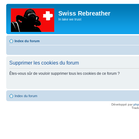
Swiss Rebreather
In lake we trust
Index du forum
Supprimer les cookies du forum
Êtes-vous sûr de vouloir supprimer tous les cookies de ce forum ?
Index du forum
Développé par
ph
Trad