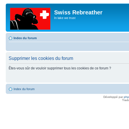
Swiss Rebreather
In lake we trust
Index du forum
Supprimer les cookies du forum
Êtes-vous sûr de vouloir supprimer tous les cookies de ce forum ?
Index du forum
Développé par
ph
Trad