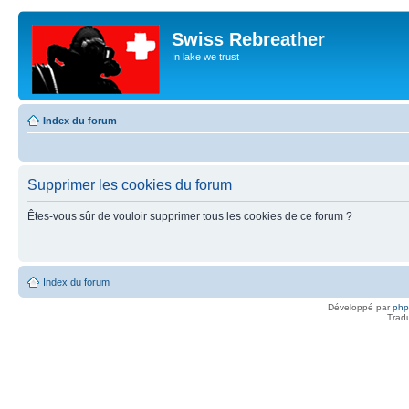
Swiss Rebreather
In lake we trust
Index du forum
Supprimer les cookies du forum
Êtes-vous sûr de vouloir supprimer tous les cookies de ce forum ?
Index du forum
Développé par
ph
Trad