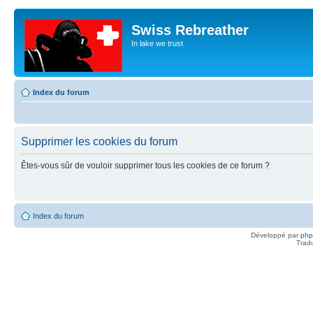
Swiss Rebreather
In lake we trust
Index du forum
Supprimer les cookies du forum
Êtes-vous sûr de vouloir supprimer tous les cookies de ce forum ?
Index du forum
Développé par
ph
Trad