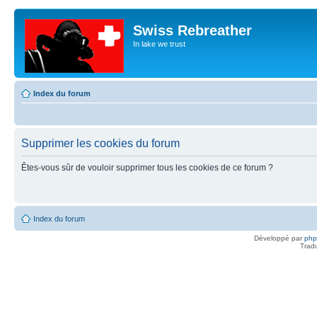
Swiss Rebreather
In lake we trust
Index du forum
Supprimer les cookies du forum
Êtes-vous sûr de vouloir supprimer tous les cookies de ce forum ?
Index du forum
Développé par
ph
Trad