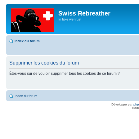
Swiss Rebreather
In lake we trust
Index du forum
Supprimer les cookies du forum
Êtes-vous sûr de vouloir supprimer tous les cookies de ce forum ?
Index du forum
Développé par
ph
Trad