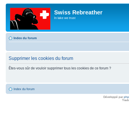
Swiss Rebreather
In lake we trust
Index du forum
Supprimer les cookies du forum
Êtes-vous sûr de vouloir supprimer tous les cookies de ce forum ?
Index du forum
Développé par
ph
Trad