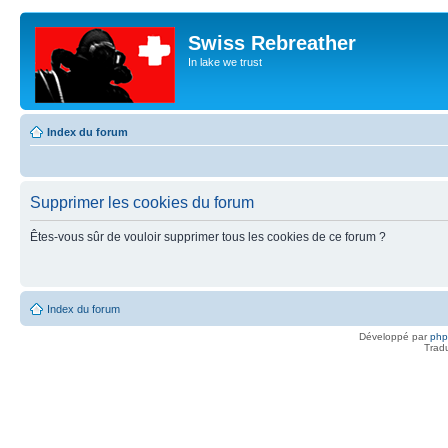
Swiss Rebreather
In lake we trust
Index du forum
Supprimer les cookies du forum
Êtes-vous sûr de vouloir supprimer tous les cookies de ce forum ?
Index du forum
Développé par
ph
Trad