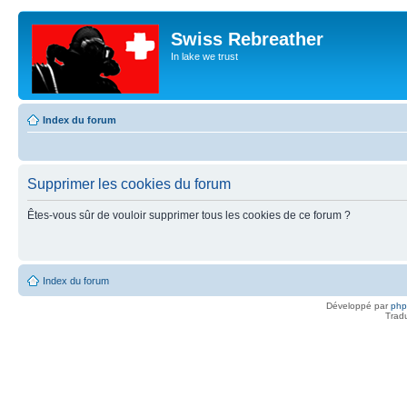
Swiss Rebreather
In lake we trust
Index du forum
Supprimer les cookies du forum
Êtes-vous sûr de vouloir supprimer tous les cookies de ce forum ?
Index du forum
Développé par
ph
Trad