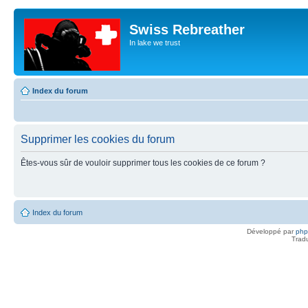
Swiss Rebreather
In lake we trust
Index du forum
Supprimer les cookies du forum
Êtes-vous sûr de vouloir supprimer tous les cookies de ce forum ?
Index du forum
Développé par
ph
Trad