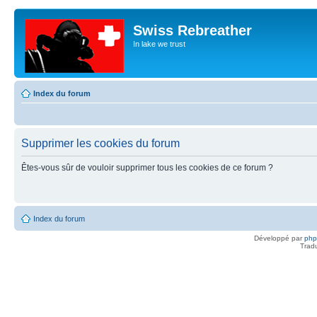
Swiss Rebreather
In lake we trust
Index du forum
Supprimer les cookies du forum
Êtes-vous sûr de vouloir supprimer tous les cookies de ce forum ?
Index du forum
Développé par
ph
Trad