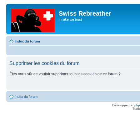
Swiss Rebreather
In lake we trust
Index du forum
Supprimer les cookies du forum
Êtes-vous sûr de vouloir supprimer tous les cookies de ce forum ?
Index du forum
Développé par
ph
Trad