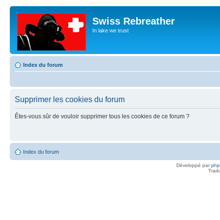
Swiss Rebreather
In lake we trust
Index du forum
Supprimer les cookies du forum
Êtes-vous sûr de vouloir supprimer tous les cookies de ce forum ?
Index du forum
Développé par
ph
Trad