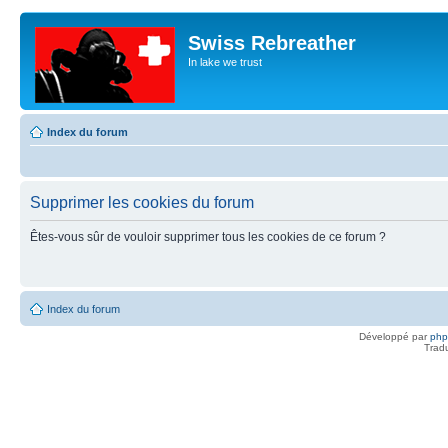
Swiss Rebreather
In lake we trust
Index du forum
Supprimer les cookies du forum
Êtes-vous sûr de vouloir supprimer tous les cookies de ce forum ?
Index du forum
Développé par
ph
Trad