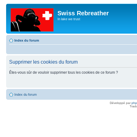
Swiss Rebreather
In lake we trust
Index du forum
Supprimer les cookies du forum
Êtes-vous sûr de vouloir supprimer tous les cookies de ce forum ?
Index du forum
Développé par
ph
Trad