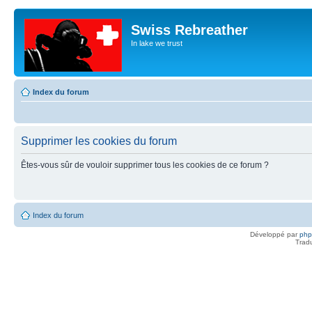
Swiss Rebreather
In lake we trust
Index du forum
Supprimer les cookies du forum
Êtes-vous sûr de vouloir supprimer tous les cookies de ce forum ?
Index du forum
Développé par
ph
Trad