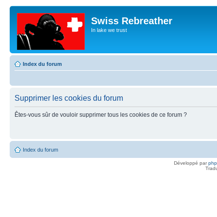
Swiss Rebreather
In lake we trust
Index du forum
Supprimer les cookies du forum
Êtes-vous sûr de vouloir supprimer tous les cookies de ce forum ?
Index du forum
Développé par
ph
Trad