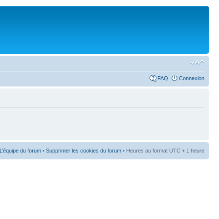
FAQ
Connexion
L’équipe du forum
•
Supprimer les cookies du forum
• Heures au format UTC + 1 heure