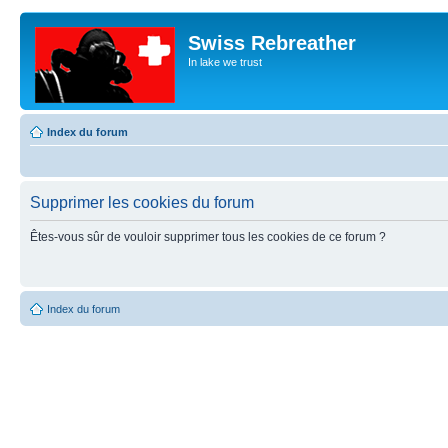
Swiss Rebreather
In lake we trust
Index du forum
Supprimer les cookies du forum
Êtes-vous sûr de vouloir supprimer tous les cookies de ce forum ?
Index du forum