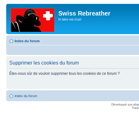
Swiss Rebreather
In lake we trust
Index du forum
Supprimer les cookies du forum
Êtes-vous sûr de vouloir supprimer tous les cookies de ce forum ?
Index du forum
Développé par
ph
Trad