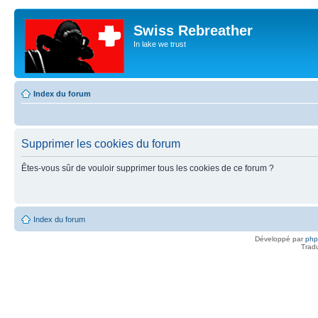
Swiss Rebreather
In lake we trust
Index du forum
Supprimer les cookies du forum
Êtes-vous sûr de vouloir supprimer tous les cookies de ce forum ?
Index du forum
Développé par
ph
Trad