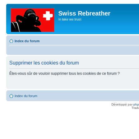
Swiss Rebreather
In lake we trust
Index du forum
Supprimer les cookies du forum
Êtes-vous sûr de vouloir supprimer tous les cookies de ce forum ?
Index du forum
Développé par
ph
Trad