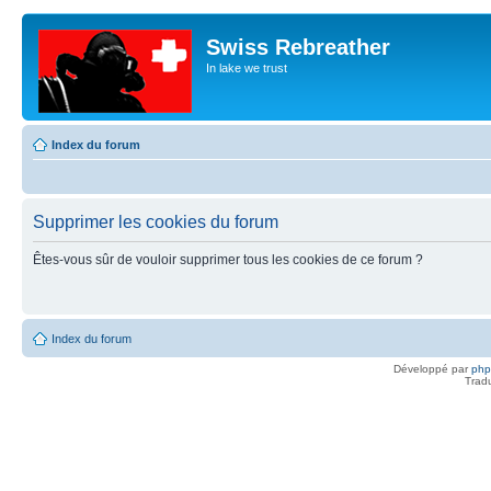
Swiss Rebreather
In lake we trust
Index du forum
Supprimer les cookies du forum
Êtes-vous sûr de vouloir supprimer tous les cookies de ce forum ?
Index du forum
Développé par
ph
Trad