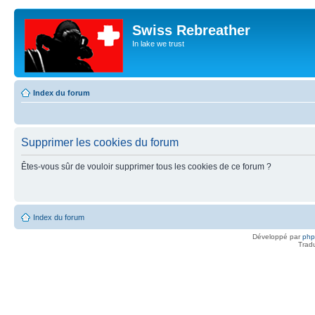
Swiss Rebreather
In lake we trust
Index du forum
Supprimer les cookies du forum
Êtes-vous sûr de vouloir supprimer tous les cookies de ce forum ?
Index du forum
Développé par
ph
Trad