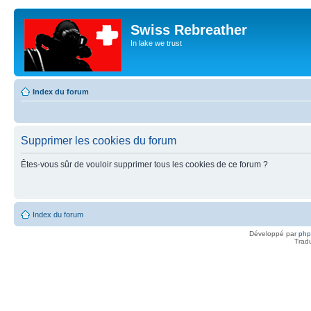
Swiss Rebreather
In lake we trust
Index du forum
Supprimer les cookies du forum
Êtes-vous sûr de vouloir supprimer tous les cookies de ce forum ?
Index du forum
Développé par
ph
Trad