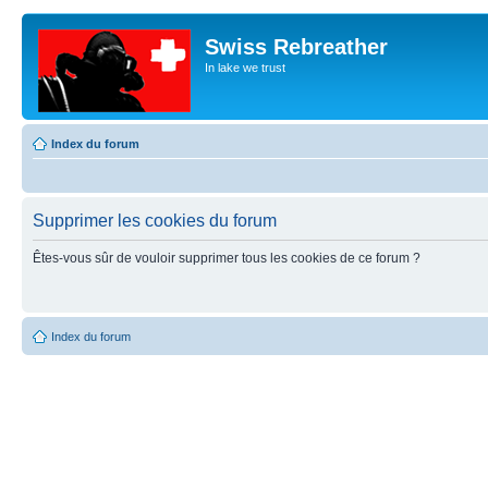
Swiss Rebreather
In lake we trust
Index du forum
Supprimer les cookies du forum
Êtes-vous sûr de vouloir supprimer tous les cookies de ce forum ?
Index du forum