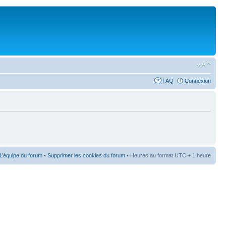
FAQ
Connexion
L’équipe du forum
•
Supprimer les cookies du forum
• Heures au format UTC + 1 heure