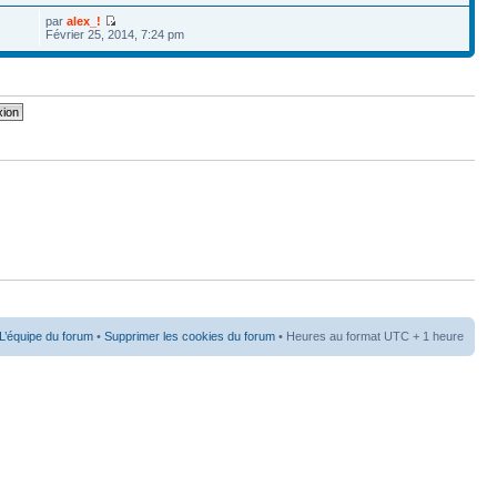
par
alex_!
Février 25, 2014, 7:24 pm
L’équipe du forum
•
Supprimer les cookies du forum
• Heures au format UTC + 1 heure