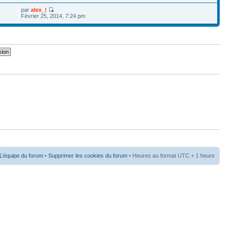
par
alex_!
Février 25, 2014, 7:24 pm
L’équipe du forum
•
Supprimer les cookies du forum
• Heures au format UTC + 1 heure