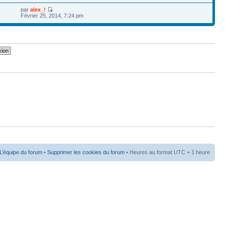
par
alex_!
Février 25, 2014, 7:24 pm
L’équipe du forum
•
Supprimer les cookies du forum
• Heures au format UTC + 1 heure