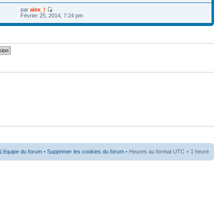
par
alex_!
Février 25, 2014, 7:24 pm
L’équipe du forum
•
Supprimer les cookies du forum
• Heures au format UTC + 1 heure