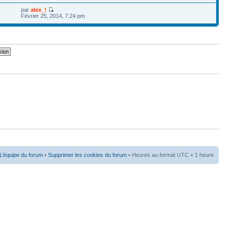
par
alex_!
Février 25, 2014, 7:24 pm
L’équipe du forum
•
Supprimer les cookies du forum
• Heures au format UTC + 1 heure