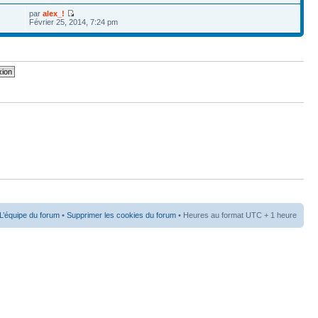
par
alex_!
Février 25, 2014, 7:24 pm
L’équipe du forum
•
Supprimer les cookies du forum
• Heures au format UTC + 1 heure