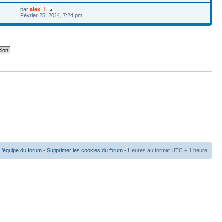
par
alex_!
Février 25, 2014, 7:24 pm
L’équipe du forum
•
Supprimer les cookies du forum
• Heures au format UTC + 1 heure