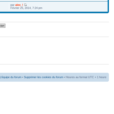
par
alex_!
Février 25, 2014, 7:24 pm
L’équipe du forum
•
Supprimer les cookies du forum
• Heures au format UTC + 1 heure