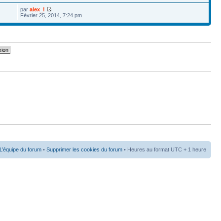
par
alex_!
Février 25, 2014, 7:24 pm
L’équipe du forum
•
Supprimer les cookies du forum
• Heures au format UTC + 1 heure