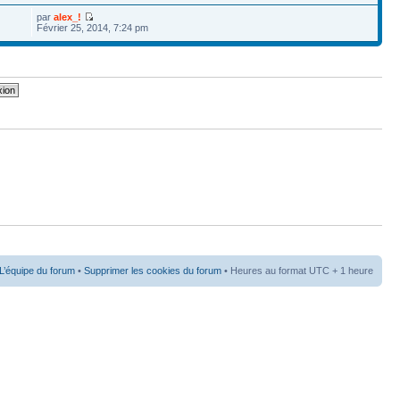
par
alex_!
Février 25, 2014, 7:24 pm
L’équipe du forum
•
Supprimer les cookies du forum
• Heures au format UTC + 1 heure