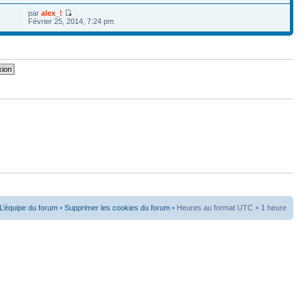
par
alex_!
Février 25, 2014, 7:24 pm
L’équipe du forum
•
Supprimer les cookies du forum
• Heures au format UTC + 1 heure