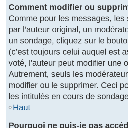
Comment modifier ou supprim
Comme pour les messages, les 
par l’auteur original, un modérat
un sondage, cliquez sur le bout
(c’est toujours celui auquel est 
voté, l’auteur peut modifier une
Autrement, seuls les modérateurs
modifier ou le supprimer. Ceci 
les intitulés en cours de sondage
Haut
Pourquoi ne puis-je pas accéd