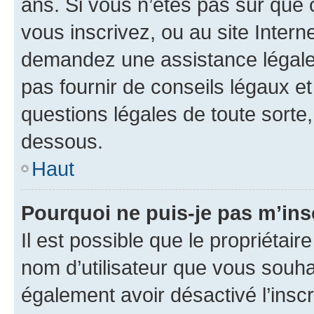
ans. Si vous n’êtes pas sûr que 
vous inscrivez, ou au site Intern
demandez une assistance légale.
pas fournir de conseils légaux e
questions légales de toute sorte,
dessous.
Haut
Pourquoi ne puis-je pas m’ins
Il est possible que le propriétaire
nom d’utilisateur que vous souhait
également avoir désactivé l’insc