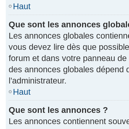
Haut
Que sont les annonces global
Les annonces globales contienne
vous devez lire dès que possibl
forum et dans votre panneau de l’u
des annonces globales dépend d
l’administrateur.
Haut
Que sont les annonces ?
Les annonces contiennent souve