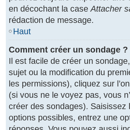
en décochant la case
Attacher s
rédaction de message.
Haut
Comment créer un sondage ?
Il est facile de créer un sondage
sujet ou la modification du prem
les permissions), cliquez sur l’o
(si vous ne le voyez pas, vous n
créer des sondages). Saisissez 
options possibles, entrez une op
réponses. Vous pouvez aussi in