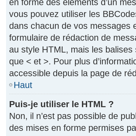
en forme des éléments d’un mess
vous pouvez utiliser les BBCode
dans chacun de vos messages en 
formulaire de rédaction de mess
au style HTML, mais les balises s
que < et >. Pour plus d’informat
accessible depuis la page de ré
Haut
Puis-je utiliser le HTML ?
Non, il n’est pas possible de pu
des mises en forme permises pa