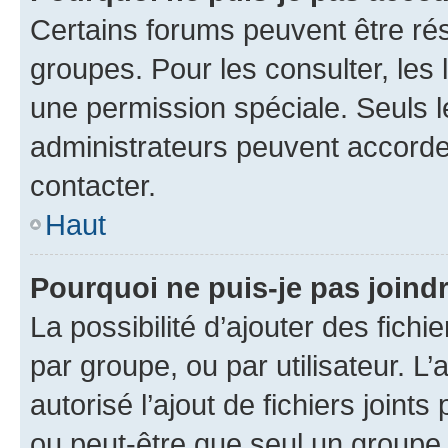
Certains forums peuvent être rés
groupes. Pour les consulter, les l
une permission spéciale. Seuls 
administrateurs peuvent accorde
contacter.
Haut
Pourquoi ne puis-je pas joind
La possibilité d’ajouter des fichi
par groupe, ou par utilisateur. L
autorisé l’ajout de fichiers joint
ou peut-être que seul un groupe 