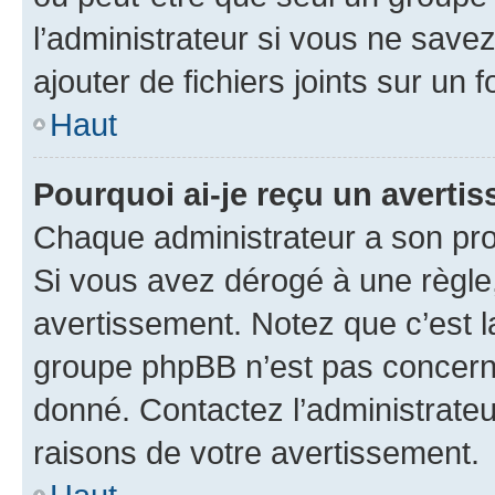
l’administrateur si vous ne sav
ajouter de fichiers joints sur un 
Haut
Pourquoi ai-je reçu un averti
Chaque administrateur a son pro
Si vous avez dérogé à une règle
avertissement. Notez que c’est la
groupe phpBB n’est pas concerné
donné. Contactez l’administrate
raisons de votre avertissement.