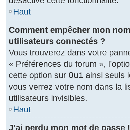
désactivé cette fonctionnalité.
Haut
Comment empêcher mon nom d’
utilisateurs connectés ?
Vous trouverez dans votre panneau
« Préférences du forum », l’opti
cette option sur
Oui
ainsi seuls 
vous verrez votre nom dans la l
utilisateurs invisibles.
Haut
J’ai perdu mon mot de passe 