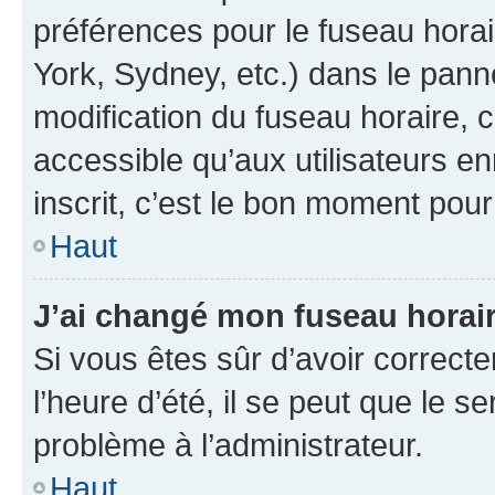
préférences pour le fuseau hora
York, Sydney, etc.) dans le panne
modification du fuseau horaire,
accessible qu’aux utilisateurs e
inscrit, c’est le bon moment pour 
Haut
J’ai changé mon fuseau horaire
Si vous êtes sûr d’avoir correct
l’heure d’été, il se peut que le s
problème à l’administrateur.
Haut