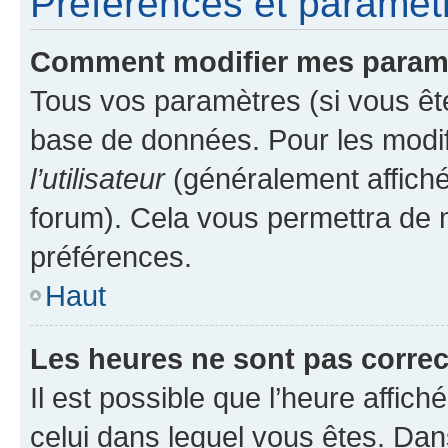
Préférences et paramètre
Comment modifier mes param
Tous vos paramètres (si vous ête
base de données. Pour les modifie
l’utilisateur
(généralement affiché
forum). Cela vous permettra de 
préférences.
Haut
Les heures ne sont pas correc
Il est possible que l’heure affich
celui dans lequel vous êtes. Da