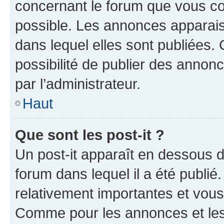
concernant le forum que vous co
possible. Les annonces apparai
dans lequel elles sont publiées
possibilité de publier des anno
par l’administrateur.
Haut
Que sont les post-it ?
Un post-it apparaît en dessous 
forum dans lequel il a été publié.
relativement importantes et vous
Comme pour les annonces et les 