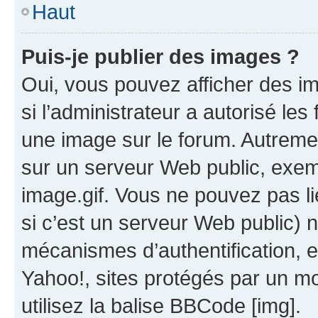
Haut
Puis-je publier des images ?
Oui, vous pouvez afficher des i
si l’administrateur a autorisé les
une image sur le forum. Autreme
sur un serveur Web public, exe
image.gif. Vous ne pouvez pas li
si c’est un serveur Web public) 
mécanismes d’authentification, 
Yahoo!, sites protégés par un mot
utilisez la balise BBCode [img].