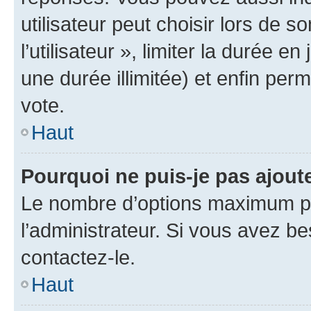
utilisateur peut choisir lors de 
l’utilisateur », limiter la durée 
une durée illimitée) et enfin perm
vote.
Haut
Pourquoi ne puis-je pas ajout
Le nombre d’options maximum pa
l’administrateur. Si vous avez be
contactez-le.
Haut