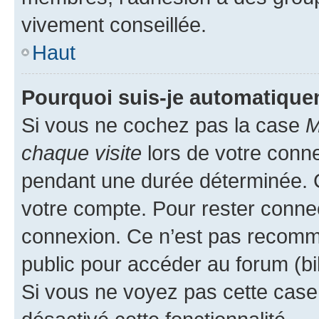
vivement conseillée.
Haut
Pourquoi suis-je automatiqu
Si vous ne cochez pas la case
M
chaque visite
lors de votre conn
pendant une durée déterminée. C
votre compte. Pour rester connec
connexion. Ce n’est pas recomma
public pour accéder au forum (bib
Si vous ne voyez pas cette case, 