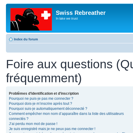
Swiss Rebreather
In lake we trust
Index du forum
Foire aux questions (Q
fréquemment)
Problèmes d’identification et d’inscription
Pourquoi ne puis-je pas me connecter ?
Pourquoi dois-je m’inscrire après tout ?
Pourquoi suis-je automatiquement déconnecté ?
Comment empêcher mon nom d’apparaître dans la liste des utilisateurs
connectés ?
J’ai perdu mon mot de passe !
Je suis enregistré mais je ne peux pas me connecter !