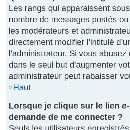
Les rangs qui apparaissent sous l
nombre de messages postés ou ide
les modérateurs et administrate
directement modifier l’intitulé d’
l’administrateur. Si vous abuse
dans le seul but d’augmenter vo
administrateur peut rabaisser v
Haut
Lorsque je clique sur le lien
e-
demande de me connecter ?
Seuls les utilisateurs enregistré