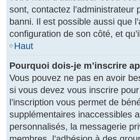
sont, contactez l’administrateur 
banni. Il est possible aussi que l
configuration de son côté, et qu’i
Haut
Pourquoi dois-je m’inscrire ap
Vous pouvez ne pas en avoir bes
si vous devez vous inscrire pour
l’inscription vous permet de béné
supplémentaires inaccessibles a
personnalisés, la messagerie pri
membres, l’adhésion à des groupes