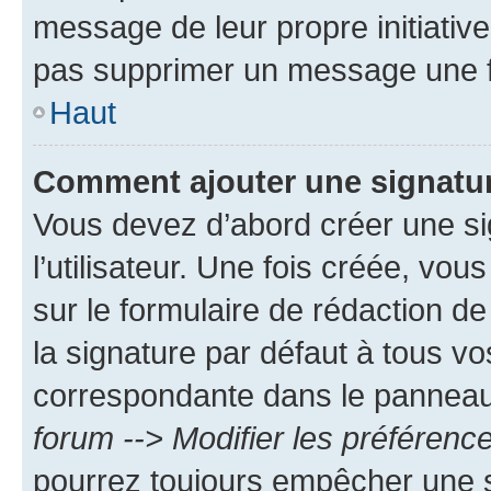
message de leur propre initiative
pas supprimer un message une f
Haut
Comment ajouter une signatu
Vous devez d’abord créer une s
l’utilisateur. Une fois créée, vo
sur le formulaire de rédaction 
la signature par défaut à tous v
correspondante dans le panneau d
forum --> Modifier les préféren
pourrez toujours empêcher une s