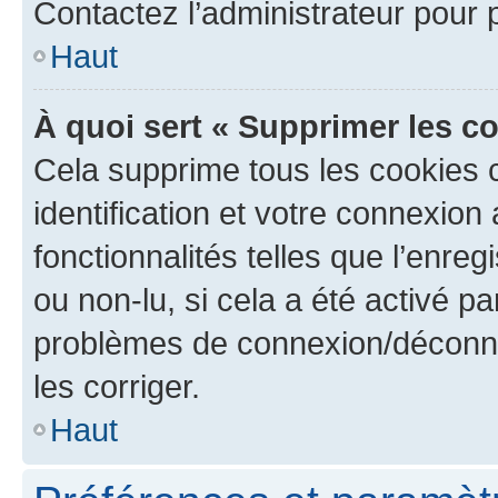
Contactez l’administrateur pour
Haut
À quoi sert « Supprimer les c
Cela supprime tous les cookies 
identification et votre connexion
fonctionnalités telles que l’enre
ou non-lu, si cela a été activé p
problèmes de connexion/déconne
les corriger.
Haut