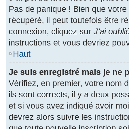
Pas de panique ! Bien que votre
récupéré, il peut toutefois être ré
connexion, cliquez sur
J’ai oubl
instructions et vous devriez pou
Haut
Je suis enregistré mais je ne
Vérifiez, en premier, votre nom d
ils sont corrects, il y a deux pos
et si vous avez indiqué avoir moi
devrez alors suivre les instruct
que toute nouvelle inscription s