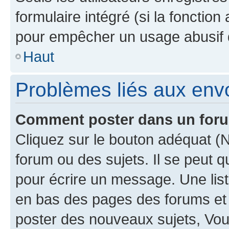
formulaire intégré (si la fonction
pour empêcher un usage abusif de 
Haut
Problèmes liés aux en
Comment poster dans un for
Cliquez sur le bouton adéquat 
forum ou des sujets. Il se peut 
pour écrire un message. Une list
en bas des pages des forums et
poster des nouveaux sujets, Vo