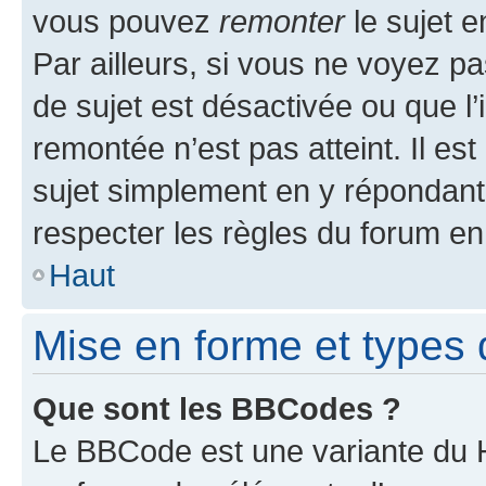
vous pouvez
remonter
le sujet e
Par ailleurs, si vous ne voyez pa
de sujet est désactivée ou que l’
remontée n’est pas atteint. Il e
sujet simplement en y répondan
respecter les règles du forum en 
Haut
Mise en forme et types 
Que sont les BBCodes ?
Le BBCode est une variante du H