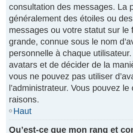
consultation des messages. La p
généralement des étoiles ou des
messages ou votre statut sur le
grande, connue sous le nom d’av
personnelle à chaque utilisateur. 
avatars et de décider de la maniè
vous ne pouvez pas utiliser d’ava
l’administrateur. Vous pouvez le
raisons.
Haut
Qu’est-ce que mon rang et co