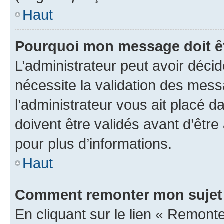
Haut
Pourquoi mon message doit êt
L’administrateur peut avoir déci
nécessite la validation des mess
l’administrateur vous ait placé
doivent être validés avant d’être
pour plus d’informations.
Haut
Comment remonter mon sujet
En cliquant sur le lien « Remonter