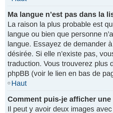
Ma langue n’est pas dans la lis
La raison la plus probable est que
langue ou bien que personne n’a
langue. Essayez de demander à l’
désirée. Si elle n’existe pas, vou
traduction. Vous trouverez plus d
phpBB (voir le lien en bas de pa
Haut
Comment puis-je afficher une
Il peut y avoir deux images avec