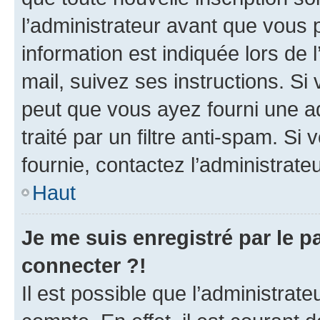
l’administrateur avant que vous 
information est indiquée lors de l
mail, suivez ses instructions. Si 
peut que vous ayez fourni une ad
traité par un filtre anti-spam. Si
fournie, contactez l’administrateu
Haut
Je me suis enregistré par le 
connecter ?!
Il est possible que l’administrat