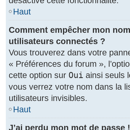
désactivé cette fonctionnalité.
Haut
Comment empêcher mon nom d’
utilisateurs connectés ?
Vous trouverez dans votre panneau
« Préférences du forum », l’opti
cette option sur
Oui
ainsi seuls 
vous verrez votre nom dans la l
utilisateurs invisibles.
Haut
J’ai perdu mon mot de passe 