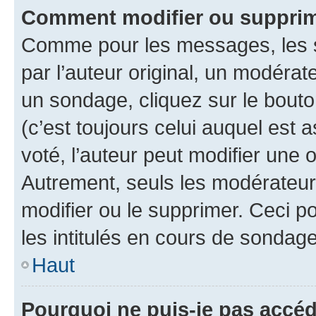
Comment modifier ou supprim
Comme pour les messages, les 
par l’auteur original, un modérat
un sondage, cliquez sur le bout
(c’est toujours celui auquel est 
voté, l’auteur peut modifier une
Autrement, seuls les modérateurs
modifier ou le supprimer. Ceci 
les intitulés en cours de sondage
Haut
Pourquoi ne puis-je pas accéd