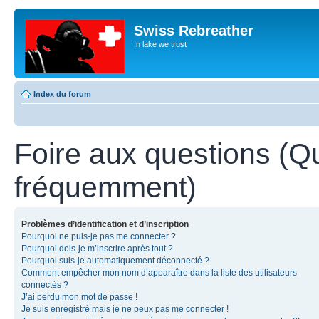
Swiss Rebreather
In lake we trust
Index du forum
Foire aux questions (Q
fréquemment)
Problèmes d’identification et d’inscription
Pourquoi ne puis-je pas me connecter ?
Pourquoi dois-je m’inscrire après tout ?
Pourquoi suis-je automatiquement déconnecté ?
Comment empêcher mon nom d’apparaître dans la liste des utilisateurs
connectés ?
J’ai perdu mon mot de passe !
Je suis enregistré mais je ne peux pas me connecter !