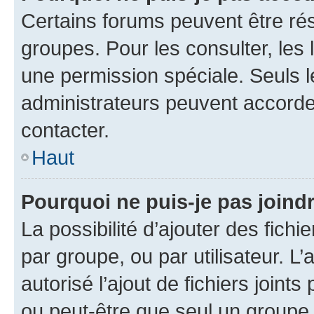
Certains forums peuvent être rés
groupes. Pour les consulter, les l
une permission spéciale. Seuls 
administrateurs peuvent accorde
contacter.
Haut
Pourquoi ne puis-je pas joind
La possibilité d’ajouter des fichi
par groupe, ou par utilisateur. L
autorisé l’ajout de fichiers joint
ou peut-être que seul un groupe 