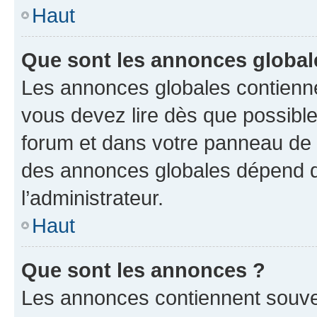
Haut
Que sont les annonces global
Les annonces globales contienne
vous devez lire dès que possibl
forum et dans votre panneau de l’u
des annonces globales dépend d
l’administrateur.
Haut
Que sont les annonces ?
Les annonces contiennent souve