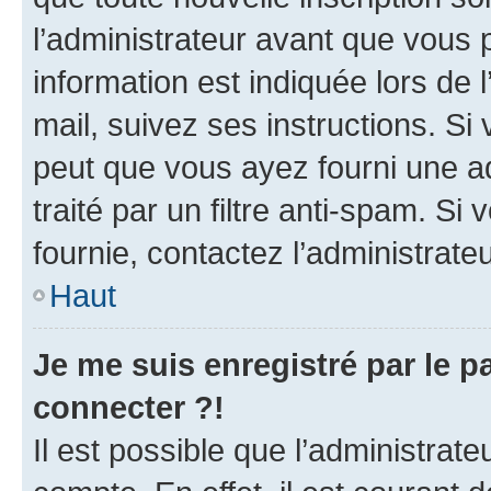
l’administrateur avant que vous 
information est indiquée lors de l
mail, suivez ses instructions. Si 
peut que vous ayez fourni une ad
traité par un filtre anti-spam. Si
fournie, contactez l’administrateu
Haut
Je me suis enregistré par le 
connecter ?!
Il est possible que l’administrat