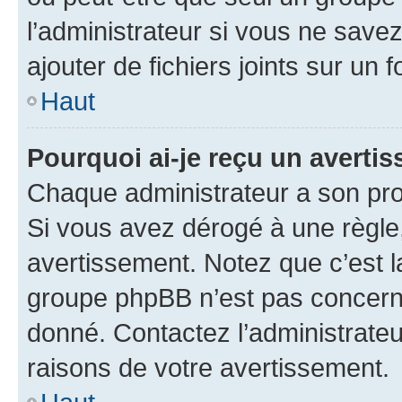
l’administrateur si vous ne sav
ajouter de fichiers joints sur un 
Haut
Pourquoi ai-je reçu un averti
Chaque administrateur a son pro
Si vous avez dérogé à une règle
avertissement. Notez que c’est la
groupe phpBB n’est pas concerné
donné. Contactez l’administrate
raisons de votre avertissement.