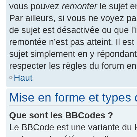
vous pouvez
remonter
le sujet e
Par ailleurs, si vous ne voyez pa
de sujet est désactivée ou que l’
remontée n’est pas atteint. Il e
sujet simplement en y répondan
respecter les règles du forum en 
Haut
Mise en forme et types 
Que sont les BBCodes ?
Le BBCode est une variante du H