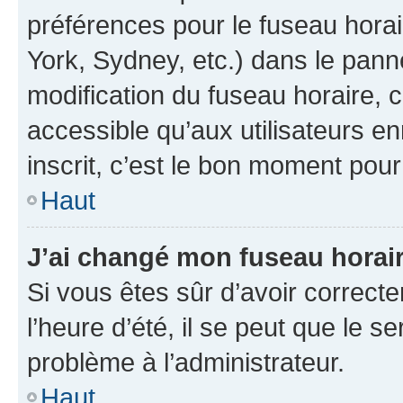
préférences pour le fuseau hora
York, Sydney, etc.) dans le panne
modification du fuseau horaire,
accessible qu’aux utilisateurs e
inscrit, c’est le bon moment pour 
Haut
J’ai changé mon fuseau horaire
Si vous êtes sûr d’avoir correct
l’heure d’été, il se peut que le s
problème à l’administrateur.
Haut