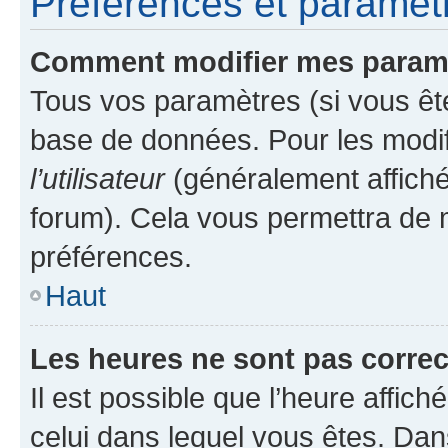
Préférences et paramètre
Comment modifier mes param
Tous vos paramètres (si vous ête
base de données. Pour les modifie
l’utilisateur
(généralement affiché
forum). Cela vous permettra de 
préférences.
Haut
Les heures ne sont pas correc
Il est possible que l’heure affich
celui dans lequel vous êtes. Da