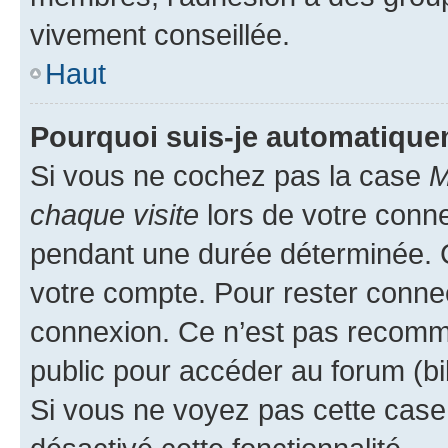
vivement conseillée.
Haut
Pourquoi suis-je automatiqu
Si vous ne cochez pas la case
M
chaque visite
lors de votre conn
pendant une durée déterminée. C
votre compte. Pour rester connec
connexion. Ce n’est pas recomma
public pour accéder au forum (bib
Si vous ne voyez pas cette case, 