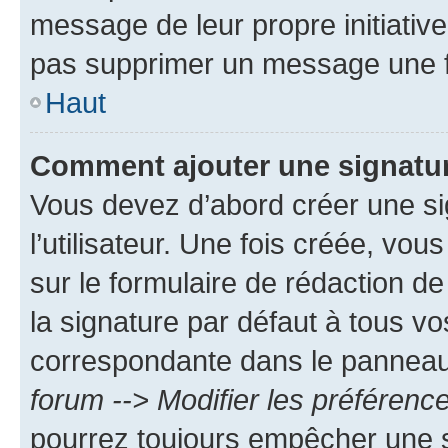
message de leur propre initiative
pas supprimer un message une f
Haut
Comment ajouter une signatu
Vous devez d’abord créer une s
l’utilisateur. Une fois créée, vo
sur le formulaire de rédaction 
la signature par défaut à tous v
correspondante dans le panneau d
forum --> Modifier les préféren
pourrez toujours empêcher une s