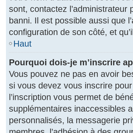
sont, contactez l’administrateur 
banni. Il est possible aussi que l
configuration de son côté, et qu’i
Haut
Pourquoi dois-je m’inscrire ap
Vous pouvez ne pas en avoir bes
si vous devez vous inscrire pour
l’inscription vous permet de béné
supplémentaires inaccessibles a
personnalisés, la messagerie pri
membres, l’adhésion à des groupes