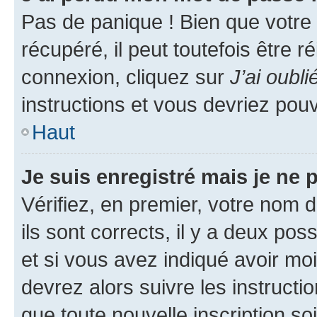
Pas de panique ! Bien que votre
récupéré, il peut toutefois être ré
connexion, cliquez sur
J’ai oubl
instructions et vous devriez pou
Haut
Je suis enregistré mais je ne
Vérifiez, en premier, votre nom d
ils sont corrects, il y a deux pos
et si vous avez indiqué avoir moi
devrez alors suivre les instruct
que toute nouvelle inscription s