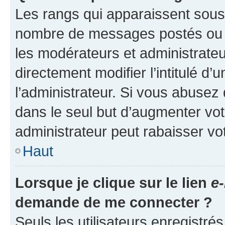
Les rangs qui apparaissent sous l
nombre de messages postés ou ide
les modérateurs et administrate
directement modifier l’intitulé d’
l’administrateur. Si vous abuse
dans le seul but d’augmenter vo
administrateur peut rabaisser v
Haut
Lorsque je clique sur le lien
e-
demande de me connecter ?
Seuls les utilisateurs enregistré