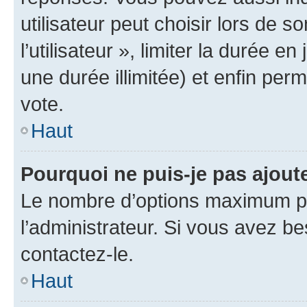
utilisateur peut choisir lors de 
l’utilisateur », limiter la durée 
une durée illimitée) et enfin perm
vote.
Haut
Pourquoi ne puis-je pas ajout
Le nombre d’options maximum pa
l’administrateur. Si vous avez be
contactez-le.
Haut