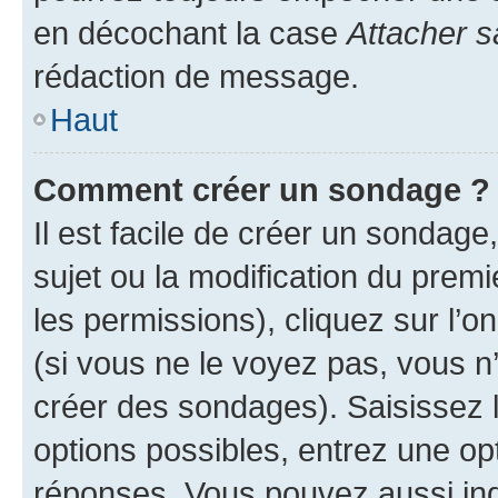
en décochant la case
Attacher s
rédaction de message.
Haut
Comment créer un sondage ?
Il est facile de créer un sondage
sujet ou la modification du prem
les permissions), cliquez sur l’o
(si vous ne le voyez pas, vous n
créer des sondages). Saisissez 
options possibles, entrez une op
réponses. Vous pouvez aussi in