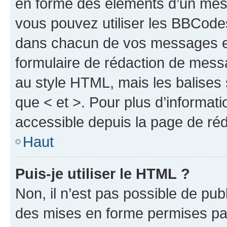
en forme des éléments d’un mess
vous pouvez utiliser les BBCode
dans chacun de vos messages en 
formulaire de rédaction de mess
au style HTML, mais les balises s
que < et >. Pour plus d’informat
accessible depuis la page de ré
Haut
Puis-je utiliser le HTML ?
Non, il n’est pas possible de pu
des mises en forme permises pa