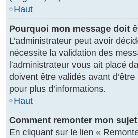
Haut
Pourquoi mon message doit êt
L’administrateur peut avoir déci
nécessite la validation des mess
l’administrateur vous ait placé
doivent être validés avant d’être
pour plus d’informations.
Haut
Comment remonter mon sujet
En cliquant sur le lien « Remonter