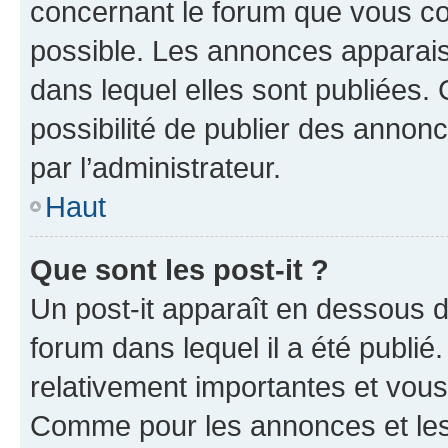
concernant le forum que vous co
possible. Les annonces apparai
dans lequel elles sont publiées
possibilité de publier des anno
par l’administrateur.
Haut
Que sont les post-it ?
Un post-it apparaît en dessous 
forum dans lequel il a été publié.
relativement importantes et vous
Comme pour les annonces et les 