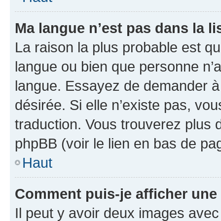
Ma langue n’est pas dans la lis
La raison la plus probable est que
langue ou bien que personne n’a
langue. Essayez de demander à l’
désirée. Si elle n’existe pas, vou
traduction. Vous trouverez plus d
phpBB (voir le lien en bas de pa
Haut
Comment puis-je afficher une
Il peut y avoir deux images avec