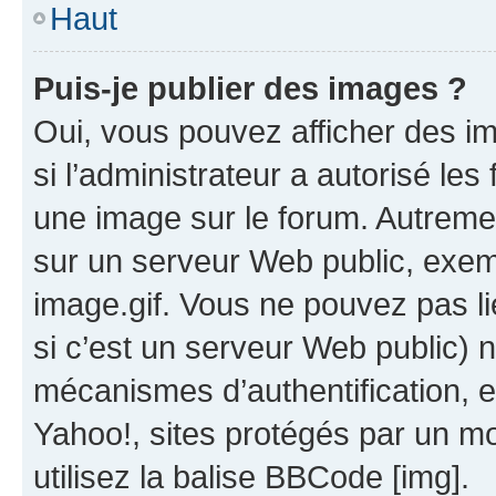
Haut
Puis-je publier des images ?
Oui, vous pouvez afficher des i
si l’administrateur a autorisé les
une image sur le forum. Autreme
sur un serveur Web public, exe
image.gif. Vous ne pouvez pas li
si c’est un serveur Web public) 
mécanismes d’authentification, 
Yahoo!, sites protégés par un mot
utilisez la balise BBCode [img].