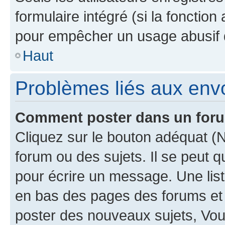
formulaire intégré (si la fonction
pour empêcher un usage abusif de 
Haut
Problèmes liés aux en
Comment poster dans un for
Cliquez sur le bouton adéquat 
forum ou des sujets. Il se peut 
pour écrire un message. Une list
en bas des pages des forums et
poster des nouveaux sujets, Vo