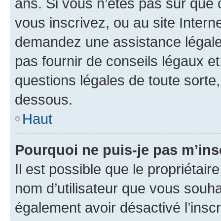
ans. Si vous n’êtes pas sûr que 
vous inscrivez, ou au site Intern
demandez une assistance légale.
pas fournir de conseils légaux e
questions légales de toute sorte,
dessous.
Haut
Pourquoi ne puis-je pas m’ins
Il est possible que le propriétaire
nom d’utilisateur que vous souhait
également avoir désactivé l’insc