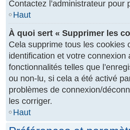
Contactez l’administrateur pour
Haut
À quoi sert « Supprimer les c
Cela supprime tous les cookies 
identification et votre connexion
fonctionnalités telles que l’enre
ou non-lu, si cela a été activé p
problèmes de connexion/déconne
les corriger.
Haut