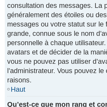
consultation des messages. La p
généralement des étoiles ou des
messages ou votre statut sur le
grande, connue sous le nom d’av
personnelle à chaque utilisateur. 
avatars et de décider de la maniè
vous ne pouvez pas utiliser d’ava
l’administrateur. Vous pouvez le
raisons.
Haut
Qu’est-ce que mon rang et co