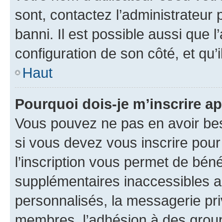
sont, contactez l’administrateur 
banni. Il est possible aussi que l
configuration de son côté, et qu’i
Haut
Pourquoi dois-je m’inscrire ap
Vous pouvez ne pas en avoir bes
si vous devez vous inscrire pour
l’inscription vous permet de béné
supplémentaires inaccessibles a
personnalisés, la messagerie pri
membres, l’adhésion à des groupes