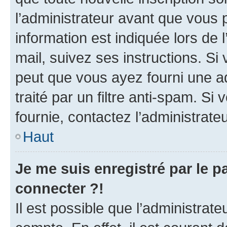
l’administrateur avant que vous 
information est indiquée lors de l
mail, suivez ses instructions. Si 
peut que vous ayez fourni une ad
traité par un filtre anti-spam. Si
fournie, contactez l’administrateu
Haut
Je me suis enregistré par le 
connecter ?!
Il est possible que l’administrat