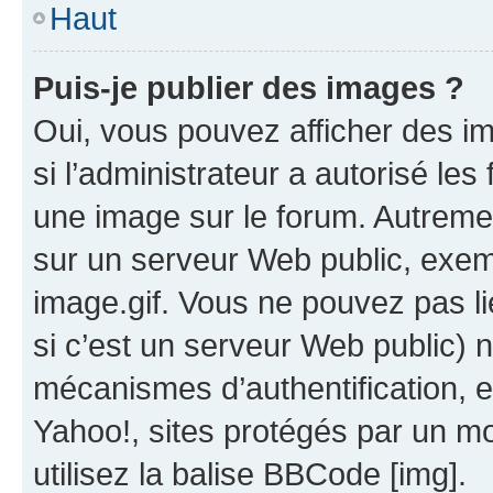
Haut
Puis-je publier des images ?
Oui, vous pouvez afficher des i
si l’administrateur a autorisé les
une image sur le forum. Autreme
sur un serveur Web public, exe
image.gif. Vous ne pouvez pas li
si c’est un serveur Web public) 
mécanismes d’authentification, 
Yahoo!, sites protégés par un mot
utilisez la balise BBCode [img].