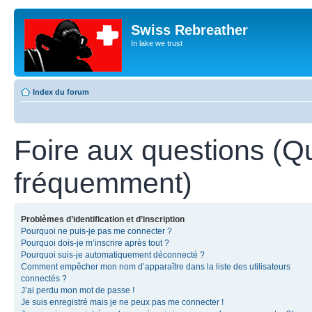
Swiss Rebreather
In lake we trust
Index du forum
Foire aux questions (Q
fréquemment)
Problèmes d’identification et d’inscription
Pourquoi ne puis-je pas me connecter ?
Pourquoi dois-je m’inscrire après tout ?
Pourquoi suis-je automatiquement déconnecté ?
Comment empêcher mon nom d’apparaître dans la liste des utilisateurs
connectés ?
J’ai perdu mon mot de passe !
Je suis enregistré mais je ne peux pas me connecter !