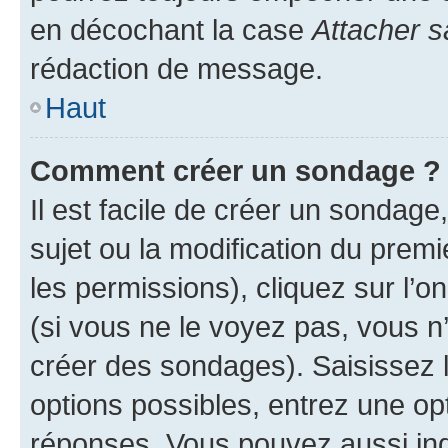
en décochant la case
Attacher s
rédaction de message.
Haut
Comment créer un sondage ?
Il est facile de créer un sondage
sujet ou la modification du prem
les permissions), cliquez sur l’o
(si vous ne le voyez pas, vous n
créer des sondages). Saisissez 
options possibles, entrez une op
réponses. Vous pouvez aussi in