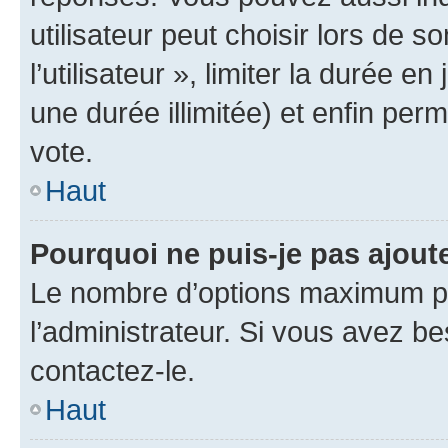
utilisateur peut choisir lors de 
l’utilisateur », limiter la durée 
une durée illimitée) et enfin perm
vote.
Haut
Pourquoi ne puis-je pas ajout
Le nombre d’options maximum pa
l’administrateur. Si vous avez be
contactez-le.
Haut