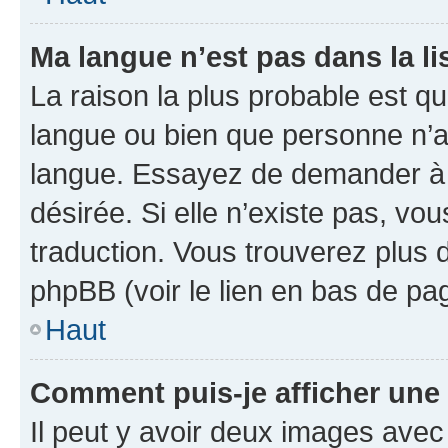
Ma langue n’est pas dans la lis
La raison la plus probable est que
langue ou bien que personne n’a
langue. Essayez de demander à l’
désirée. Si elle n’existe pas, vou
traduction. Vous trouverez plus d
phpBB (voir le lien en bas de pa
Haut
Comment puis-je afficher une
Il peut y avoir deux images avec