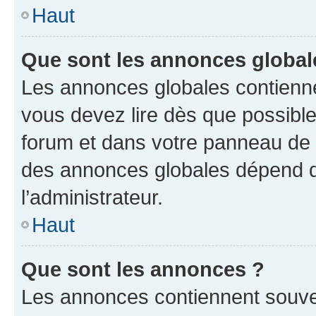
Haut
Que sont les annonces global
Les annonces globales contienne
vous devez lire dès que possibl
forum et dans votre panneau de l’u
des annonces globales dépend d
l’administrateur.
Haut
Que sont les annonces ?
Les annonces contiennent souve