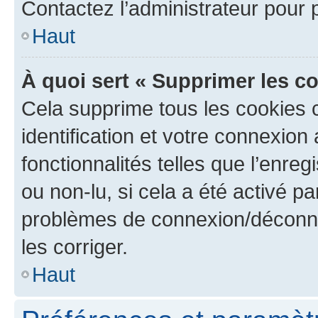
Contactez l’administrateur pour
Haut
À quoi sert « Supprimer les c
Cela supprime tous les cookies 
identification et votre connexion
fonctionnalités telles que l’enre
ou non-lu, si cela a été activé p
problèmes de connexion/déconne
les corriger.
Haut