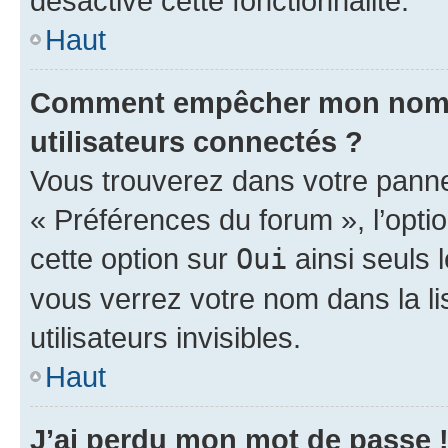
désactivé cette fonctionnalité.
Haut
Comment empêcher mon nom d’
utilisateurs connectés ?
Vous trouverez dans votre panneau
« Préférences du forum », l’opti
cette option sur
Oui
ainsi seuls 
vous verrez votre nom dans la l
utilisateurs invisibles.
Haut
J’ai perdu mon mot de passe 