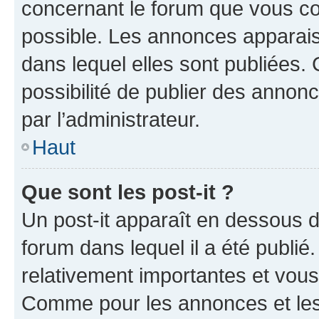
concernant le forum que vous co
possible. Les annonces apparai
dans lequel elles sont publiées
possibilité de publier des anno
par l’administrateur.
Haut
Que sont les post-it ?
Un post-it apparaît en dessous 
forum dans lequel il a été publié.
relativement importantes et vous
Comme pour les annonces et les 