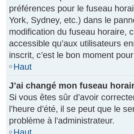
préférences pour le fuseau hora
York, Sydney, etc.) dans le panne
modification du fuseau horaire,
accessible qu’aux utilisateurs e
inscrit, c’est le bon moment pour 
Haut
J’ai changé mon fuseau horaire
Si vous êtes sûr d’avoir correct
l’heure d’été, il se peut que le s
problème à l’administrateur.
Haut