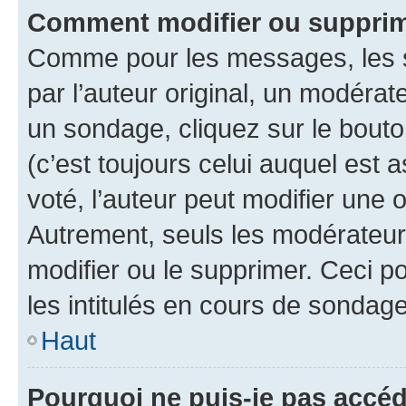
Comment modifier ou supprim
Comme pour les messages, les 
par l’auteur original, un modérat
un sondage, cliquez sur le bout
(c’est toujours celui auquel est 
voté, l’auteur peut modifier une
Autrement, seuls les modérateurs
modifier ou le supprimer. Ceci 
les intitulés en cours de sondage
Haut
Pourquoi ne puis-je pas accéd