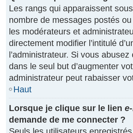
Les rangs qui apparaissent sous l
nombre de messages postés ou ide
les modérateurs et administrate
directement modifier l’intitulé d’
l’administrateur. Si vous abuse
dans le seul but d’augmenter vo
administrateur peut rabaisser v
Haut
Lorsque je clique sur le lien
e-
demande de me connecter ?
Seuls les utilisateurs enregistré