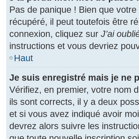
Pas de panique ! Bien que votre
récupéré, il peut toutefois être ré
connexion, cliquez sur
J’ai oubl
instructions et vous devriez pou
Haut
Je suis enregistré mais je ne
Vérifiez, en premier, votre nom d
ils sont corrects, il y a deux pos
et si vous avez indiqué avoir moi
devrez alors suivre les instruct
que toute nouvelle inscription s