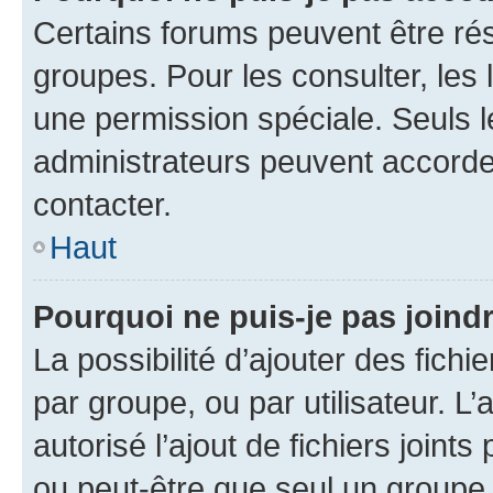
Certains forums peuvent être rés
groupes. Pour les consulter, les l
une permission spéciale. Seuls 
administrateurs peuvent accorde
contacter.
Haut
Pourquoi ne puis-je pas joind
La possibilité d’ajouter des fichi
par groupe, ou par utilisateur. L
autorisé l’ajout de fichiers joint
ou peut-être que seul un groupe 