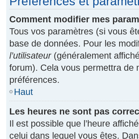
Préférences et paramètre
Comment modifier mes param
Tous vos paramètres (si vous ête
base de données. Pour les modifie
l’utilisateur
(généralement affiché
forum). Cela vous permettra de 
préférences.
Haut
Les heures ne sont pas correc
Il est possible que l’heure affich
celui dans lequel vous êtes. Da