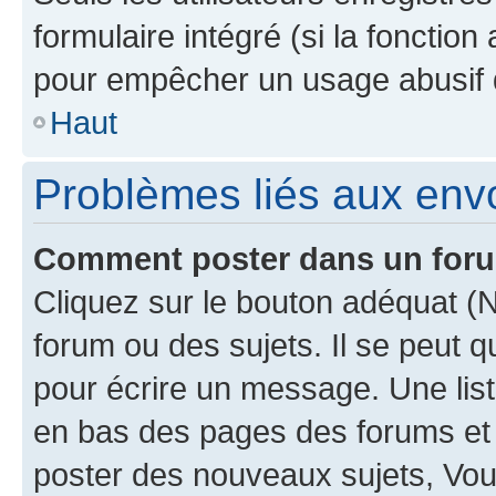
formulaire intégré (si la fonction
pour empêcher un usage abusif de 
Haut
Problèmes liés aux en
Comment poster dans un for
Cliquez sur le bouton adéquat 
forum ou des sujets. Il se peut 
pour écrire un message. Une list
en bas des pages des forums et
poster des nouveaux sujets, Vo