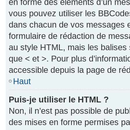
en forme des éléments d’un mess
vous pouvez utiliser les BBCode
dans chacun de vos messages en 
formulaire de rédaction de mess
au style HTML, mais les balises s
que < et >. Pour plus d’informat
accessible depuis la page de ré
Haut
Puis-je utiliser le HTML ?
Non, il n’est pas possible de pu
des mises en forme permises pa