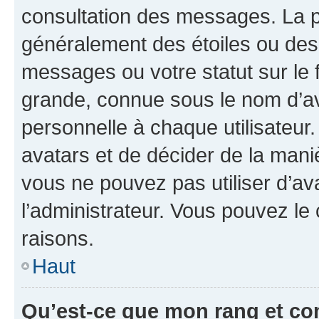
consultation des messages. La p
généralement des étoiles ou des
messages ou votre statut sur le
grande, connue sous le nom d’av
personnelle à chaque utilisateur. 
avatars et de décider de la maniè
vous ne pouvez pas utiliser d’ava
l’administrateur. Vous pouvez le
raisons.
Haut
Qu’est-ce que mon rang et co