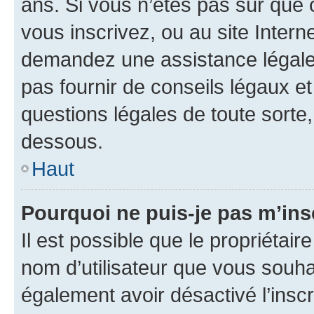
ans. Si vous n’êtes pas sûr que 
vous inscrivez, ou au site Intern
demandez une assistance légale.
pas fournir de conseils légaux e
questions légales de toute sorte,
dessous.
Haut
Pourquoi ne puis-je pas m’ins
Il est possible que le propriétaire
nom d’utilisateur que vous souhait
également avoir désactivé l’insc