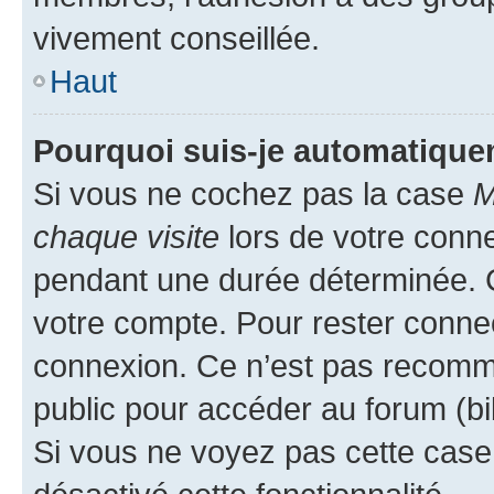
vivement conseillée.
Haut
Pourquoi suis-je automatiqu
Si vous ne cochez pas la case
M
chaque visite
lors de votre conn
pendant une durée déterminée. C
votre compte. Pour rester connec
connexion. Ce n’est pas recomma
public pour accéder au forum (bib
Si vous ne voyez pas cette case, 