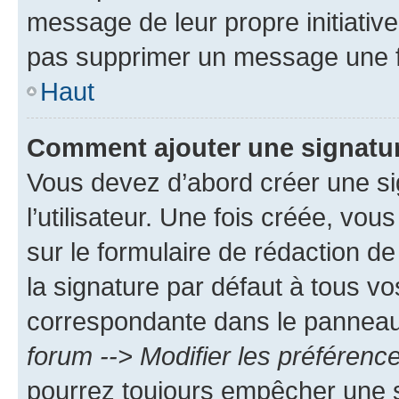
message de leur propre initiative
pas supprimer un message une f
Haut
Comment ajouter une signatu
Vous devez d’abord créer une s
l’utilisateur. Une fois créée, vo
sur le formulaire de rédaction 
la signature par défaut à tous v
correspondante dans le panneau d
forum --> Modifier les préféren
pourrez toujours empêcher une s