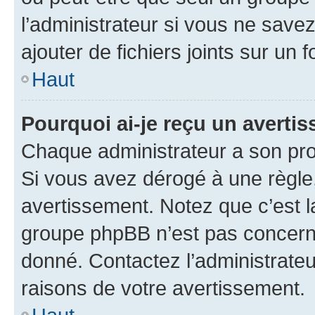
l’administrateur si vous ne sav
ajouter de fichiers joints sur un 
Haut
Pourquoi ai-je reçu un averti
Chaque administrateur a son pro
Si vous avez dérogé à une règle
avertissement. Notez que c’est la
groupe phpBB n’est pas concerné
donné. Contactez l’administrate
raisons de votre avertissement.