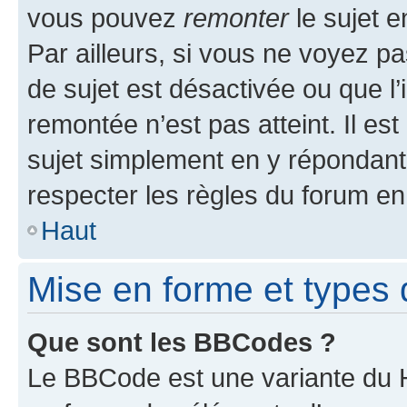
vous pouvez
remonter
le sujet e
Par ailleurs, si vous ne voyez pa
de sujet est désactivée ou que l’
remontée n’est pas atteint. Il e
sujet simplement en y répondan
respecter les règles du forum en 
Haut
Mise en forme et types 
Que sont les BBCodes ?
Le BBCode est une variante du H