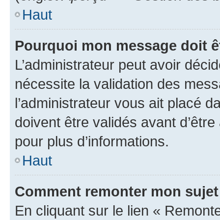
Haut
Pourquoi mon message doit êt
L’administrateur peut avoir déci
nécessite la validation des mess
l’administrateur vous ait placé
doivent être validés avant d’être
pour plus d’informations.
Haut
Comment remonter mon sujet
En cliquant sur le lien « Remonter