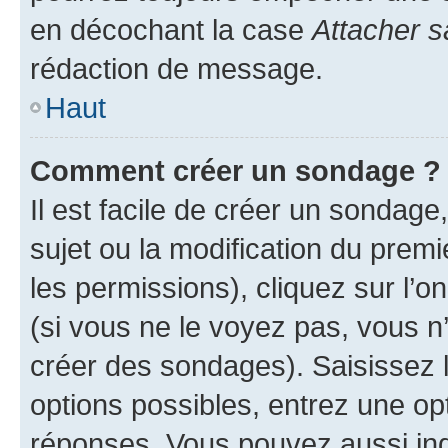
en décochant la case
Attacher s
rédaction de message.
Haut
Comment créer un sondage ?
Il est facile de créer un sondage
sujet ou la modification du prem
les permissions), cliquez sur l’o
(si vous ne le voyez pas, vous n
créer des sondages). Saisissez 
options possibles, entrez une op
réponses. Vous pouvez aussi in