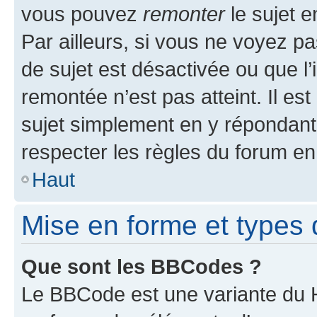
vous pouvez
remonter
le sujet e
Par ailleurs, si vous ne voyez pa
de sujet est désactivée ou que l’
remontée n’est pas atteint. Il e
sujet simplement en y répondan
respecter les règles du forum en 
Haut
Mise en forme et types 
Que sont les BBCodes ?
Le BBCode est une variante du H