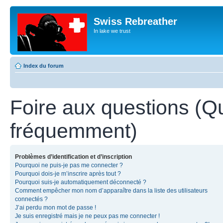
Swiss Rebreather
In lake we trust
Index du forum
Foire aux questions (Q
fréquemment)
Problèmes d’identification et d’inscription
Pourquoi ne puis-je pas me connecter ?
Pourquoi dois-je m’inscrire après tout ?
Pourquoi suis-je automatiquement déconnecté ?
Comment empêcher mon nom d’apparaître dans la liste des utilisateurs
connectés ?
J’ai perdu mon mot de passe !
Je suis enregistré mais je ne peux pas me connecter !