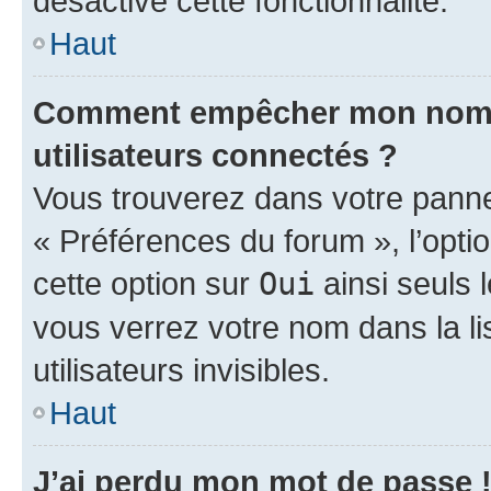
désactivé cette fonctionnalité.
Haut
Comment empêcher mon nom d’
utilisateurs connectés ?
Vous trouverez dans votre panneau
« Préférences du forum », l’opti
cette option sur
Oui
ainsi seuls 
vous verrez votre nom dans la l
utilisateurs invisibles.
Haut
J’ai perdu mon mot de passe 