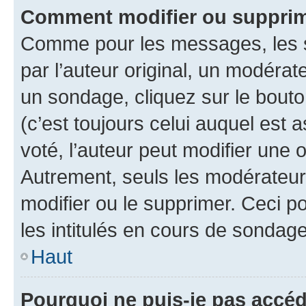
Comment modifier ou supprim
Comme pour les messages, les 
par l’auteur original, un modérat
un sondage, cliquez sur le bout
(c’est toujours celui auquel est 
voté, l’auteur peut modifier une
Autrement, seuls les modérateurs
modifier ou le supprimer. Ceci 
les intitulés en cours de sondage
Haut
Pourquoi ne puis-je pas accéd