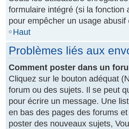
formulaire intégré (si la fonction
pour empêcher un usage abusif de 
Haut
Problèmes liés aux en
Comment poster dans un for
Cliquez sur le bouton adéquat 
forum ou des sujets. Il se peut 
pour écrire un message. Une list
en bas des pages des forums et
poster des nouveaux sujets, Vo