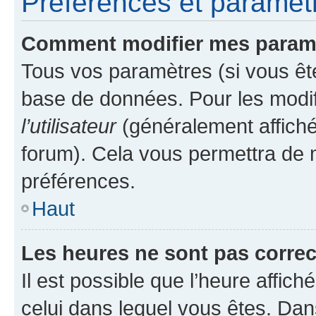
Préférences et paramètre
Comment modifier mes param
Tous vos paramètres (si vous ête
base de données. Pour les modifie
l’utilisateur
(généralement affiché
forum). Cela vous permettra de 
préférences.
Haut
Les heures ne sont pas correc
Il est possible que l’heure affich
celui dans lequel vous êtes. Da