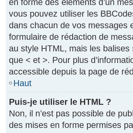
en forme des éléments d’un mess
vous pouvez utiliser les BBCode
dans chacun de vos messages en 
formulaire de rédaction de mess
au style HTML, mais les balises s
que < et >. Pour plus d’informat
accessible depuis la page de ré
Haut
Puis-je utiliser le HTML ?
Non, il n’est pas possible de pu
des mises en forme permises pa