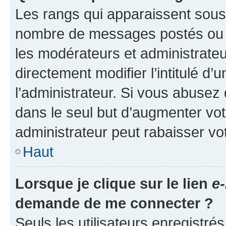
Les rangs qui apparaissent sous l
nombre de messages postés ou ide
les modérateurs et administrate
directement modifier l’intitulé d’
l’administrateur. Si vous abuse
dans le seul but d’augmenter vo
administrateur peut rabaisser v
Haut
Lorsque je clique sur le lien
e-
demande de me connecter ?
Seuls les utilisateurs enregistré