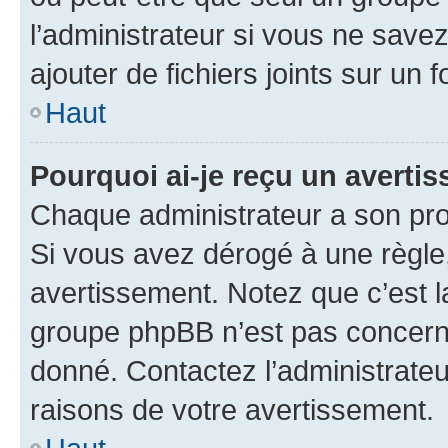
l’administrateur si vous ne sav
ajouter de fichiers joints sur un 
Haut
Pourquoi ai-je reçu un averti
Chaque administrateur a son pro
Si vous avez dérogé à une règle
avertissement. Notez que c’est la
groupe phpBB n’est pas concerné
donné. Contactez l’administrate
raisons de votre avertissement.