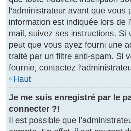
l’administrateur avant que vous 
information est indiquée lors de l
mail, suivez ses instructions. Si 
peut que vous ayez fourni une ad
traité par un filtre anti-spam. Si
fournie, contactez l’administrateu
Haut
Je me suis enregistré par le 
connecter ?!
Il est possible que l’administrat