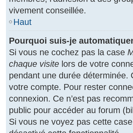
vivement conseillée.
Haut
Pourquoi suis-je automatiqu
Si vous ne cochez pas la case
M
chaque visite
lors de votre conn
pendant une durée déterminée. C
votre compte. Pour rester connec
connexion. Ce n’est pas recomma
public pour accéder au forum (bib
Si vous ne voyez pas cette case, 