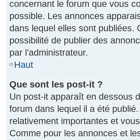
concernant le forum que vous co
possible. Les annonces apparai
dans lequel elles sont publiées
possibilité de publier des anno
par l’administrateur.
Haut
Que sont les post-it ?
Un post-it apparaît en dessous 
forum dans lequel il a été publié.
relativement importantes et vous
Comme pour les annonces et les 