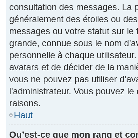
consultation des messages. La p
généralement des étoiles ou des
messages ou votre statut sur le
grande, connue sous le nom d’av
personnelle à chaque utilisateur. 
avatars et de décider de la maniè
vous ne pouvez pas utiliser d’ava
l’administrateur. Vous pouvez le
raisons.
Haut
Qu’est-ce que mon rang et co