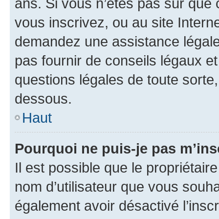
ans. Si vous n’êtes pas sûr que 
vous inscrivez, ou au site Intern
demandez une assistance légale.
pas fournir de conseils légaux e
questions légales de toute sorte,
dessous.
Haut
Pourquoi ne puis-je pas m’ins
Il est possible que le propriétaire
nom d’utilisateur que vous souhait
également avoir désactivé l’insc