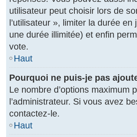
utilisateur peut choisir lors de 
l’utilisateur », limiter la durée 
une durée illimitée) et enfin perm
vote.
Haut
Pourquoi ne puis-je pas ajout
Le nombre d’options maximum pa
l’administrateur. Si vous avez be
contactez-le.
Haut