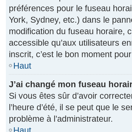
préférences pour le fuseau hora
York, Sydney, etc.) dans le panne
modification du fuseau horaire,
accessible qu’aux utilisateurs e
inscrit, c’est le bon moment pour 
Haut
J’ai changé mon fuseau horaire
Si vous êtes sûr d’avoir correct
l’heure d’été, il se peut que le s
problème à l’administrateur.
Haut