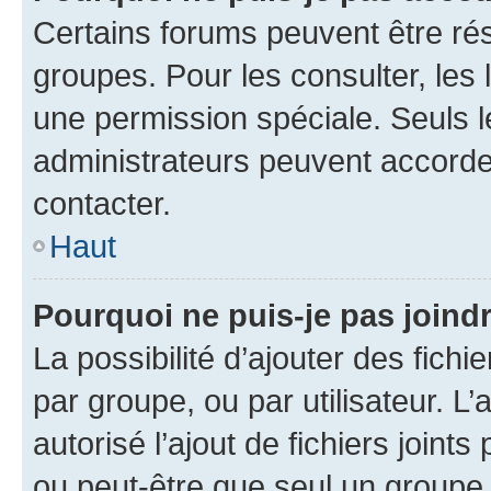
Certains forums peuvent être rés
groupes. Pour les consulter, les l
une permission spéciale. Seuls 
administrateurs peuvent accorde
contacter.
Haut
Pourquoi ne puis-je pas joind
La possibilité d’ajouter des fichi
par groupe, ou par utilisateur. L
autorisé l’ajout de fichiers joint
ou peut-être que seul un groupe 