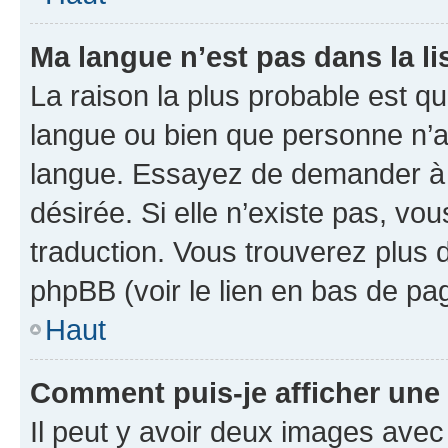
Ma langue n’est pas dans la lis
La raison la plus probable est que
langue ou bien que personne n’a
langue. Essayez de demander à l’
désirée. Si elle n’existe pas, vou
traduction. Vous trouverez plus d
phpBB (voir le lien en bas de pa
Haut
Comment puis-je afficher une
Il peut y avoir deux images avec