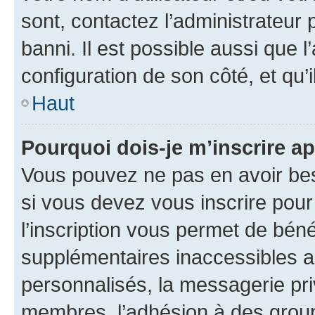
sont, contactez l’administrateur 
banni. Il est possible aussi que l
configuration de son côté, et qu’i
Haut
Pourquoi dois-je m’inscrire ap
Vous pouvez ne pas en avoir bes
si vous devez vous inscrire pour
l’inscription vous permet de béné
supplémentaires inaccessibles a
personnalisés, la messagerie pri
membres, l’adhésion à des groupes