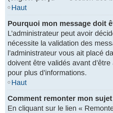
Haut
Pourquoi mon message doit êt
L’administrateur peut avoir déci
nécessite la validation des mess
l’administrateur vous ait placé
doivent être validés avant d’être
pour plus d’informations.
Haut
Comment remonter mon sujet
En cliquant sur le lien « Remonter