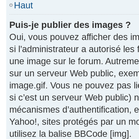
Haut
Puis-je publier des images ?
Oui, vous pouvez afficher des i
si l’administrateur a autorisé les
une image sur le forum. Autreme
sur un serveur Web public, exe
image.gif. Vous ne pouvez pas li
si c’est un serveur Web public) 
mécanismes d’authentification, 
Yahoo!, sites protégés par un mot
utilisez la balise BBCode [img].