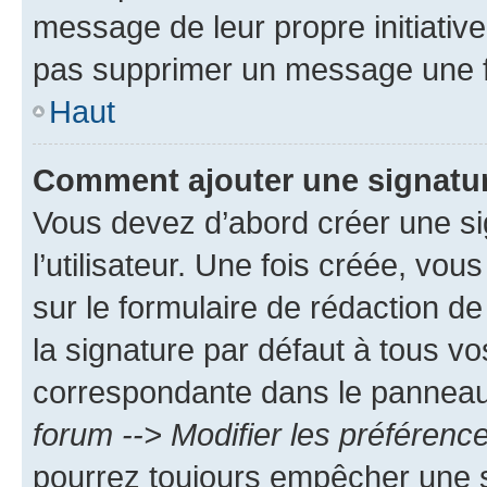
message de leur propre initiative
pas supprimer un message une f
Haut
Comment ajouter une signatu
Vous devez d’abord créer une s
l’utilisateur. Une fois créée, vo
sur le formulaire de rédaction 
la signature par défaut à tous v
correspondante dans le panneau d
forum --> Modifier les préféren
pourrez toujours empêcher une s