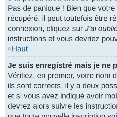
Pas de panique ! Bien que votre
récupéré, il peut toutefois être ré
connexion, cliquez sur
J’ai oubl
instructions et vous devriez pou
Haut
Je suis enregistré mais je ne
Vérifiez, en premier, votre nom d
ils sont corrects, il y a deux pos
et si vous avez indiqué avoir moi
devrez alors suivre les instruct
que toute nouvelle inscription s