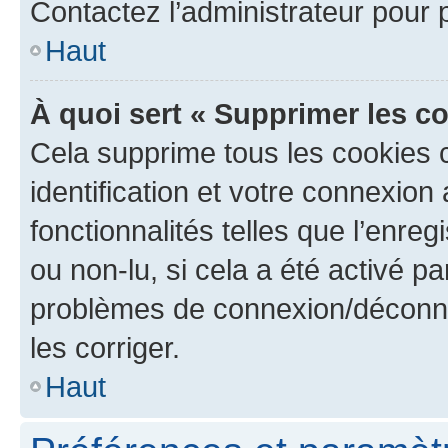
Contactez l’administrateur pour
Haut
À quoi sert « Supprimer les c
Cela supprime tous les cookies 
identification et votre connexion
fonctionnalités telles que l’enre
ou non-lu, si cela a été activé p
problèmes de connexion/déconne
les corriger.
Haut