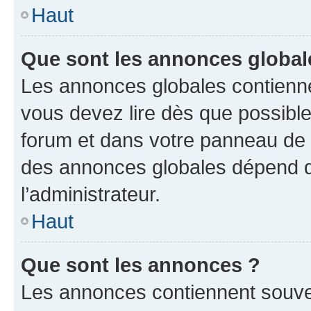
Haut
Que sont les annonces global
Les annonces globales contienne
vous devez lire dès que possibl
forum et dans votre panneau de l’u
des annonces globales dépend d
l’administrateur.
Haut
Que sont les annonces ?
Les annonces contiennent souve