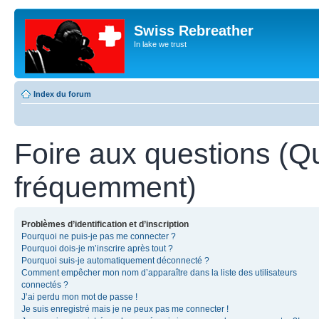
Swiss Rebreather
In lake we trust
Index du forum
Foire aux questions (Q
fréquemment)
Problèmes d’identification et d’inscription
Pourquoi ne puis-je pas me connecter ?
Pourquoi dois-je m’inscrire après tout ?
Pourquoi suis-je automatiquement déconnecté ?
Comment empêcher mon nom d’apparaître dans la liste des utilisateurs
connectés ?
J’ai perdu mon mot de passe !
Je suis enregistré mais je ne peux pas me connecter !