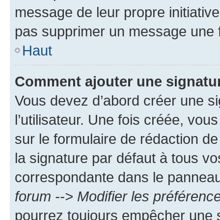
message de leur propre initiative
pas supprimer un message une f
Haut
Comment ajouter une signatu
Vous devez d’abord créer une s
l’utilisateur. Une fois créée, vo
sur le formulaire de rédaction 
la signature par défaut à tous v
correspondante dans le panneau d
forum --> Modifier les préféren
pourrez toujours empêcher une s