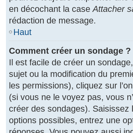
en décochant la case
Attacher s
rédaction de message.
Haut
Comment créer un sondage ?
Il est facile de créer un sondage
sujet ou la modification du prem
les permissions), cliquez sur l’o
(si vous ne le voyez pas, vous n
créer des sondages). Saisissez 
options possibles, entrez une op
réponses. Vous pouvez aussi in