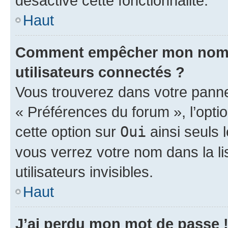
désactivé cette fonctionnalité.
Haut
Comment empêcher mon nom d’
utilisateurs connectés ?
Vous trouverez dans votre panneau
« Préférences du forum », l’opti
cette option sur
Oui
ainsi seuls 
vous verrez votre nom dans la l
utilisateurs invisibles.
Haut
J’ai perdu mon mot de passe 