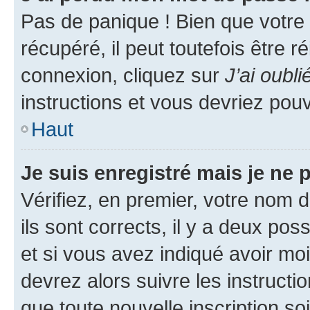
Pas de panique ! Bien que votre
récupéré, il peut toutefois être ré
connexion, cliquez sur
J’ai oubl
instructions et vous devriez pou
Haut
Je suis enregistré mais je ne
Vérifiez, en premier, votre nom d
ils sont corrects, il y a deux pos
et si vous avez indiqué avoir moi
devrez alors suivre les instruct
que toute nouvelle inscription s