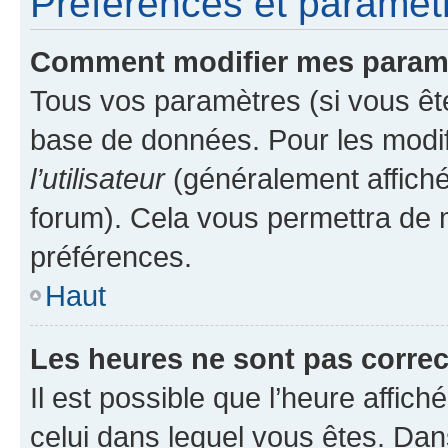
Préférences et paramètre
Comment modifier mes param
Tous vos paramètres (si vous ête
base de données. Pour les modifie
l’utilisateur
(généralement affiché
forum). Cela vous permettra de 
préférences.
Haut
Les heures ne sont pas correc
Il est possible que l’heure affich
celui dans lequel vous êtes. Da