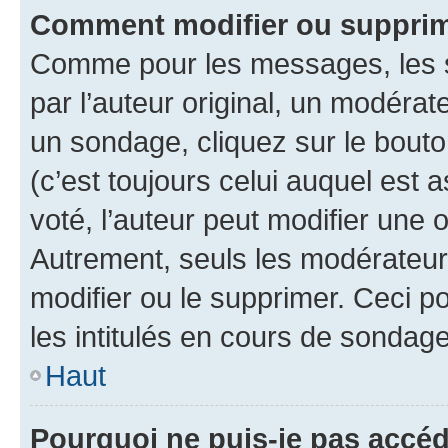
Comment modifier ou supprim
Comme pour les messages, les 
par l’auteur original, un modérat
un sondage, cliquez sur le bout
(c’est toujours celui auquel est 
voté, l’auteur peut modifier une
Autrement, seuls les modérateurs
modifier ou le supprimer. Ceci 
les intitulés en cours de sondage
Haut
Pourquoi ne puis-je pas accéd