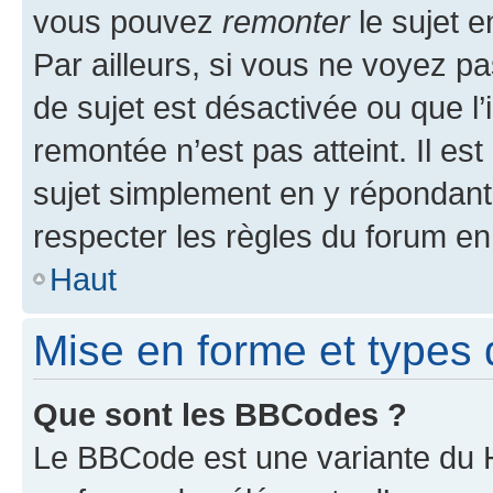
vous pouvez
remonter
le sujet e
Par ailleurs, si vous ne voyez pa
de sujet est désactivée ou que l’
remontée n’est pas atteint. Il e
sujet simplement en y répondan
respecter les règles du forum en 
Haut
Mise en forme et types 
Que sont les BBCodes ?
Le BBCode est une variante du H