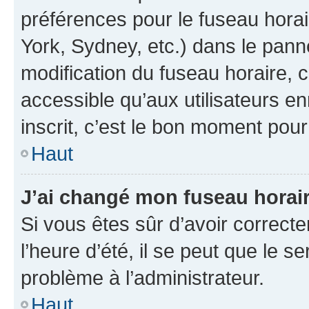
préférences pour le fuseau hora
York, Sydney, etc.) dans le panne
modification du fuseau horaire,
accessible qu’aux utilisateurs e
inscrit, c’est le bon moment pour 
Haut
J’ai changé mon fuseau horaire
Si vous êtes sûr d’avoir correct
l’heure d’été, il se peut que le s
problème à l’administrateur.
Haut