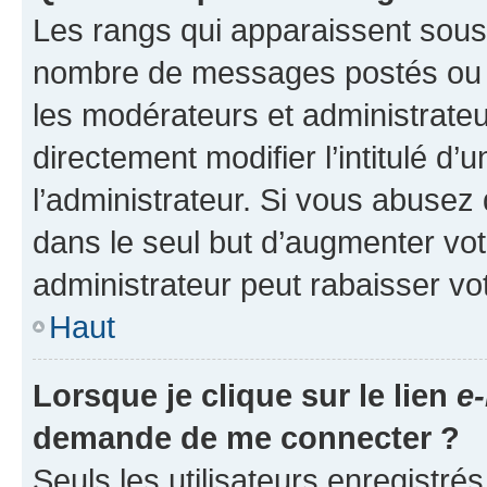
Les rangs qui apparaissent sous l
nombre de messages postés ou ide
les modérateurs et administrate
directement modifier l’intitulé d’
l’administrateur. Si vous abuse
dans le seul but d’augmenter vo
administrateur peut rabaisser v
Haut
Lorsque je clique sur le lien
e-
demande de me connecter ?
Seuls les utilisateurs enregistré