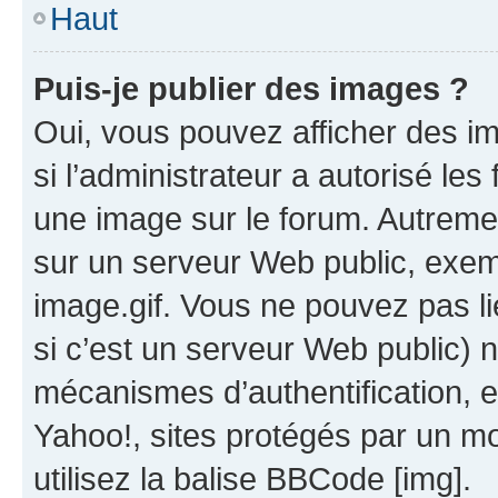
Haut
Puis-je publier des images ?
Oui, vous pouvez afficher des i
si l’administrateur a autorisé les
une image sur le forum. Autreme
sur un serveur Web public, exe
image.gif. Vous ne pouvez pas li
si c’est un serveur Web public) 
mécanismes d’authentification, 
Yahoo!, sites protégés par un mot
utilisez la balise BBCode [img].