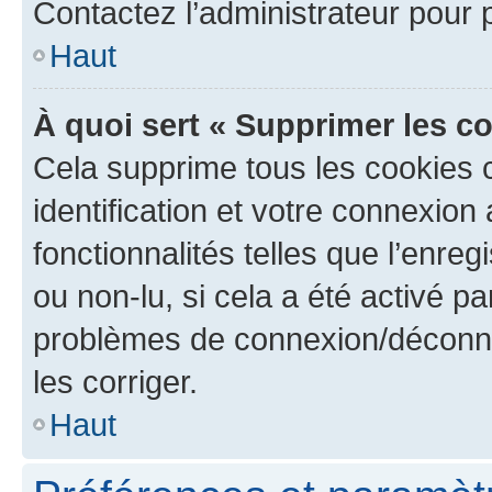
Contactez l’administrateur pour
Haut
À quoi sert « Supprimer les c
Cela supprime tous les cookies 
identification et votre connexion
fonctionnalités telles que l’enre
ou non-lu, si cela a été activé p
problèmes de connexion/déconne
les corriger.
Haut