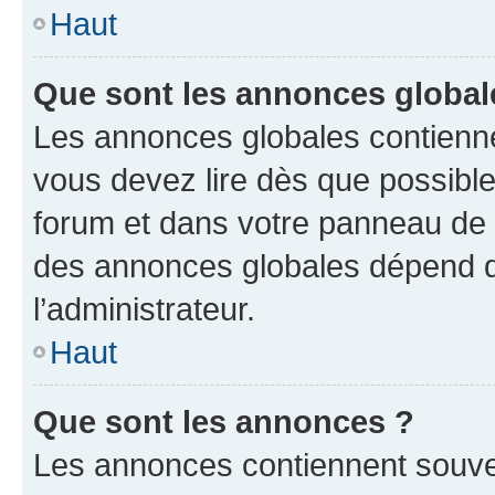
Haut
Que sont les annonces global
Les annonces globales contienne
vous devez lire dès que possibl
forum et dans votre panneau de l’u
des annonces globales dépend d
l’administrateur.
Haut
Que sont les annonces ?
Les annonces contiennent souve