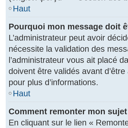
Haut
Pourquoi mon message doit êt
L’administrateur peut avoir déci
nécessite la validation des mess
l’administrateur vous ait placé
doivent être validés avant d’être
pour plus d’informations.
Haut
Comment remonter mon sujet
En cliquant sur le lien « Remonter