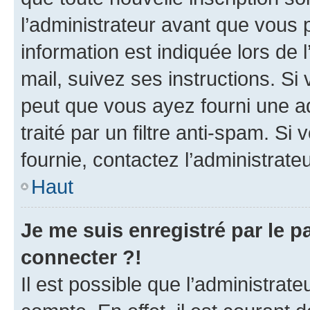
l’administrateur avant que vous 
information est indiquée lors de l
mail, suivez ses instructions. Si 
peut que vous ayez fourni une ad
traité par un filtre anti-spam. Si
fournie, contactez l’administrateu
Haut
Je me suis enregistré par le 
connecter ?!
Il est possible que l’administrat