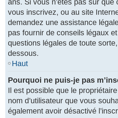
ans. Si vous n’êtes pas sûr que 
vous inscrivez, ou au site Intern
demandez une assistance légale.
pas fournir de conseils légaux e
questions légales de toute sorte,
dessous.
Haut
Pourquoi ne puis-je pas m’ins
Il est possible que le propriétaire
nom d’utilisateur que vous souhait
également avoir désactivé l’insc