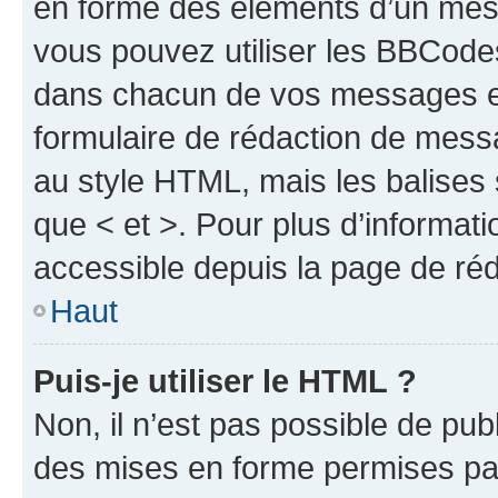
en forme des éléments d’un mess
vous pouvez utiliser les BBCode
dans chacun de vos messages en 
formulaire de rédaction de mess
au style HTML, mais les balises s
que < et >. Pour plus d’informat
accessible depuis la page de ré
Haut
Puis-je utiliser le HTML ?
Non, il n’est pas possible de pu
des mises en forme permises pa