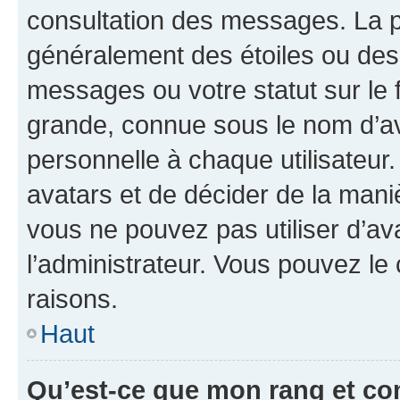
consultation des messages. La p
généralement des étoiles ou des
messages ou votre statut sur le
grande, connue sous le nom d’av
personnelle à chaque utilisateur. 
avatars et de décider de la maniè
vous ne pouvez pas utiliser d’ava
l’administrateur. Vous pouvez le
raisons.
Haut
Qu’est-ce que mon rang et co