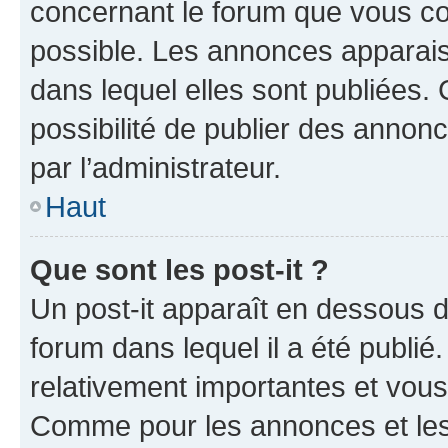
concernant le forum que vous co
possible. Les annonces apparai
dans lequel elles sont publiées
possibilité de publier des anno
par l’administrateur.
Haut
Que sont les post-it ?
Un post-it apparaît en dessous 
forum dans lequel il a été publié.
relativement importantes et vous
Comme pour les annonces et les 