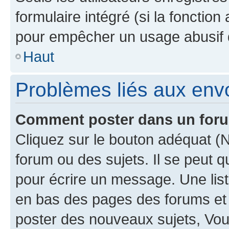
formulaire intégré (si la fonction
pour empêcher un usage abusif de 
Haut
Problèmes liés aux en
Comment poster dans un for
Cliquez sur le bouton adéquat 
forum ou des sujets. Il se peut 
pour écrire un message. Une list
en bas des pages des forums et
poster des nouveaux sujets, Vo