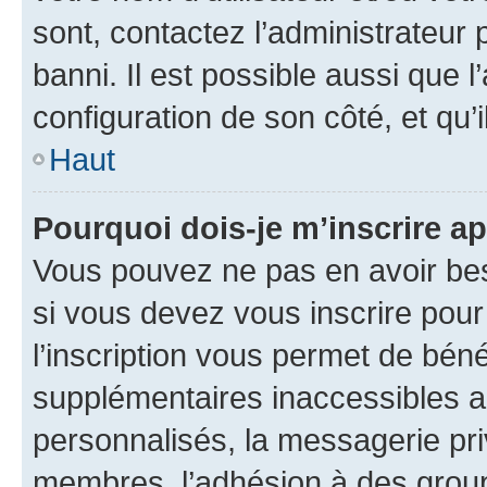
sont, contactez l’administrateur 
banni. Il est possible aussi que l
configuration de son côté, et qu’i
Haut
Pourquoi dois-je m’inscrire ap
Vous pouvez ne pas en avoir bes
si vous devez vous inscrire pour
l’inscription vous permet de béné
supplémentaires inaccessibles a
personnalisés, la messagerie pri
membres, l’adhésion à des groupes