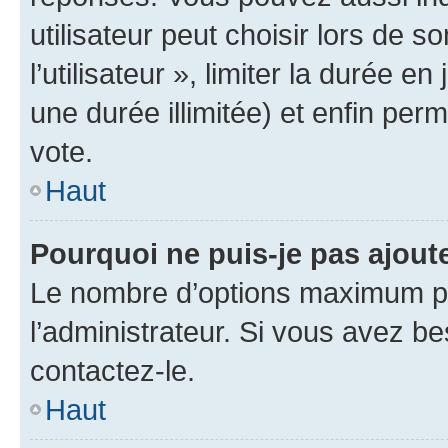
utilisateur peut choisir lors de 
l’utilisateur », limiter la durée 
une durée illimitée) et enfin perm
vote.
Haut
Pourquoi ne puis-je pas ajout
Le nombre d’options maximum pa
l’administrateur. Si vous avez be
contactez-le.
Haut