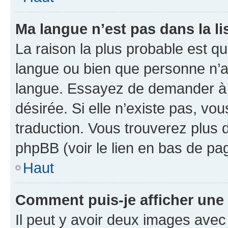
Ma langue n’est pas dans la lis
La raison la plus probable est que
langue ou bien que personne n’a
langue. Essayez de demander à l’
désirée. Si elle n’existe pas, vou
traduction. Vous trouverez plus d
phpBB (voir le lien en bas de pa
Haut
Comment puis-je afficher une
Il peut y avoir deux images avec