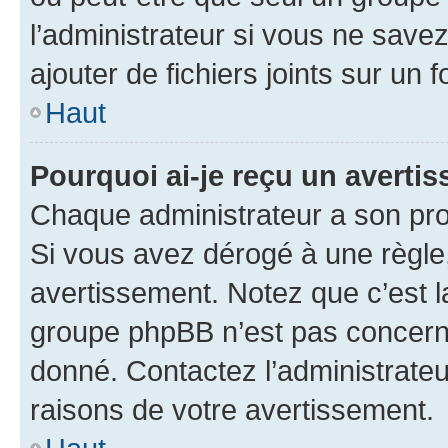
l’administrateur si vous ne sav
ajouter de fichiers joints sur un 
Haut
Pourquoi ai-je reçu un averti
Chaque administrateur a son pro
Si vous avez dérogé à une règle
avertissement. Notez que c’est la
groupe phpBB n’est pas concerné
donné. Contactez l’administrate
raisons de votre avertissement.