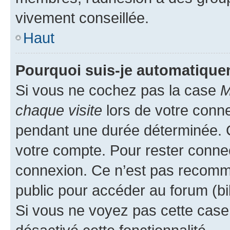
vivement conseillée.
Haut
Pourquoi suis-je automatiqu
Si vous ne cochez pas la case
M
chaque visite
lors de votre conn
pendant une durée déterminée. C
votre compte. Pour rester connec
connexion. Ce n’est pas recomma
public pour accéder au forum (bib
Si vous ne voyez pas cette case, 