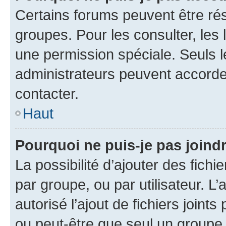
Certains forums peuvent être rés
groupes. Pour les consulter, les l
une permission spéciale. Seuls 
administrateurs peuvent accorde
contacter.
Haut
Pourquoi ne puis-je pas joind
La possibilité d’ajouter des fichi
par groupe, ou par utilisateur. L
autorisé l’ajout de fichiers joint
ou peut-être que seul un groupe 