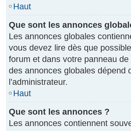
Haut
Que sont les annonces global
Les annonces globales contienne
vous devez lire dès que possibl
forum et dans votre panneau de l’u
des annonces globales dépend d
l’administrateur.
Haut
Que sont les annonces ?
Les annonces contiennent souve