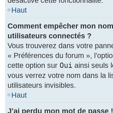
désactivé cette fonctionnalité.
Haut
Comment empêcher mon nom d’
utilisateurs connectés ?
Vous trouverez dans votre panneau
« Préférences du forum », l’opti
cette option sur
Oui
ainsi seuls 
vous verrez votre nom dans la l
utilisateurs invisibles.
Haut
J’ai perdu mon mot de passe 