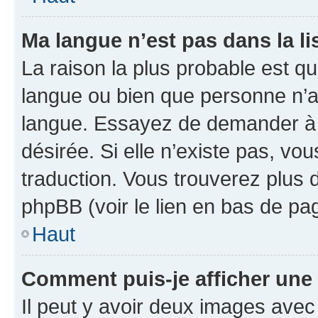
Ma langue n’est pas dans la lis
La raison la plus probable est que
langue ou bien que personne n’a
langue. Essayez de demander à l’
désirée. Si elle n’existe pas, vou
traduction. Vous trouverez plus d
phpBB (voir le lien en bas de pa
Haut
Comment puis-je afficher une
Il peut y avoir deux images avec