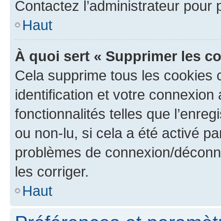
Contactez l’administrateur pour
Haut
À quoi sert « Supprimer les c
Cela supprime tous les cookies 
identification et votre connexion
fonctionnalités telles que l’enre
ou non-lu, si cela a été activé p
problèmes de connexion/déconne
les corriger.
Haut