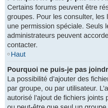
Certains forums peuvent être rés
groupes. Pour les consulter, les l
une permission spéciale. Seuls 
administrateurs peuvent accorde
contacter.
Haut
Pourquoi ne puis-je pas joind
La possibilité d’ajouter des fichi
par groupe, ou par utilisateur. L
autorisé l’ajout de fichiers joint
ou peut-être que seul un groupe 