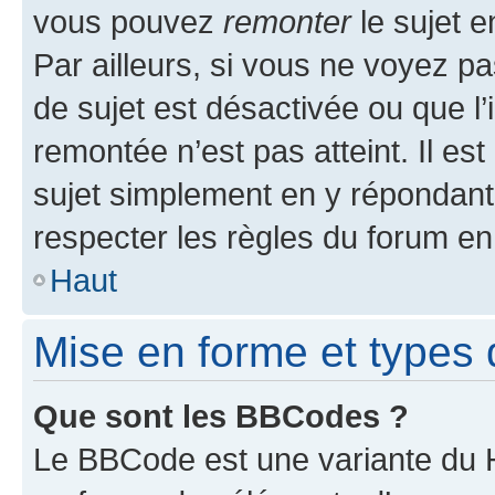
vous pouvez
remonter
le sujet e
Par ailleurs, si vous ne voyez pa
de sujet est désactivée ou que l’
remontée n’est pas atteint. Il e
sujet simplement en y répondan
respecter les règles du forum en 
Haut
Mise en forme et types 
Que sont les BBCodes ?
Le BBCode est une variante du H