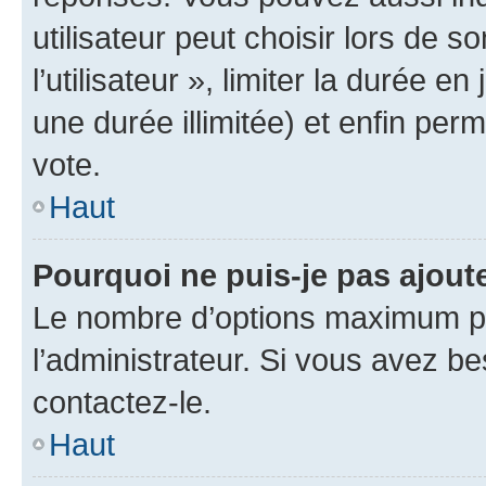
utilisateur peut choisir lors de 
l’utilisateur », limiter la durée 
une durée illimitée) et enfin perm
vote.
Haut
Pourquoi ne puis-je pas ajout
Le nombre d’options maximum pa
l’administrateur. Si vous avez be
contactez-le.
Haut