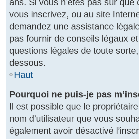
ans. Si vous n’êtes pas sûr que 
vous inscrivez, ou au site Intern
demandez une assistance légale.
pas fournir de conseils légaux e
questions légales de toute sorte,
dessous.
Haut
Pourquoi ne puis-je pas m’ins
Il est possible que le propriétaire
nom d’utilisateur que vous souhait
également avoir désactivé l’insc