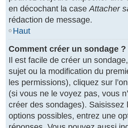
en décochant la case
Attacher s
rédaction de message.
Haut
Comment créer un sondage ?
Il est facile de créer un sondage
sujet ou la modification du prem
les permissions), cliquez sur l’o
(si vous ne le voyez pas, vous n
créer des sondages). Saisissez 
options possibles, entrez une op
réponses. Vous pouvez aussi in