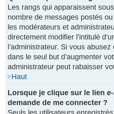
Les rangs qui apparaissent sous l
nombre de messages postés ou ide
les modérateurs et administrate
directement modifier l’intitulé d’
l’administrateur. Si vous abuse
dans le seul but d’augmenter vo
administrateur peut rabaisser v
Haut
Lorsque je clique sur le lien
e-
demande de me connecter ?
Seuls les utilisateurs enregistré