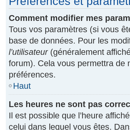
Préférences et paramètre
Comment modifier mes param
Tous vos paramètres (si vous ête
base de données. Pour les modifie
l’utilisateur
(généralement affiché
forum). Cela vous permettra de 
préférences.
Haut
Les heures ne sont pas correc
Il est possible que l’heure affich
celui dans lequel vous êtes. Da