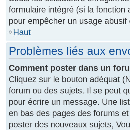
formulaire intégré (si la fonction
pour empêcher un usage abusif de 
Haut
Problèmes liés aux en
Comment poster dans un for
Cliquez sur le bouton adéquat 
forum ou des sujets. Il se peut 
pour écrire un message. Une list
en bas des pages des forums et
poster des nouveaux sujets, Vo