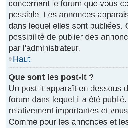
concernant le forum que vous co
possible. Les annonces apparai
dans lequel elles sont publiées
possibilité de publier des anno
par l’administrateur.
Haut
Que sont les post-it ?
Un post-it apparaît en dessous 
forum dans lequel il a été publié.
relativement importantes et vous
Comme pour les annonces et les 