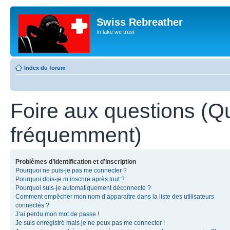
Swiss Rebreather
In lake we trust
Index du forum
Foire aux questions (Q
fréquemment)
Problèmes d’identification et d’inscription
Pourquoi ne puis-je pas me connecter ?
Pourquoi dois-je m’inscrire après tout ?
Pourquoi suis-je automatiquement déconnecté ?
Comment empêcher mon nom d’apparaître dans la liste des utilisateurs
connectés ?
J’ai perdu mon mot de passe !
Je suis enregistré mais je ne peux pas me connecter !