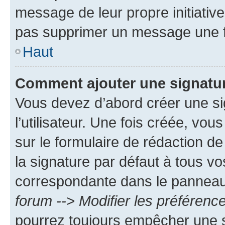
message de leur propre initiative
pas supprimer un message une f
Haut
Comment ajouter une signatu
Vous devez d’abord créer une s
l’utilisateur. Une fois créée, vo
sur le formulaire de rédaction 
la signature par défaut à tous v
correspondante dans le panneau d
forum --> Modifier les préféren
pourrez toujours empêcher une s