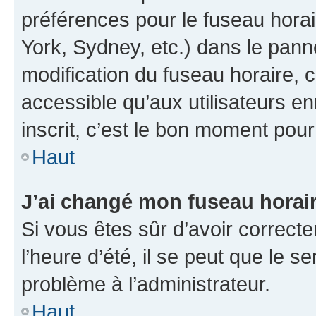
préférences pour le fuseau hora
York, Sydney, etc.) dans le panne
modification du fuseau horaire,
accessible qu’aux utilisateurs e
inscrit, c’est le bon moment pour 
Haut
J’ai changé mon fuseau horaire
Si vous êtes sûr d’avoir correct
l’heure d’été, il se peut que le s
problème à l’administrateur.
Haut