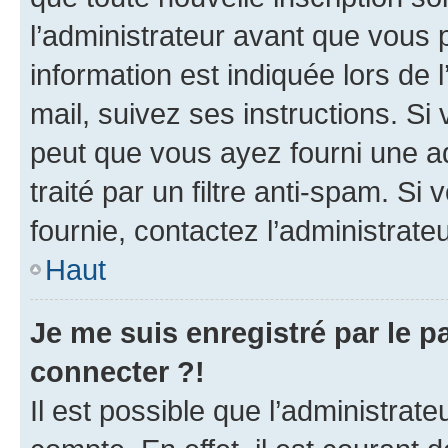
l’administrateur avant que vous 
information est indiquée lors de l
mail, suivez ses instructions. Si 
peut que vous ayez fourni une ad
traité par un filtre anti-spam. Si
fournie, contactez l’administrateu
Haut
Je me suis enregistré par le 
connecter ?!
Il est possible que l’administrat