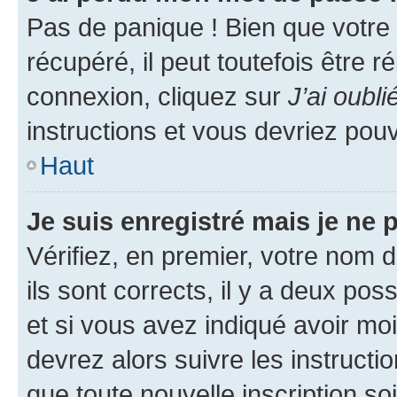
Pas de panique ! Bien que votre
récupéré, il peut toutefois être ré
connexion, cliquez sur
J’ai oubl
instructions et vous devriez pou
Haut
Je suis enregistré mais je ne
Vérifiez, en premier, votre nom d
ils sont corrects, il y a deux pos
et si vous avez indiqué avoir moi
devrez alors suivre les instruct
que toute nouvelle inscription s