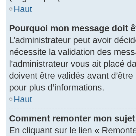
Haut
Pourquoi mon message doit êt
L’administrateur peut avoir déci
nécessite la validation des mess
l’administrateur vous ait placé
doivent être validés avant d’être
pour plus d’informations.
Haut
Comment remonter mon sujet
En cliquant sur le lien « Remonter