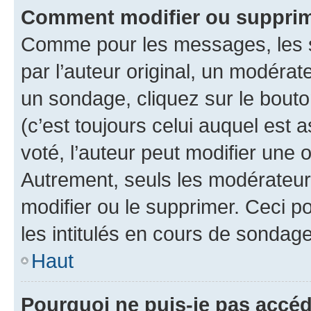
Comment modifier ou supprim
Comme pour les messages, les 
par l’auteur original, un modérat
un sondage, cliquez sur le bout
(c’est toujours celui auquel est 
voté, l’auteur peut modifier une
Autrement, seuls les modérateurs
modifier ou le supprimer. Ceci 
les intitulés en cours de sondage
Haut
Pourquoi ne puis-je pas accéd