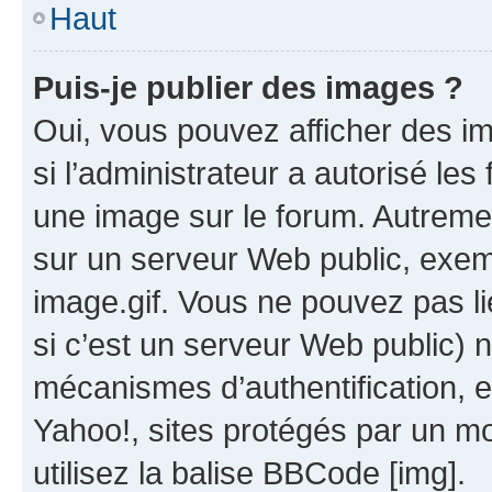
Haut
Puis-je publier des images ?
Oui, vous pouvez afficher des i
si l’administrateur a autorisé les
une image sur le forum. Autreme
sur un serveur Web public, exe
image.gif. Vous ne pouvez pas li
si c’est un serveur Web public) 
mécanismes d’authentification, 
Yahoo!, sites protégés par un mot
utilisez la balise BBCode [img].