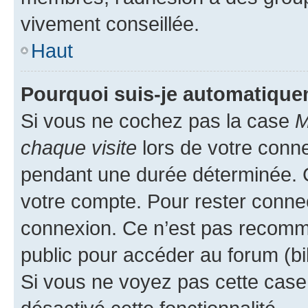
vivement conseillée.
Haut
Pourquoi suis-je automatiqu
Si vous ne cochez pas la case
M
chaque visite
lors de votre conn
pendant une durée déterminée. C
votre compte. Pour rester connec
connexion. Ce n’est pas recomma
public pour accéder au forum (bib
Si vous ne voyez pas cette case, 