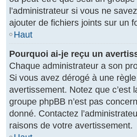
l’administrateur si vous ne sav
ajouter de fichiers joints sur un 
Haut
Pourquoi ai-je reçu un averti
Chaque administrateur a son pro
Si vous avez dérogé à une règle
avertissement. Notez que c’est la
groupe phpBB n’est pas concerné
donné. Contactez l’administrate
raisons de votre avertissement.