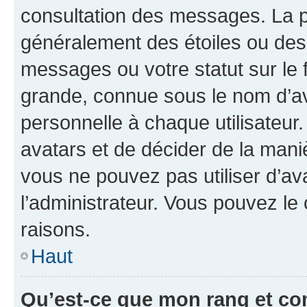
consultation des messages. La p
généralement des étoiles ou des
messages ou votre statut sur le
grande, connue sous le nom d’av
personnelle à chaque utilisateur. 
avatars et de décider de la maniè
vous ne pouvez pas utiliser d’ava
l’administrateur. Vous pouvez le
raisons.
Haut
Qu’est-ce que mon rang et co