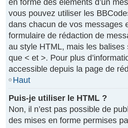
en forme des éléments d’un mess
vous pouvez utiliser les BBCode
dans chacun de vos messages en 
formulaire de rédaction de mess
au style HTML, mais les balises s
que < et >. Pour plus d’informat
accessible depuis la page de ré
Haut
Puis-je utiliser le HTML ?
Non, il n’est pas possible de pu
des mises en forme permises pa