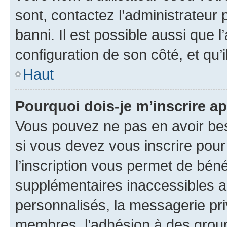
sont, contactez l’administrateur 
banni. Il est possible aussi que l
configuration de son côté, et qu’i
Haut
Pourquoi dois-je m’inscrire ap
Vous pouvez ne pas en avoir bes
si vous devez vous inscrire pour
l’inscription vous permet de béné
supplémentaires inaccessibles a
personnalisés, la messagerie pri
membres, l’adhésion à des groupes