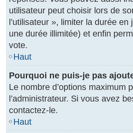
utilisateur peut choisir lors de 
l’utilisateur », limiter la durée 
une durée illimitée) et enfin perm
vote.
Haut
Pourquoi ne puis-je pas ajout
Le nombre d’options maximum pa
l’administrateur. Si vous avez be
contactez-le.
Haut