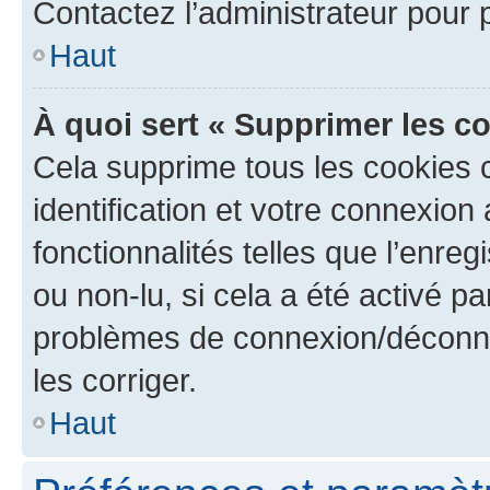
Contactez l’administrateur pour
Haut
À quoi sert « Supprimer les c
Cela supprime tous les cookies 
identification et votre connexion
fonctionnalités telles que l’enre
ou non-lu, si cela a été activé p
problèmes de connexion/déconne
les corriger.
Haut