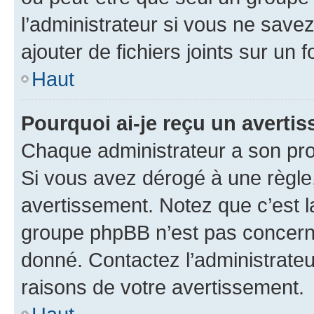
l’administrateur si vous ne sav
ajouter de fichiers joints sur un 
Haut
Pourquoi ai-je reçu un averti
Chaque administrateur a son pro
Si vous avez dérogé à une règle
avertissement. Notez que c’est la
groupe phpBB n’est pas concerné
donné. Contactez l’administrate
raisons de votre avertissement.