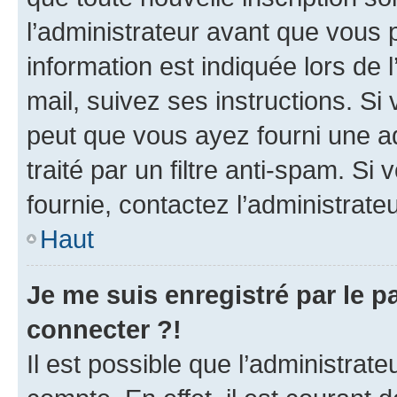
l’administrateur avant que vous 
information est indiquée lors de l
mail, suivez ses instructions. Si 
peut que vous ayez fourni une ad
traité par un filtre anti-spam. Si
fournie, contactez l’administrateu
Haut
Je me suis enregistré par le 
connecter ?!
Il est possible que l’administrat