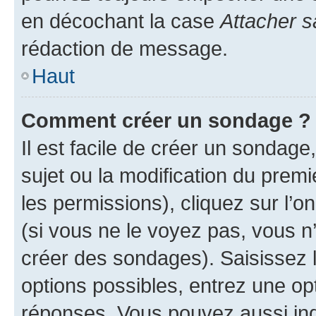
en décochant la case
Attacher s
rédaction de message.
Haut
Comment créer un sondage ?
Il est facile de créer un sondage
sujet ou la modification du prem
les permissions), cliquez sur l’o
(si vous ne le voyez pas, vous n
créer des sondages). Saisissez 
options possibles, entrez une op
réponses. Vous pouvez aussi in