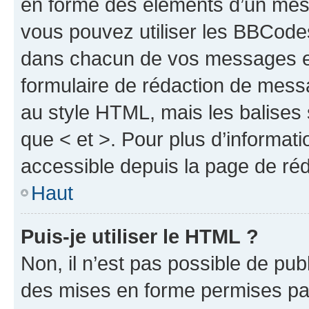
en forme des éléments d’un mess
vous pouvez utiliser les BBCode
dans chacun de vos messages en 
formulaire de rédaction de mess
au style HTML, mais les balises s
que < et >. Pour plus d’informat
accessible depuis la page de ré
Haut
Puis-je utiliser le HTML ?
Non, il n’est pas possible de pu
des mises en forme permises pa