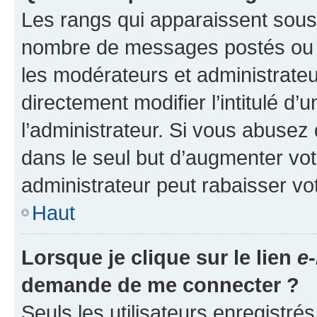
Les rangs qui apparaissent sous l
nombre de messages postés ou ide
les modérateurs et administrate
directement modifier l’intitulé d’
l’administrateur. Si vous abuse
dans le seul but d’augmenter vo
administrateur peut rabaisser v
Haut
Lorsque je clique sur le lien
e-
demande de me connecter ?
Seuls les utilisateurs enregistré