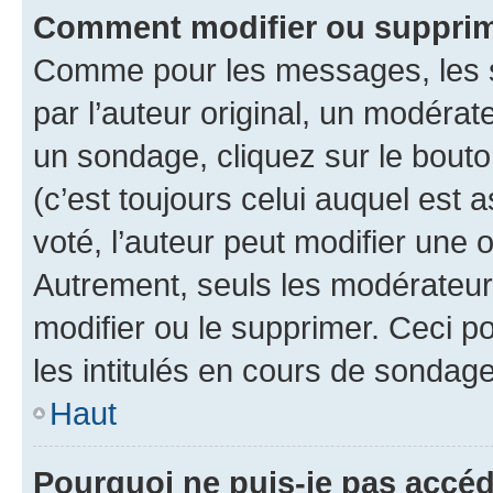
Comment modifier ou supprim
Comme pour les messages, les 
par l’auteur original, un modérat
un sondage, cliquez sur le bout
(c’est toujours celui auquel est 
voté, l’auteur peut modifier une
Autrement, seuls les modérateurs
modifier ou le supprimer. Ceci 
les intitulés en cours de sondage
Haut
Pourquoi ne puis-je pas accéd