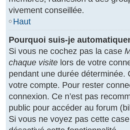
vivement conseillée.
Haut
Pourquoi suis-je automatiqu
Si vous ne cochez pas la case
M
chaque visite
lors de votre conn
pendant une durée déterminée. C
votre compte. Pour rester connec
connexion. Ce n’est pas recomma
public pour accéder au forum (bib
Si vous ne voyez pas cette case, 