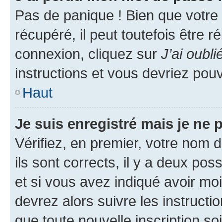
Pas de panique ! Bien que votre
récupéré, il peut toutefois être ré
connexion, cliquez sur
J’ai oubl
instructions et vous devriez pou
Haut
Je suis enregistré mais je ne
Vérifiez, en premier, votre nom d
ils sont corrects, il y a deux pos
et si vous avez indiqué avoir moi
devrez alors suivre les instruct
que toute nouvelle inscription s