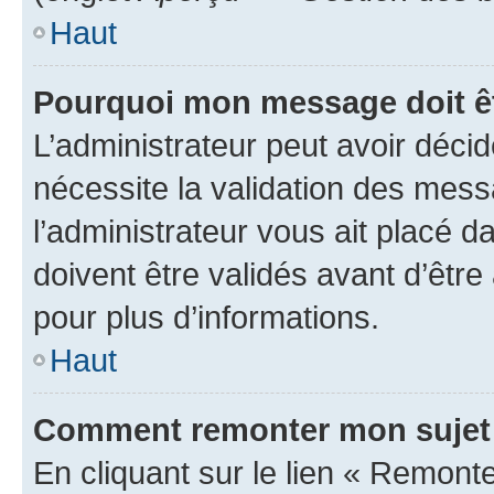
Haut
Pourquoi mon message doit êt
L’administrateur peut avoir déci
nécessite la validation des mess
l’administrateur vous ait placé
doivent être validés avant d’être
pour plus d’informations.
Haut
Comment remonter mon sujet
En cliquant sur le lien « Remonter