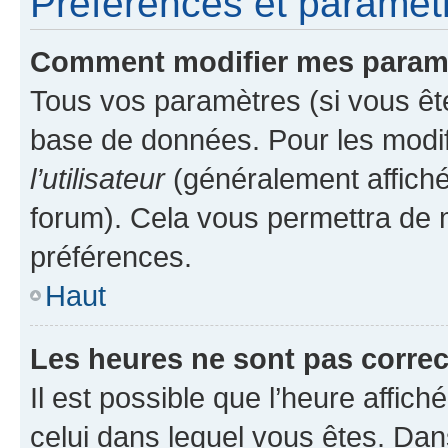
Préférences et paramètre
Comment modifier mes param
Tous vos paramètres (si vous ête
base de données. Pour les modifie
l’utilisateur
(généralement affiché
forum). Cela vous permettra de 
préférences.
Haut
Les heures ne sont pas correc
Il est possible que l’heure affich
celui dans lequel vous êtes. Da