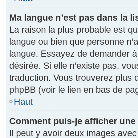
Ma langue n’est pas dans la lis
La raison la plus probable est que
langue ou bien que personne n’a
langue. Essayez de demander à l’
désirée. Si elle n’existe pas, vou
traduction. Vous trouverez plus d
phpBB (voir le lien en bas de pa
Haut
Comment puis-je afficher une
Il peut y avoir deux images avec