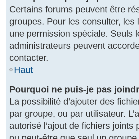
Certains forums peuvent être rés
groupes. Pour les consulter, les l
une permission spéciale. Seuls 
administrateurs peuvent accorde
contacter.
Haut
Pourquoi ne puis-je pas joind
La possibilité d’ajouter des fichi
par groupe, ou par utilisateur. L
autorisé l’ajout de fichiers joint
ou peut-être que seul un groupe 