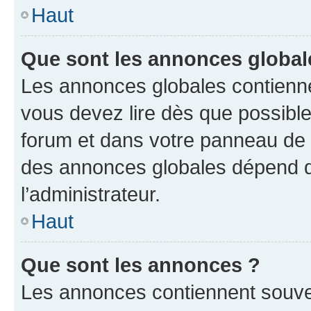
Haut
Que sont les annonces global
Les annonces globales contienne
vous devez lire dès que possibl
forum et dans votre panneau de l’u
des annonces globales dépend d
l’administrateur.
Haut
Que sont les annonces ?
Les annonces contiennent souve