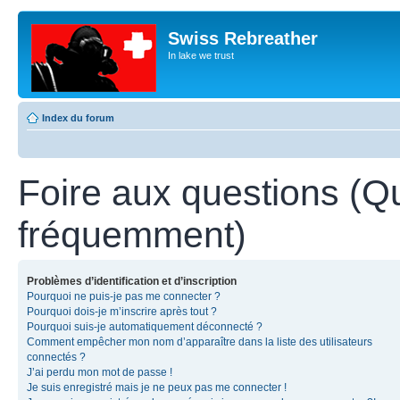
Swiss Rebreather
In lake we trust
Index du forum
Foire aux questions (Q
fréquemment)
Problèmes d’identification et d’inscription
Pourquoi ne puis-je pas me connecter ?
Pourquoi dois-je m’inscrire après tout ?
Pourquoi suis-je automatiquement déconnecté ?
Comment empêcher mon nom d’apparaître dans la liste des utilisateurs
connectés ?
J’ai perdu mon mot de passe !
Je suis enregistré mais je ne peux pas me connecter !