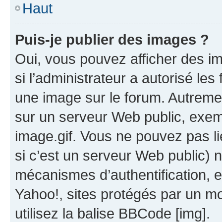
Haut
Puis-je publier des images ?
Oui, vous pouvez afficher des i
si l’administrateur a autorisé les
une image sur le forum. Autreme
sur un serveur Web public, exe
image.gif. Vous ne pouvez pas li
si c’est un serveur Web public) 
mécanismes d’authentification, 
Yahoo!, sites protégés par un mot
utilisez la balise BBCode [img].