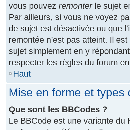
vous pouvez
remonter
le sujet e
Par ailleurs, si vous ne voyez pa
de sujet est désactivée ou que l’
remontée n’est pas atteint. Il e
sujet simplement en y répondan
respecter les règles du forum en 
Haut
Mise en forme et types 
Que sont les BBCodes ?
Le BBCode est une variante du H