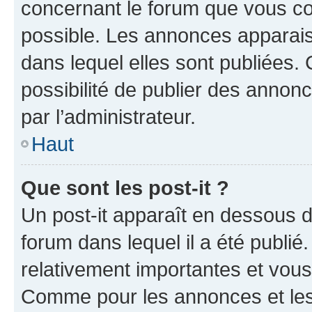
concernant le forum que vous co
possible. Les annonces apparai
dans lequel elles sont publiées
possibilité de publier des anno
par l’administrateur.
Haut
Que sont les post-it ?
Un post-it apparaît en dessous 
forum dans lequel il a été publié.
relativement importantes et vous
Comme pour les annonces et les 