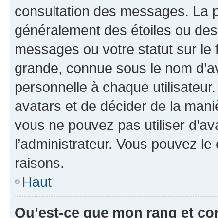
consultation des messages. La p
généralement des étoiles ou des
messages ou votre statut sur le
grande, connue sous le nom d’av
personnelle à chaque utilisateur. 
avatars et de décider de la maniè
vous ne pouvez pas utiliser d’ava
l’administrateur. Vous pouvez le
raisons.
Haut
Qu’est-ce que mon rang et co