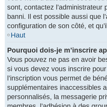
sont, contactez l’administrateur 
banni. Il est possible aussi que l
configuration de son côté, et qu’i
Haut
Pourquoi dois-je m’inscrire ap
Vous pouvez ne pas en avoir bes
si vous devez vous inscrire pour
l’inscription vous permet de béné
supplémentaires inaccessibles a
personnalisés, la messagerie pri
membres, l’adhésion à des groupes