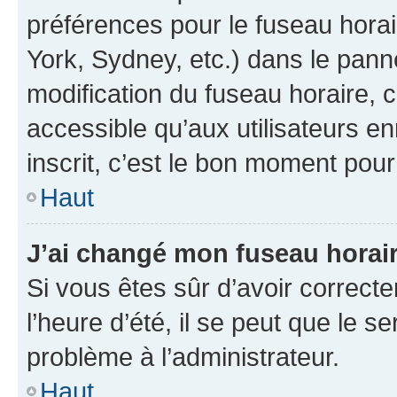
préférences pour le fuseau hora
York, Sydney, etc.) dans le panne
modification du fuseau horaire,
accessible qu’aux utilisateurs e
inscrit, c’est le bon moment pour 
Haut
J’ai changé mon fuseau horaire
Si vous êtes sûr d’avoir correct
l’heure d’été, il se peut que le s
problème à l’administrateur.
Haut