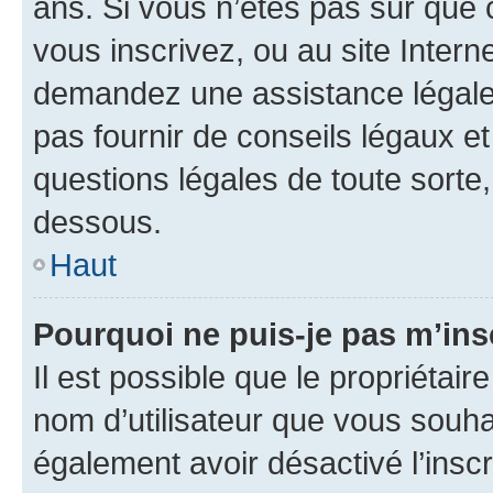
ans. Si vous n’êtes pas sûr que 
vous inscrivez, ou au site Intern
demandez une assistance légale.
pas fournir de conseils légaux e
questions légales de toute sorte,
dessous.
Haut
Pourquoi ne puis-je pas m’ins
Il est possible que le propriétaire
nom d’utilisateur que vous souhait
également avoir désactivé l’insc