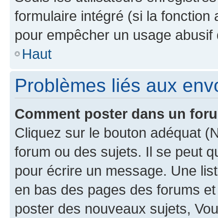
formulaire intégré (si la fonction
pour empêcher un usage abusif de 
Haut
Problèmes liés aux en
Comment poster dans un for
Cliquez sur le bouton adéquat 
forum ou des sujets. Il se peut 
pour écrire un message. Une list
en bas des pages des forums et
poster des nouveaux sujets, Vo