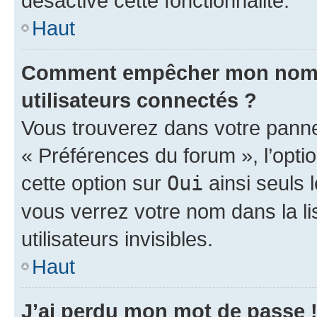
désactivé cette fonctionnalité.
Haut
Comment empêcher mon nom d’
utilisateurs connectés ?
Vous trouverez dans votre panneau
« Préférences du forum », l’opti
cette option sur
Oui
ainsi seuls 
vous verrez votre nom dans la l
utilisateurs invisibles.
Haut
J’ai perdu mon mot de passe 