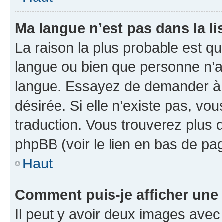
Ma langue n’est pas dans la lis
La raison la plus probable est que
langue ou bien que personne n’a
langue. Essayez de demander à l’
désirée. Si elle n’existe pas, vou
traduction. Vous trouverez plus d
phpBB (voir le lien en bas de pa
Haut
Comment puis-je afficher une
Il peut y avoir deux images avec