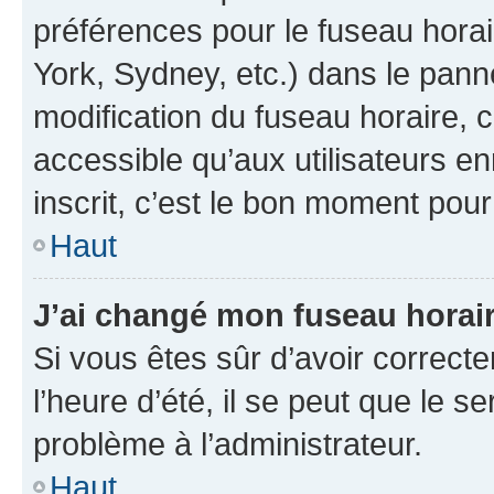
préférences pour le fuseau hora
York, Sydney, etc.) dans le panne
modification du fuseau horaire,
accessible qu’aux utilisateurs e
inscrit, c’est le bon moment pour 
Haut
J’ai changé mon fuseau horaire
Si vous êtes sûr d’avoir correct
l’heure d’été, il se peut que le s
problème à l’administrateur.
Haut