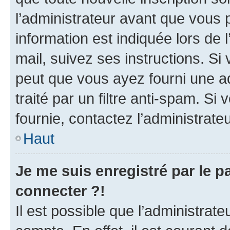
l’administrateur avant que vous 
information est indiquée lors de l
mail, suivez ses instructions. Si 
peut que vous ayez fourni une ad
traité par un filtre anti-spam. Si
fournie, contactez l’administrateu
Haut
Je me suis enregistré par le 
connecter ?!
Il est possible que l’administrat