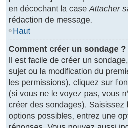
en décochant la case
Attacher s
rédaction de message.
Haut
Comment créer un sondage ?
Il est facile de créer un sondage
sujet ou la modification du prem
les permissions), cliquez sur l’o
(si vous ne le voyez pas, vous n
créer des sondages). Saisissez 
options possibles, entrez une op
réponses. Vous pouvez aussi in