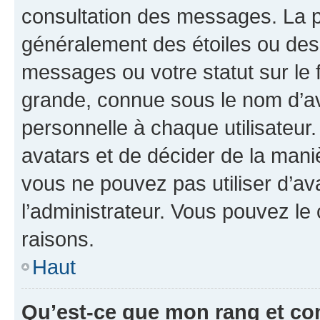
consultation des messages. La p
généralement des étoiles ou des
messages ou votre statut sur le
grande, connue sous le nom d’av
personnelle à chaque utilisateur. 
avatars et de décider de la maniè
vous ne pouvez pas utiliser d’ava
l’administrateur. Vous pouvez le
raisons.
Haut
Qu’est-ce que mon rang et co