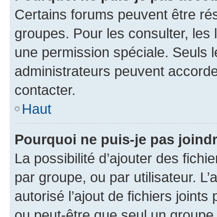
Certains forums peuvent être rés
groupes. Pour les consulter, les l
une permission spéciale. Seuls 
administrateurs peuvent accorde
contacter.
Haut
Pourquoi ne puis-je pas joind
La possibilité d’ajouter des fichi
par groupe, ou par utilisateur. L
autorisé l’ajout de fichiers joint
ou peut-être que seul un groupe 