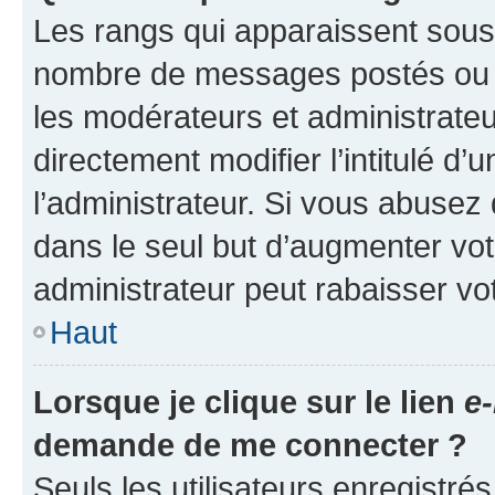
Les rangs qui apparaissent sous l
nombre de messages postés ou ide
les modérateurs et administrate
directement modifier l’intitulé d’
l’administrateur. Si vous abuse
dans le seul but d’augmenter vo
administrateur peut rabaisser v
Haut
Lorsque je clique sur le lien
e-
demande de me connecter ?
Seuls les utilisateurs enregistré