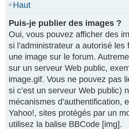
Haut
Puis-je publier des images ?
Oui, vous pouvez afficher des i
si l’administrateur a autorisé les
une image sur le forum. Autreme
sur un serveur Web public, exe
image.gif. Vous ne pouvez pas li
si c’est un serveur Web public) 
mécanismes d’authentification, 
Yahoo!, sites protégés par un mot
utilisez la balise BBCode [img].