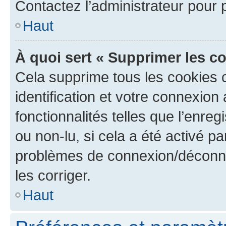
Contactez l’administrateur pour
Haut
À quoi sert « Supprimer les c
Cela supprime tous les cookies 
identification et votre connexion
fonctionnalités telles que l’enre
ou non-lu, si cela a été activé p
problèmes de connexion/déconne
les corriger.
Haut