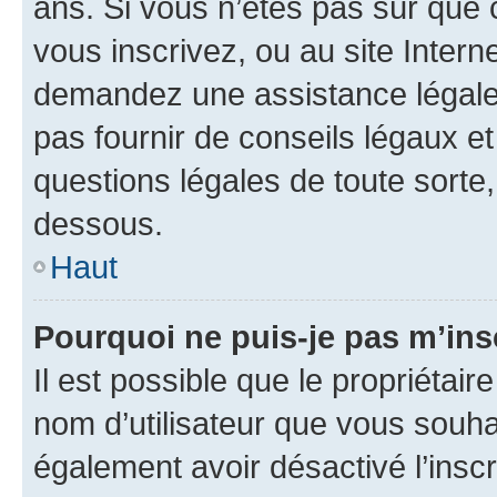
ans. Si vous n’êtes pas sûr que 
vous inscrivez, ou au site Intern
demandez une assistance légale.
pas fournir de conseils légaux e
questions légales de toute sorte,
dessous.
Haut
Pourquoi ne puis-je pas m’ins
Il est possible que le propriétaire
nom d’utilisateur que vous souhait
également avoir désactivé l’insc