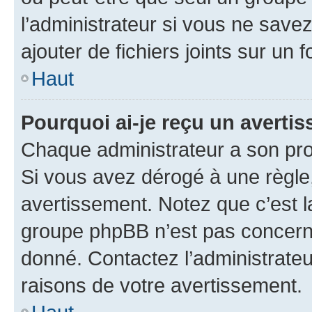
l’administrateur si vous ne sav
ajouter de fichiers joints sur un 
Haut
Pourquoi ai-je reçu un averti
Chaque administrateur a son pro
Si vous avez dérogé à une règle
avertissement. Notez que c’est la
groupe phpBB n’est pas concerné
donné. Contactez l’administrate
raisons de votre avertissement.