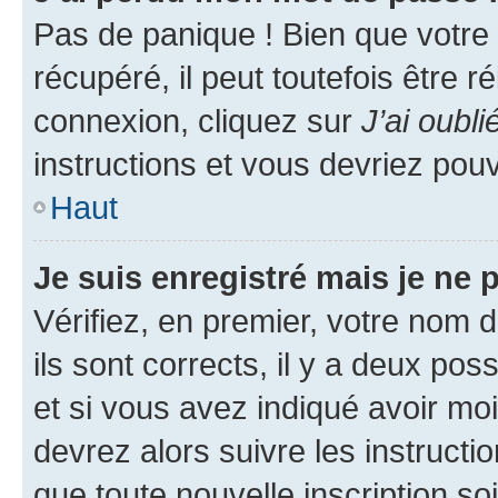
Pas de panique ! Bien que votre
récupéré, il peut toutefois être ré
connexion, cliquez sur
J’ai oubl
instructions et vous devriez pou
Haut
Je suis enregistré mais je ne
Vérifiez, en premier, votre nom d
ils sont corrects, il y a deux pos
et si vous avez indiqué avoir moi
devrez alors suivre les instruct
que toute nouvelle inscription s