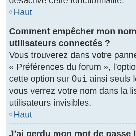
désactivé cette fonctionnalité.
Haut
Comment empêcher mon nom d’
utilisateurs connectés ?
Vous trouverez dans votre panneau
« Préférences du forum », l’opti
cette option sur
Oui
ainsi seuls 
vous verrez votre nom dans la l
utilisateurs invisibles.
Haut
J’ai perdu mon mot de passe 