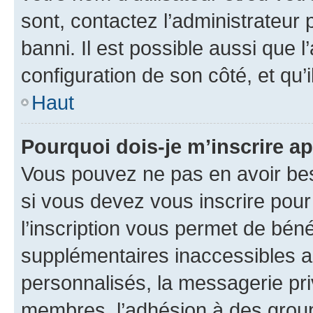
sont, contactez l’administrateur 
banni. Il est possible aussi que l
configuration de son côté, et qu’i
Haut
Pourquoi dois-je m’inscrire ap
Vous pouvez ne pas en avoir bes
si vous devez vous inscrire pour
l’inscription vous permet de béné
supplémentaires inaccessibles a
personnalisés, la messagerie pri
membres, l’adhésion à des groupes