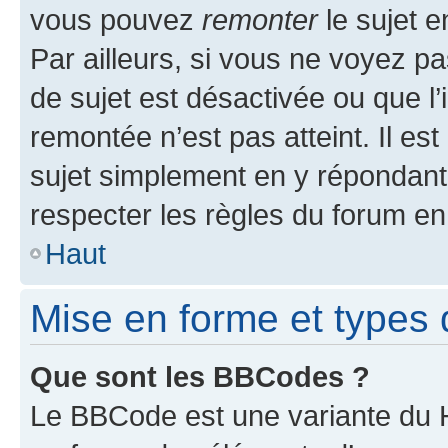
vous pouvez
remonter
le sujet e
Par ailleurs, si vous ne voyez pa
de sujet est désactivée ou que l’
remontée n’est pas atteint. Il e
sujet simplement en y répondan
respecter les règles du forum en 
Haut
Mise en forme et types 
Que sont les BBCodes ?
Le BBCode est une variante du H