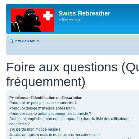
Swiss Rebreather
In lake we trust
Index du forum
Foire aux questions (Q
fréquemment)
Problèmes d’identification et d’inscription
Pourquoi ne puis-je pas me connecter ?
Pourquoi dois-je m’inscrire après tout ?
Pourquoi suis-je automatiquement déconnecté ?
Comment empêcher mon nom d’apparaître dans la liste des utilisateurs
connectés ?
J’ai perdu mon mot de passe !
Je suis enregistré mais je ne peux pas me connecter !