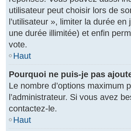
utilisateur peut choisir lors de 
l’utilisateur », limiter la durée 
une durée illimitée) et enfin perm
vote.
Haut
Pourquoi ne puis-je pas ajout
Le nombre d’options maximum pa
l’administrateur. Si vous avez be
contactez-le.
Haut