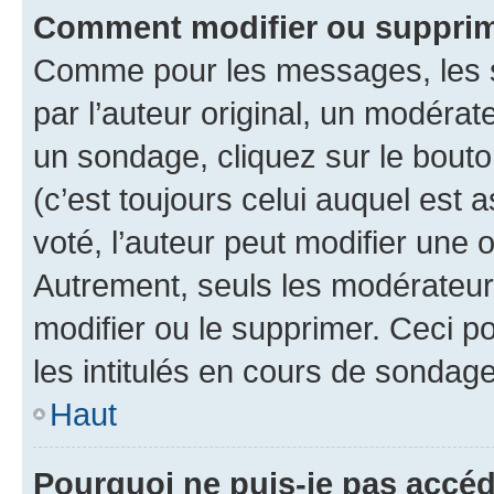
Comment modifier ou supprim
Comme pour les messages, les 
par l’auteur original, un modérat
un sondage, cliquez sur le bout
(c’est toujours celui auquel est 
voté, l’auteur peut modifier une
Autrement, seuls les modérateurs
modifier ou le supprimer. Ceci 
les intitulés en cours de sondage
Haut
Pourquoi ne puis-je pas accéd