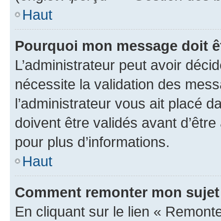
Haut
Pourquoi mon message doit êt
L’administrateur peut avoir déci
nécessite la validation des mess
l’administrateur vous ait placé
doivent être validés avant d’être
pour plus d’informations.
Haut
Comment remonter mon sujet
En cliquant sur le lien « Remonter