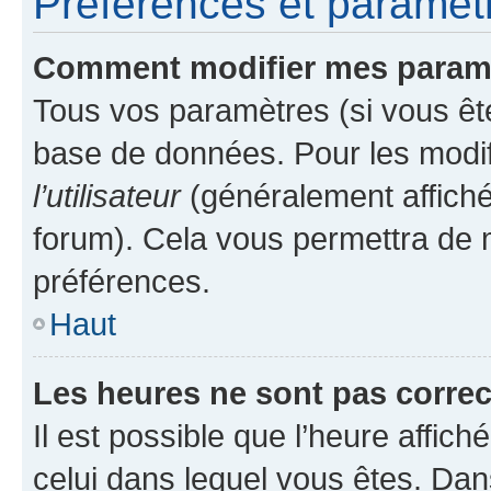
Préférences et paramètre
Comment modifier mes param
Tous vos paramètres (si vous ête
base de données. Pour les modifie
l’utilisateur
(généralement affiché
forum). Cela vous permettra de 
préférences.
Haut
Les heures ne sont pas correc
Il est possible que l’heure affich
celui dans lequel vous êtes. Da