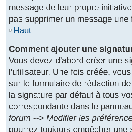
message de leur propre initiative
pas supprimer un message une f
Haut
Comment ajouter une signatu
Vous devez d’abord créer une s
l’utilisateur. Une fois créée, vo
sur le formulaire de rédaction 
la signature par défaut à tous v
correspondante dans le panneau d
forum --> Modifier les préféren
pourrez toujours empêcher une s