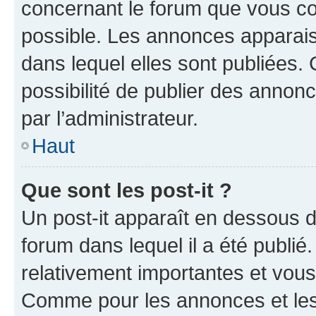
concernant le forum que vous co
possible. Les annonces apparai
dans lequel elles sont publiées
possibilité de publier des anno
par l’administrateur.
Haut
Que sont les post-it ?
Un post-it apparaît en dessous 
forum dans lequel il a été publié.
relativement importantes et vous
Comme pour les annonces et les 