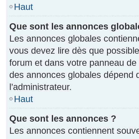
Haut
Que sont les annonces global
Les annonces globales contienne
vous devez lire dès que possibl
forum et dans votre panneau de l’u
des annonces globales dépend d
l’administrateur.
Haut
Que sont les annonces ?
Les annonces contiennent souve