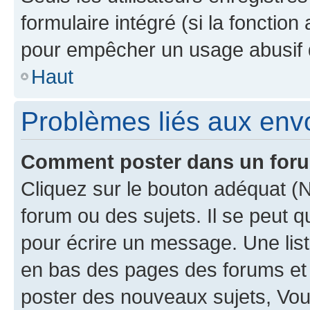
formulaire intégré (si la fonction
pour empêcher un usage abusif de 
Haut
Problèmes liés aux en
Comment poster dans un for
Cliquez sur le bouton adéquat 
forum ou des sujets. Il se peut 
pour écrire un message. Une list
en bas des pages des forums et
poster des nouveaux sujets, Vo