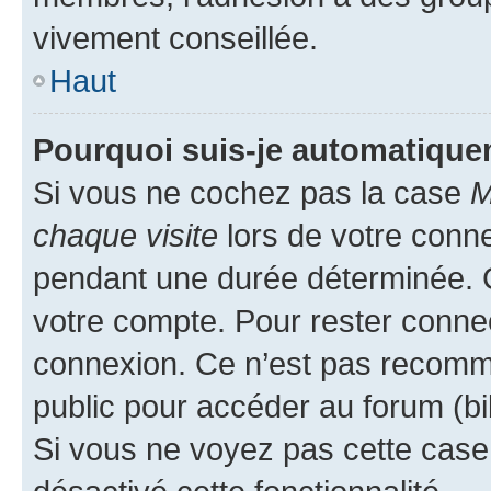
vivement conseillée.
Haut
Pourquoi suis-je automatiqu
Si vous ne cochez pas la case
M
chaque visite
lors de votre conn
pendant une durée déterminée. C
votre compte. Pour rester connec
connexion. Ce n’est pas recomma
public pour accéder au forum (bib
Si vous ne voyez pas cette case, 