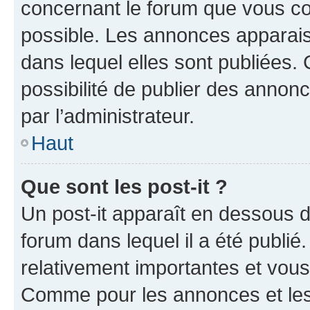
concernant le forum que vous co
possible. Les annonces apparai
dans lequel elles sont publiées
possibilité de publier des anno
par l’administrateur.
Haut
Que sont les post-it ?
Un post-it apparaît en dessous 
forum dans lequel il a été publié.
relativement importantes et vous
Comme pour les annonces et les 