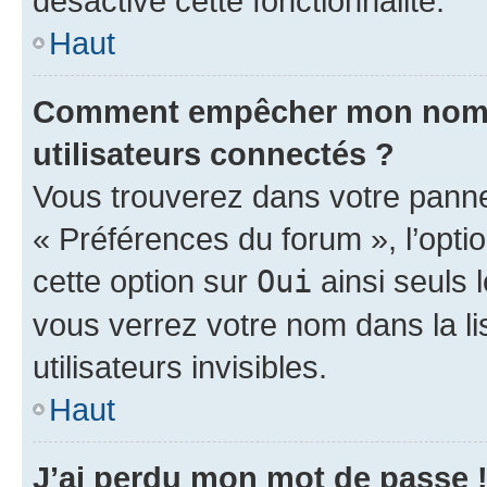
désactivé cette fonctionnalité.
Haut
Comment empêcher mon nom d’
utilisateurs connectés ?
Vous trouverez dans votre panneau
« Préférences du forum », l’opti
cette option sur
Oui
ainsi seuls 
vous verrez votre nom dans la l
utilisateurs invisibles.
Haut
J’ai perdu mon mot de passe 