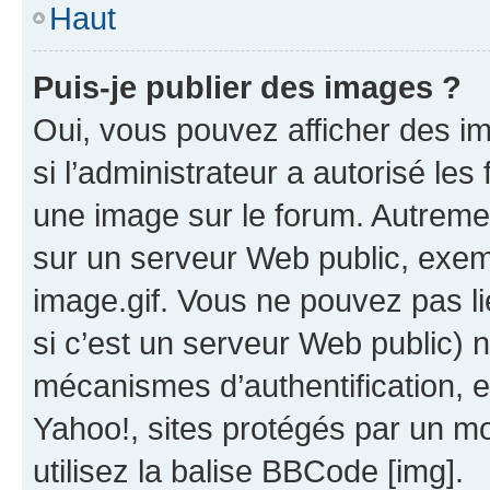
Haut
Puis-je publier des images ?
Oui, vous pouvez afficher des i
si l’administrateur a autorisé les
une image sur le forum. Autreme
sur un serveur Web public, exe
image.gif. Vous ne pouvez pas li
si c’est un serveur Web public) 
mécanismes d’authentification, 
Yahoo!, sites protégés par un mot
utilisez la balise BBCode [img].