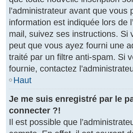
l’administrateur avant que vous 
information est indiquée lors de l
mail, suivez ses instructions. Si 
peut que vous ayez fourni une ad
traité par un filtre anti-spam. Si
fournie, contactez l’administrateu
Haut
Je me suis enregistré par le 
connecter ?!
Il est possible que l’administrat