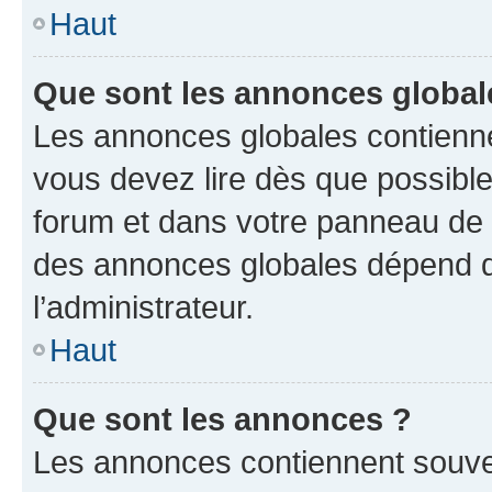
Haut
Que sont les annonces global
Les annonces globales contienne
vous devez lire dès que possibl
forum et dans votre panneau de l’u
des annonces globales dépend d
l’administrateur.
Haut
Que sont les annonces ?
Les annonces contiennent souve