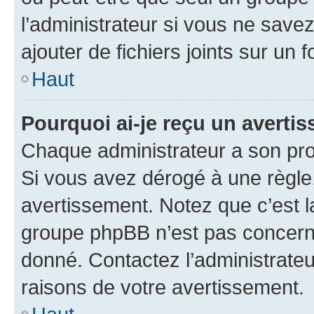
l’administrateur si vous ne sav
ajouter de fichiers joints sur un 
Haut
Pourquoi ai-je reçu un averti
Chaque administrateur a son pro
Si vous avez dérogé à une règle
avertissement. Notez que c’est la
groupe phpBB n’est pas concerné
donné. Contactez l’administrate
raisons de votre avertissement.