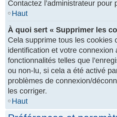
Contactez l’administrateur pour
Haut
À quoi sert « Supprimer les c
Cela supprime tous les cookies 
identification et votre connexion
fonctionnalités telles que l’enre
ou non-lu, si cela a été activé p
problèmes de connexion/déconne
les corriger.
Haut