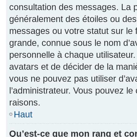
consultation des messages. La p
généralement des étoiles ou des
messages ou votre statut sur le
grande, connue sous le nom d’av
personnelle à chaque utilisateur. 
avatars et de décider de la maniè
vous ne pouvez pas utiliser d’ava
l’administrateur. Vous pouvez le
raisons.
Haut
Qu’est-ce que mon rang et co