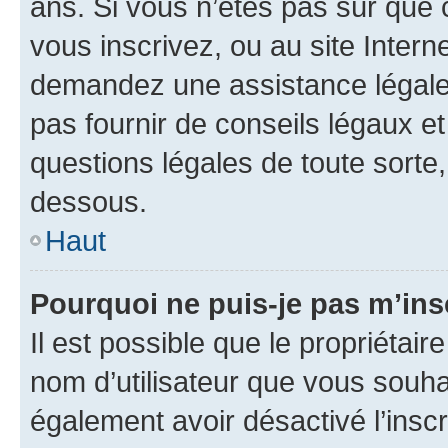
ans. Si vous n’êtes pas sûr que 
vous inscrivez, ou au site Intern
demandez une assistance légale.
pas fournir de conseils légaux e
questions légales de toute sorte,
dessous.
Haut
Pourquoi ne puis-je pas m’ins
Il est possible que le propriétaire
nom d’utilisateur que vous souhait
également avoir désactivé l’insc