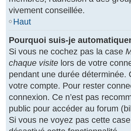
vivement conseillée.
Haut
Pourquoi suis-je automatiqu
Si vous ne cochez pas la case
M
chaque visite
lors de votre conn
pendant une durée déterminée. C
votre compte. Pour rester connec
connexion. Ce n’est pas recomma
public pour accéder au forum (bib
Si vous ne voyez pas cette case, 