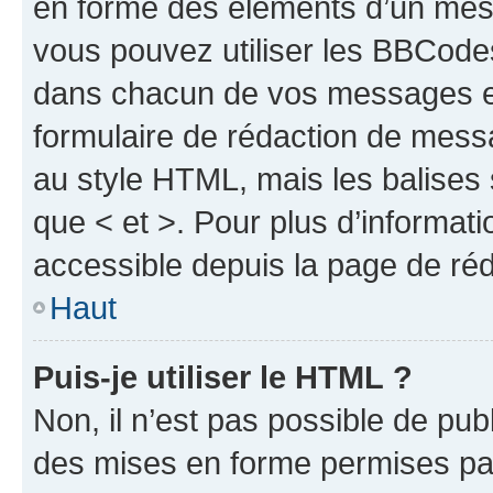
en forme des éléments d’un mess
vous pouvez utiliser les BBCode
dans chacun de vos messages en 
formulaire de rédaction de mess
au style HTML, mais les balises s
que < et >. Pour plus d’informat
accessible depuis la page de ré
Haut
Puis-je utiliser le HTML ?
Non, il n’est pas possible de pu
des mises en forme permises pa