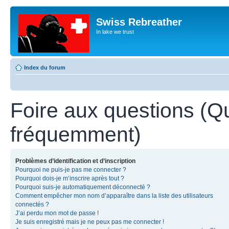
Swiss Rebreather
In lake we trust
Index du forum
Foire aux questions (Q
fréquemment)
Problèmes d’identification et d’inscription
Pourquoi ne puis-je pas me connecter ?
Pourquoi dois-je m’inscrire après tout ?
Pourquoi suis-je automatiquement déconnecté ?
Comment empêcher mon nom d’apparaître dans la liste des utilisateurs
connectés ?
J’ai perdu mon mot de passe !
Je suis enregistré mais je ne peux pas me connecter !