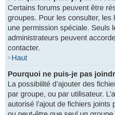
Certains forums peuvent être rés
groupes. Pour les consulter, les l
une permission spéciale. Seuls 
administrateurs peuvent accorde
contacter.
Haut
Pourquoi ne puis-je pas joind
La possibilité d’ajouter des fichi
par groupe, ou par utilisateur. L
autorisé l’ajout de fichiers joint
ou peut-être que seul un groupe 