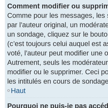
Comment modifier ou supprim
Comme pour les messages, les 
par l’auteur original, un modérat
un sondage, cliquez sur le bout
(c’est toujours celui auquel est 
voté, l’auteur peut modifier une
Autrement, seuls les modérateurs
modifier ou le supprimer. Ceci 
les intitulés en cours de sondage
Haut
Pourquoi ne puis-je pas accéd