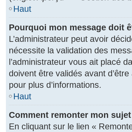
Haut
Pourquoi mon message doit êt
L’administrateur peut avoir déci
nécessite la validation des mess
l’administrateur vous ait placé
doivent être validés avant d’être
pour plus d’informations.
Haut
Comment remonter mon sujet
En cliquant sur le lien « Remonter