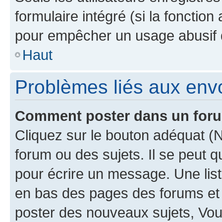
formulaire intégré (si la fonction
pour empêcher un usage abusif de 
Haut
Problèmes liés aux en
Comment poster dans un for
Cliquez sur le bouton adéquat 
forum ou des sujets. Il se peut 
pour écrire un message. Une list
en bas des pages des forums et
poster des nouveaux sujets, Vo