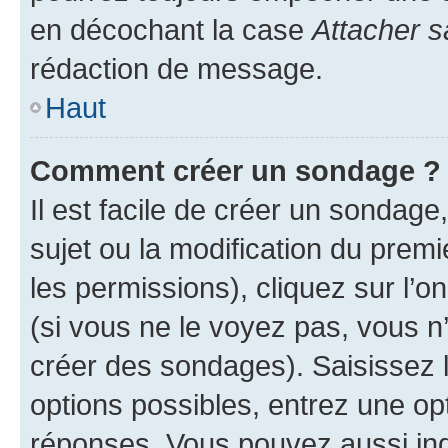
en décochant la case
Attacher s
rédaction de message.
Haut
Comment créer un sondage ?
Il est facile de créer un sondage
sujet ou la modification du prem
les permissions), cliquez sur l’o
(si vous ne le voyez pas, vous n
créer des sondages). Saisissez 
options possibles, entrez une op
réponses. Vous pouvez aussi in