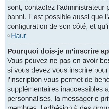
sont, contactez l’administrateur 
banni. Il est possible aussi que l
configuration de son côté, et qu’i
Haut
Pourquoi dois-je m’inscrire ap
Vous pouvez ne pas en avoir bes
si vous devez vous inscrire pour
l’inscription vous permet de béné
supplémentaires inaccessibles a
personnalisés, la messagerie pri
membres, l’adhésion à des groupes