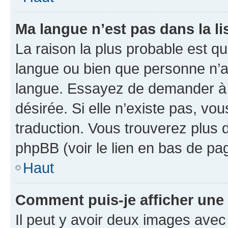
Ma langue n’est pas dans la lis
La raison la plus probable est que
langue ou bien que personne n’a
langue. Essayez de demander à l’
désirée. Si elle n’existe pas, vou
traduction. Vous trouverez plus d
phpBB (voir le lien en bas de pa
Haut
Comment puis-je afficher une
Il peut y avoir deux images avec