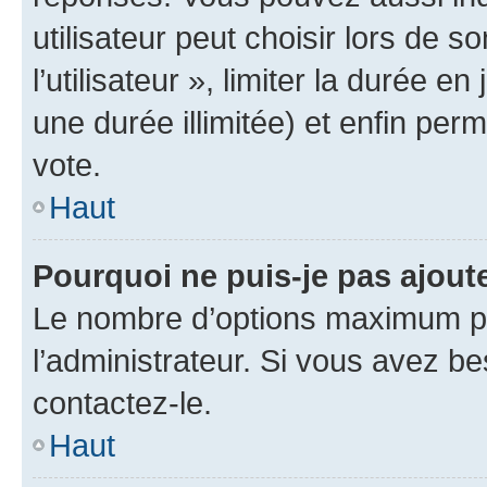
utilisateur peut choisir lors de 
l’utilisateur », limiter la durée 
une durée illimitée) et enfin perm
vote.
Haut
Pourquoi ne puis-je pas ajout
Le nombre d’options maximum pa
l’administrateur. Si vous avez be
contactez-le.
Haut