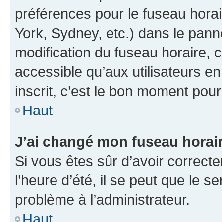
préférences pour le fuseau hora
York, Sydney, etc.) dans le panne
modification du fuseau horaire,
accessible qu’aux utilisateurs e
inscrit, c’est le bon moment pour 
Haut
J’ai changé mon fuseau horaire
Si vous êtes sûr d’avoir correct
l’heure d’été, il se peut que le s
problème à l’administrateur.
Haut