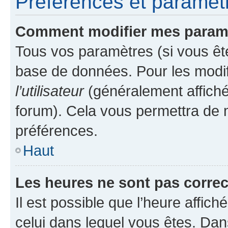
Préférences et paramètre
Comment modifier mes param
Tous vos paramètres (si vous ête
base de données. Pour les modifie
l’utilisateur
(généralement affiché
forum). Cela vous permettra de 
préférences.
Haut
Les heures ne sont pas correc
Il est possible que l’heure affich
celui dans lequel vous êtes. Da