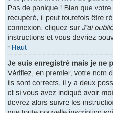
Pas de panique ! Bien que votre
récupéré, il peut toutefois être ré
connexion, cliquez sur
J’ai oubl
instructions et vous devriez pou
Haut
Je suis enregistré mais je ne
Vérifiez, en premier, votre nom d
ils sont corrects, il y a deux pos
et si vous avez indiqué avoir moi
devrez alors suivre les instruct
que toute nouvelle inscription s