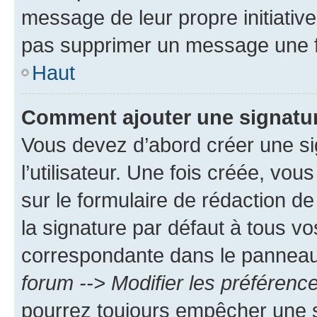
message de leur propre initiative
pas supprimer un message une f
Haut
Comment ajouter une signatu
Vous devez d’abord créer une s
l’utilisateur. Une fois créée, vo
sur le formulaire de rédaction 
la signature par défaut à tous v
correspondante dans le panneau d
forum --> Modifier les préféren
pourrez toujours empêcher une s