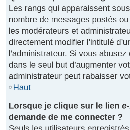
Les rangs qui apparaissent sous l
nombre de messages postés ou ide
les modérateurs et administrate
directement modifier l’intitulé d’
l’administrateur. Si vous abuse
dans le seul but d’augmenter vo
administrateur peut rabaisser v
Haut
Lorsque je clique sur le lien
e-
demande de me connecter ?
Seuls les utilisateurs enregistré