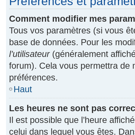
Préférences et paramètre
Comment modifier mes param
Tous vos paramètres (si vous ête
base de données. Pour les modifie
l’utilisateur
(généralement affiché
forum). Cela vous permettra de 
préférences.
Haut
Les heures ne sont pas correc
Il est possible que l’heure affich
celui dans lequel vous êtes. Da