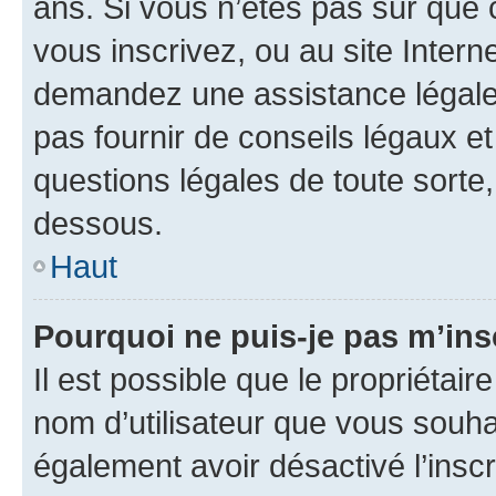
ans. Si vous n’êtes pas sûr que 
vous inscrivez, ou au site Intern
demandez une assistance légale.
pas fournir de conseils légaux e
questions légales de toute sorte,
dessous.
Haut
Pourquoi ne puis-je pas m’ins
Il est possible que le propriétaire
nom d’utilisateur que vous souhait
également avoir désactivé l’insc