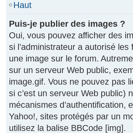
Haut
Puis-je publier des images ?
Oui, vous pouvez afficher des i
si l’administrateur a autorisé les
une image sur le forum. Autreme
sur un serveur Web public, exe
image.gif. Vous ne pouvez pas li
si c’est un serveur Web public) 
mécanismes d’authentification, 
Yahoo!, sites protégés par un mot
utilisez la balise BBCode [img].