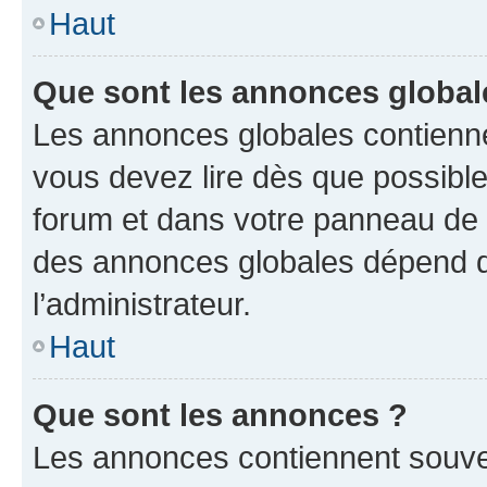
Haut
Que sont les annonces global
Les annonces globales contienne
vous devez lire dès que possibl
forum et dans votre panneau de l’u
des annonces globales dépend d
l’administrateur.
Haut
Que sont les annonces ?
Les annonces contiennent souve