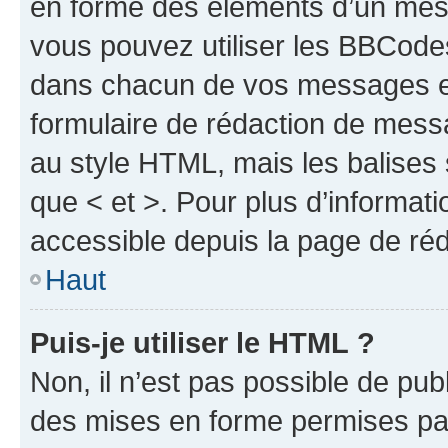
en forme des éléments d’un mess
vous pouvez utiliser les BBCode
dans chacun de vos messages en 
formulaire de rédaction de mess
au style HTML, mais les balises s
que < et >. Pour plus d’informat
accessible depuis la page de ré
Haut
Puis-je utiliser le HTML ?
Non, il n’est pas possible de pu
des mises en forme permises pa