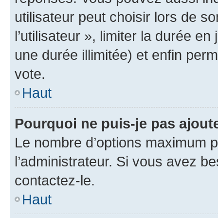
utilisateur peut choisir lors de 
l’utilisateur », limiter la durée 
une durée illimitée) et enfin perm
vote.
Haut
Pourquoi ne puis-je pas ajout
Le nombre d’options maximum pa
l’administrateur. Si vous avez be
contactez-le.
Haut