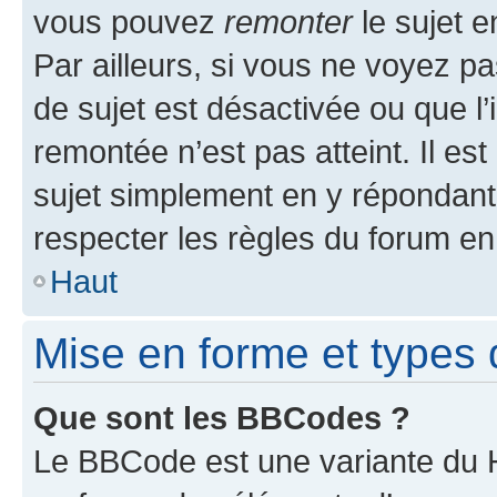
vous pouvez
remonter
le sujet e
Par ailleurs, si vous ne voyez pa
de sujet est désactivée ou que l’
remontée n’est pas atteint. Il e
sujet simplement en y répondan
respecter les règles du forum en 
Haut
Mise en forme et types 
Que sont les BBCodes ?
Le BBCode est une variante du H