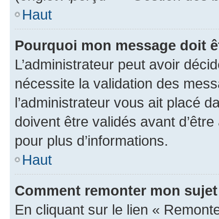
Haut
Pourquoi mon message doit êt
L’administrateur peut avoir déci
nécessite la validation des mess
l’administrateur vous ait placé
doivent être validés avant d’être
pour plus d’informations.
Haut
Comment remonter mon sujet
En cliquant sur le lien « Remonter