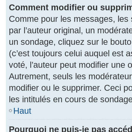
Comment modifier ou supprim
Comme pour les messages, les 
par l’auteur original, un modérat
un sondage, cliquez sur le bout
(c’est toujours celui auquel est 
voté, l’auteur peut modifier une
Autrement, seuls les modérateurs
modifier ou le supprimer. Ceci 
les intitulés en cours de sondage
Haut
Pourquoi ne puis-je pas accéd