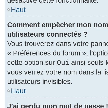
désactivé cette fonctionnalité.
Haut
Comment empêcher mon nom d’
utilisateurs connectés ?
Vous trouverez dans votre panneau
« Préférences du forum », l’opti
cette option sur
Oui
ainsi seuls 
vous verrez votre nom dans la l
utilisateurs invisibles.
Haut
J’ai perdu mon mot de passe 