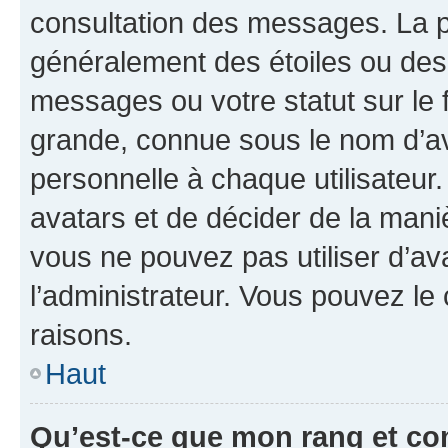
consultation des messages. La p
généralement des étoiles ou des
messages ou votre statut sur le
grande, connue sous le nom d’av
personnelle à chaque utilisateur. 
avatars et de décider de la maniè
vous ne pouvez pas utiliser d’ava
l’administrateur. Vous pouvez le
raisons.
Haut
Qu’est-ce que mon rang et co