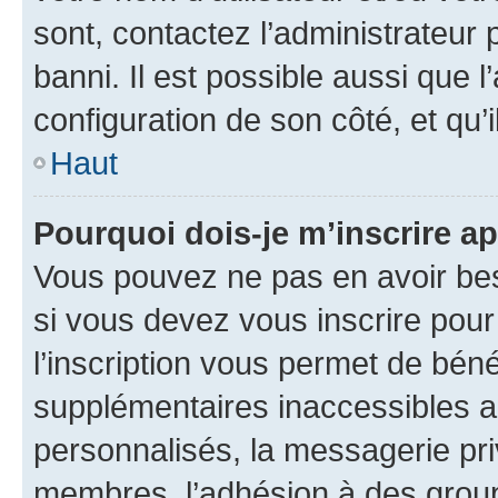
sont, contactez l’administrateur 
banni. Il est possible aussi que l
configuration de son côté, et qu’i
Haut
Pourquoi dois-je m’inscrire ap
Vous pouvez ne pas en avoir bes
si vous devez vous inscrire pour
l’inscription vous permet de béné
supplémentaires inaccessibles a
personnalisés, la messagerie pri
membres, l’adhésion à des groupes