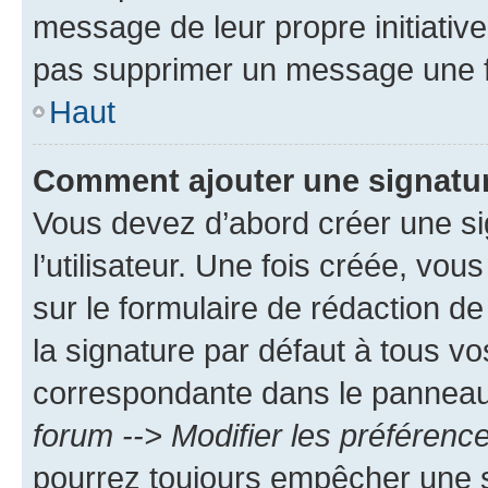
message de leur propre initiative
pas supprimer un message une f
Haut
Comment ajouter une signatu
Vous devez d’abord créer une s
l’utilisateur. Une fois créée, vo
sur le formulaire de rédaction 
la signature par défaut à tous v
correspondante dans le panneau d
forum --> Modifier les préféren
pourrez toujours empêcher une s