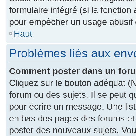
formulaire intégré (si la fonction
pour empêcher un usage abusif de 
Haut
Problèmes liés aux en
Comment poster dans un for
Cliquez sur le bouton adéquat 
forum ou des sujets. Il se peut 
pour écrire un message. Une list
en bas des pages des forums et
poster des nouveaux sujets, Vo