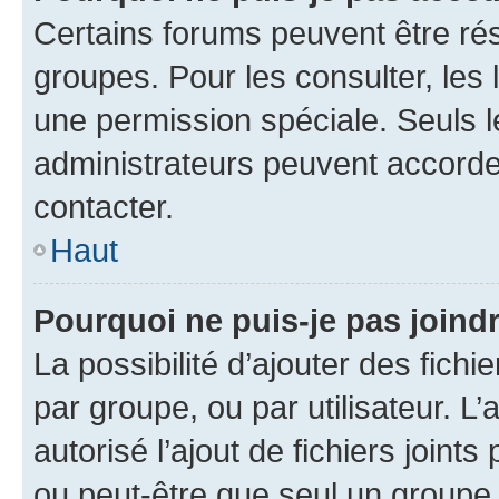
Certains forums peuvent être rés
groupes. Pour les consulter, les l
une permission spéciale. Seuls 
administrateurs peuvent accorde
contacter.
Haut
Pourquoi ne puis-je pas joind
La possibilité d’ajouter des fichi
par groupe, ou par utilisateur. L
autorisé l’ajout de fichiers joint
ou peut-être que seul un groupe 