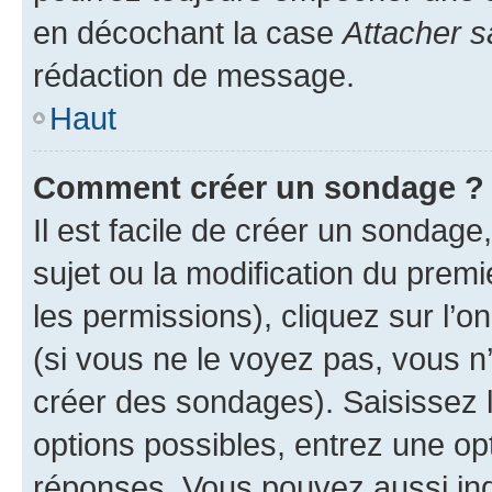
en décochant la case
Attacher s
rédaction de message.
Haut
Comment créer un sondage ?
Il est facile de créer un sondage
sujet ou la modification du prem
les permissions), cliquez sur l’o
(si vous ne le voyez pas, vous n
créer des sondages). Saisissez 
options possibles, entrez une op
réponses. Vous pouvez aussi in