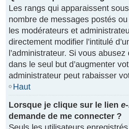
Les rangs qui apparaissent sous l
nombre de messages postés ou ide
les modérateurs et administrate
directement modifier l’intitulé d’
l’administrateur. Si vous abuse
dans le seul but d’augmenter vo
administrateur peut rabaisser v
Haut
Lorsque je clique sur le lien
e-
demande de me connecter ?
Seuls les utilisateurs enregistré