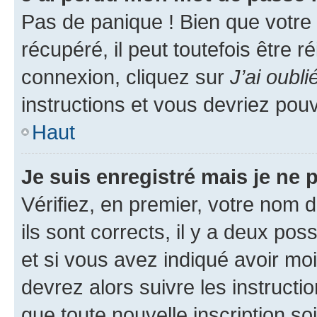
Pas de panique ! Bien que votre
récupéré, il peut toutefois être ré
connexion, cliquez sur
J’ai oubl
instructions et vous devriez pou
Haut
Je suis enregistré mais je ne
Vérifiez, en premier, votre nom d
ils sont corrects, il y a deux pos
et si vous avez indiqué avoir moi
devrez alors suivre les instruct
que toute nouvelle inscription s