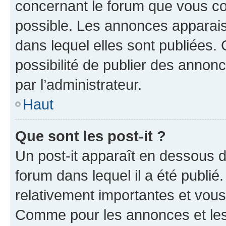
concernant le forum que vous co
possible. Les annonces apparai
dans lequel elles sont publiées
possibilité de publier des anno
par l’administrateur.
Haut
Que sont les post-it ?
Un post-it apparaît en dessous 
forum dans lequel il a été publié.
relativement importantes et vous
Comme pour les annonces et les 