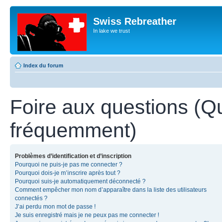
Swiss Rebreather
In lake we trust
Index du forum
Foire aux questions (Q
fréquemment)
Problèmes d’identification et d’inscription
Pourquoi ne puis-je pas me connecter ?
Pourquoi dois-je m’inscrire après tout ?
Pourquoi suis-je automatiquement déconnecté ?
Comment empêcher mon nom d’apparaître dans la liste des utilisateurs
connectés ?
J’ai perdu mon mot de passe !
Je suis enregistré mais je ne peux pas me connecter !