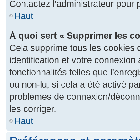
Contactez l’administrateur pour
Haut
À quoi sert « Supprimer les c
Cela supprime tous les cookies 
identification et votre connexion
fonctionnalités telles que l’enre
ou non-lu, si cela a été activé p
problèmes de connexion/déconne
les corriger.
Haut