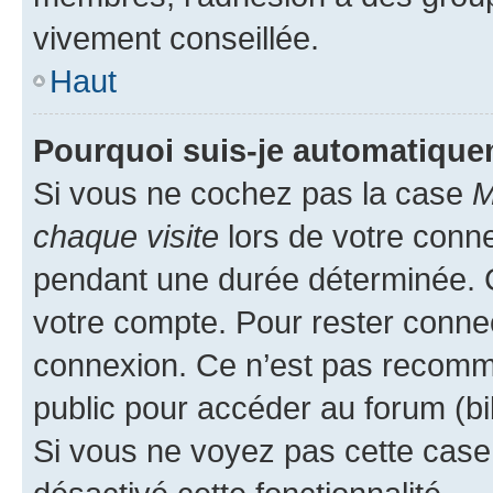
vivement conseillée.
Haut
Pourquoi suis-je automatiqu
Si vous ne cochez pas la case
M
chaque visite
lors de votre conn
pendant une durée déterminée. C
votre compte. Pour rester connec
connexion. Ce n’est pas recomma
public pour accéder au forum (bib
Si vous ne voyez pas cette case, 