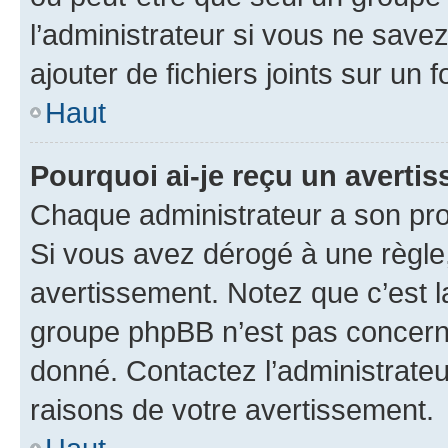
l’administrateur si vous ne sav
ajouter de fichiers joints sur un 
Haut
Pourquoi ai-je reçu un averti
Chaque administrateur a son pro
Si vous avez dérogé à une règle
avertissement. Notez que c’est la
groupe phpBB n’est pas concerné
donné. Contactez l’administrate
raisons de votre avertissement.