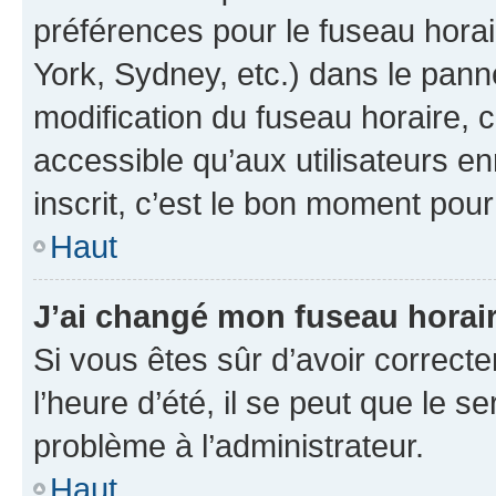
préférences pour le fuseau hora
York, Sydney, etc.) dans le panne
modification du fuseau horaire,
accessible qu’aux utilisateurs e
inscrit, c’est le bon moment pour 
Haut
J’ai changé mon fuseau horaire
Si vous êtes sûr d’avoir correct
l’heure d’été, il se peut que le s
problème à l’administrateur.
Haut