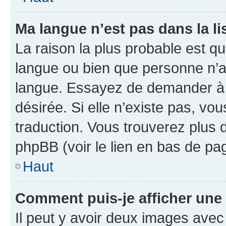
Ma langue n’est pas dans la lis
La raison la plus probable est que
langue ou bien que personne n’a
langue. Essayez de demander à l’
désirée. Si elle n’existe pas, vou
traduction. Vous trouverez plus d
phpBB (voir le lien en bas de pa
Haut
Comment puis-je afficher une
Il peut y avoir deux images avec