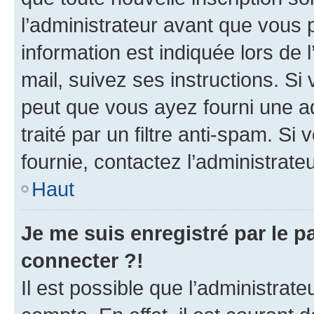
l’administrateur avant que vous 
information est indiquée lors de l
mail, suivez ses instructions. Si 
peut que vous ayez fourni une ad
traité par un filtre anti-spam. Si
fournie, contactez l’administrateu
Haut
Je me suis enregistré par le 
connecter ?!
Il est possible que l’administrat