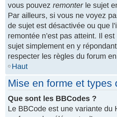
vous pouvez
remonter
le sujet e
Par ailleurs, si vous ne voyez pa
de sujet est désactivée ou que l’
remontée n’est pas atteint. Il e
sujet simplement en y répondan
respecter les règles du forum en 
Haut
Mise en forme et types 
Que sont les BBCodes ?
Le BBCode est une variante du H