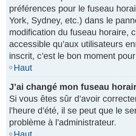
préférences pour le fuseau hora
York, Sydney, etc.) dans le panne
modification du fuseau horaire,
accessible qu’aux utilisateurs e
inscrit, c’est le bon moment pour 
Haut
J’ai changé mon fuseau horaire
Si vous êtes sûr d’avoir correct
l’heure d’été, il se peut que le s
problème à l’administrateur.
Haut