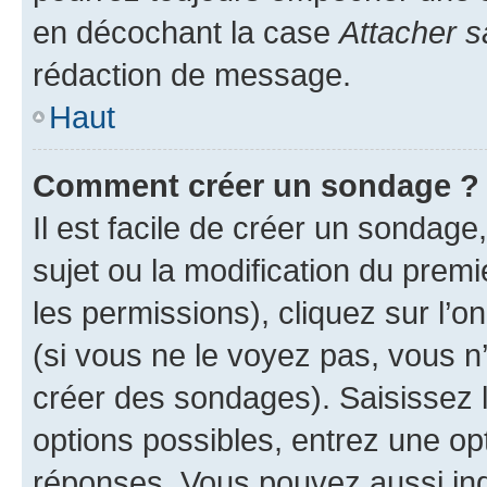
en décochant la case
Attacher s
rédaction de message.
Haut
Comment créer un sondage ?
Il est facile de créer un sondage
sujet ou la modification du prem
les permissions), cliquez sur l’o
(si vous ne le voyez pas, vous n
créer des sondages). Saisissez 
options possibles, entrez une op
réponses. Vous pouvez aussi in