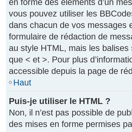
en forme des éléments d’un mess
vous pouvez utiliser les BBCode
dans chacun de vos messages en 
formulaire de rédaction de mess
au style HTML, mais les balises s
que < et >. Pour plus d’informat
accessible depuis la page de ré
Haut
Puis-je utiliser le HTML ?
Non, il n’est pas possible de pu
des mises en forme permises pa