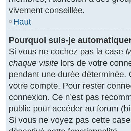
vivement conseillée.
Haut
Pourquoi suis-je automatiqu
Si vous ne cochez pas la case
M
chaque visite
lors de votre conn
pendant une durée déterminée. C
votre compte. Pour rester connec
connexion. Ce n’est pas recomma
public pour accéder au forum (bib
Si vous ne voyez pas cette case, 