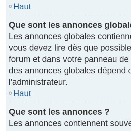
Haut
Que sont les annonces global
Les annonces globales contienne
vous devez lire dès que possibl
forum et dans votre panneau de l’u
des annonces globales dépend d
l’administrateur.
Haut
Que sont les annonces ?
Les annonces contiennent souve