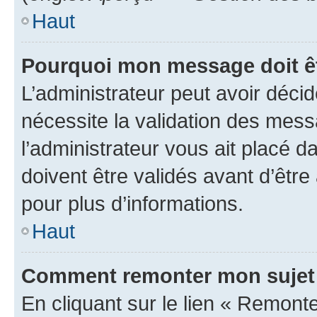
Haut
Pourquoi mon message doit êt
L’administrateur peut avoir déci
nécessite la validation des mess
l’administrateur vous ait placé
doivent être validés avant d’être
pour plus d’informations.
Haut
Comment remonter mon sujet
En cliquant sur le lien « Remonter