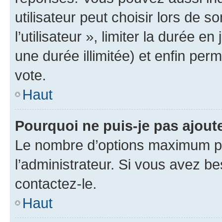
utilisateur peut choisir lors de 
l’utilisateur », limiter la durée 
une durée illimitée) et enfin perm
vote.
Haut
Pourquoi ne puis-je pas ajout
Le nombre d’options maximum pa
l’administrateur. Si vous avez be
contactez-le.
Haut