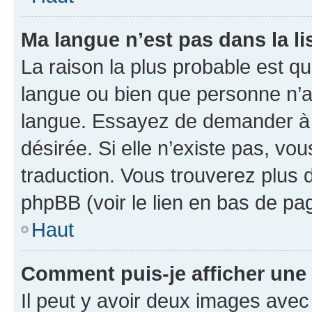
Ma langue n’est pas dans la lis
La raison la plus probable est que
langue ou bien que personne n’a
langue. Essayez de demander à l’
désirée. Si elle n’existe pas, vou
traduction. Vous trouverez plus d
phpBB (voir le lien en bas de pa
Haut
Comment puis-je afficher une
Il peut y avoir deux images avec