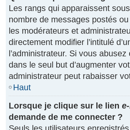
Les rangs qui apparaissent sous l
nombre de messages postés ou ide
les modérateurs et administrate
directement modifier l’intitulé d’
l’administrateur. Si vous abuse
dans le seul but d’augmenter vo
administrateur peut rabaisser v
Haut
Lorsque je clique sur le lien
e-
demande de me connecter ?
Seuls les utilisateurs enregistré