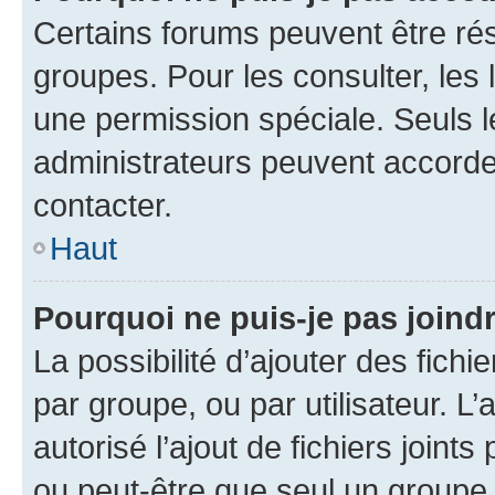
Certains forums peuvent être rés
groupes. Pour les consulter, les l
une permission spéciale. Seuls 
administrateurs peuvent accorde
contacter.
Haut
Pourquoi ne puis-je pas joind
La possibilité d’ajouter des fichi
par groupe, ou par utilisateur. L
autorisé l’ajout de fichiers joint
ou peut-être que seul un groupe 