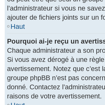
l’administrateur si vous ne sav
ajouter de fichiers joints sur un 
Haut
Pourquoi ai-je reçu un averti
Chaque administrateur a son pro
Si vous avez dérogé à une règle
avertissement. Notez que c’est la
groupe phpBB n’est pas concerné
donné. Contactez l’administrate
raisons de votre avertissement.