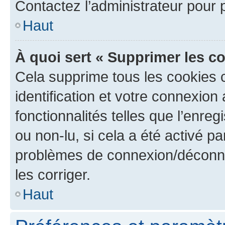
Contactez l’administrateur pour
Haut
À quoi sert « Supprimer les c
Cela supprime tous les cookies 
identification et votre connexion
fonctionnalités telles que l’enre
ou non-lu, si cela a été activé p
problèmes de connexion/déconne
les corriger.
Haut