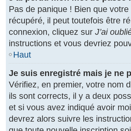
Pas de panique ! Bien que votre
récupéré, il peut toutefois être ré
connexion, cliquez sur
J’ai oubl
instructions et vous devriez pou
Haut
Je suis enregistré mais je ne
Vérifiez, en premier, votre nom d
ils sont corrects, il y a deux pos
et si vous avez indiqué avoir moi
devrez alors suivre les instruct
que toute nouvelle inscription s