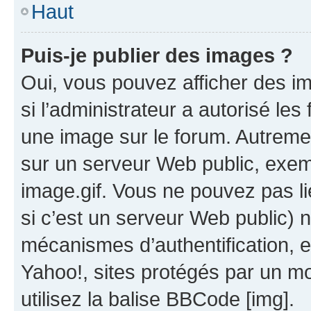
Haut
Puis-je publier des images ?
Oui, vous pouvez afficher des i
si l’administrateur a autorisé les
une image sur le forum. Autreme
sur un serveur Web public, exe
image.gif. Vous ne pouvez pas li
si c’est un serveur Web public) 
mécanismes d’authentification, 
Yahoo!, sites protégés par un mot
utilisez la balise BBCode [img].