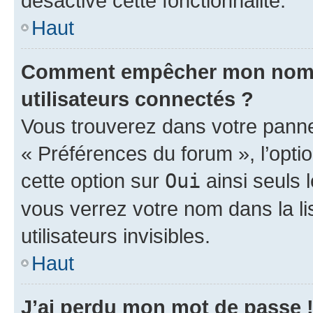
désactivé cette fonctionnalité.
Haut
Comment empêcher mon nom d’
utilisateurs connectés ?
Vous trouverez dans votre panneau
« Préférences du forum », l’opti
cette option sur
Oui
ainsi seuls 
vous verrez votre nom dans la l
utilisateurs invisibles.
Haut
J’ai perdu mon mot de passe 