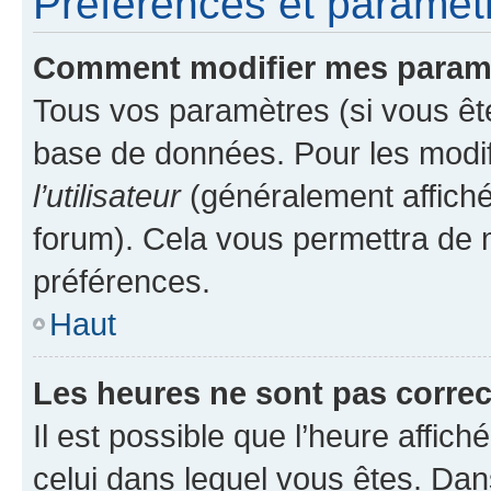
Préférences et paramètre
Comment modifier mes param
Tous vos paramètres (si vous ête
base de données. Pour les modifie
l’utilisateur
(généralement affiché
forum). Cela vous permettra de 
préférences.
Haut
Les heures ne sont pas correc
Il est possible que l’heure affich
celui dans lequel vous êtes. Da