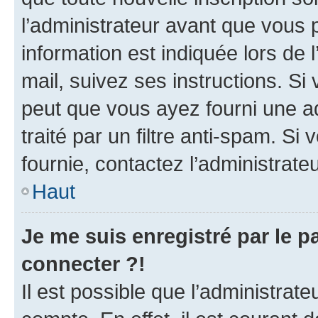
l’administrateur avant que vous 
information est indiquée lors de l
mail, suivez ses instructions. Si 
peut que vous ayez fourni une ad
traité par un filtre anti-spam. Si
fournie, contactez l’administrateu
Haut
Je me suis enregistré par le 
connecter ?!
Il est possible que l’administrat