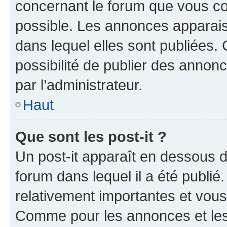
concernant le forum que vous co
possible. Les annonces apparai
dans lequel elles sont publiées
possibilité de publier des anno
par l’administrateur.
Haut
Que sont les post-it ?
Un post-it apparaît en dessous 
forum dans lequel il a été publié.
relativement importantes et vous
Comme pour les annonces et les 