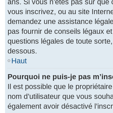
ans. Si vous n’êtes pas sûr que 
vous inscrivez, ou au site Intern
demandez une assistance légale.
pas fournir de conseils légaux e
questions légales de toute sorte,
dessous.
Haut
Pourquoi ne puis-je pas m’ins
Il est possible que le propriétaire
nom d’utilisateur que vous souhait
également avoir désactivé l’insc