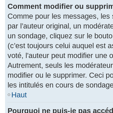
Comment modifier ou supprim
Comme pour les messages, les 
par l’auteur original, un modérat
un sondage, cliquez sur le bout
(c’est toujours celui auquel est 
voté, l’auteur peut modifier une
Autrement, seuls les modérateurs
modifier ou le supprimer. Ceci 
les intitulés en cours de sondage
Haut
Pourquoi ne puis-je pas accéd