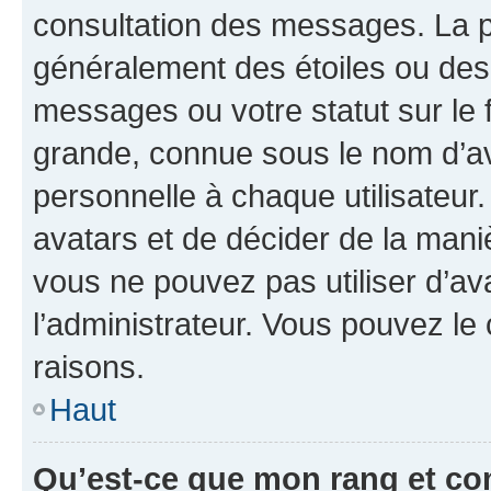
consultation des messages. La p
généralement des étoiles ou des
messages ou votre statut sur le
grande, connue sous le nom d’av
personnelle à chaque utilisateur. 
avatars et de décider de la maniè
vous ne pouvez pas utiliser d’ava
l’administrateur. Vous pouvez le
raisons.
Haut
Qu’est-ce que mon rang et co