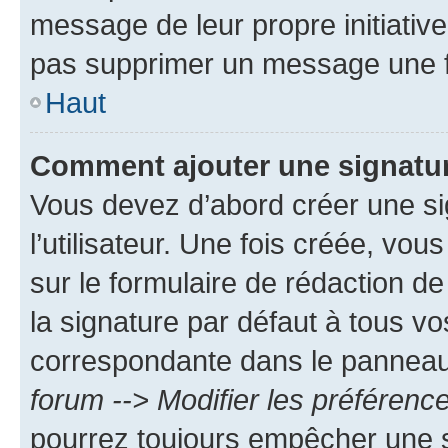
message de leur propre initiative
pas supprimer un message une f
Haut
Comment ajouter une signatu
Vous devez d’abord créer une s
l’utilisateur. Une fois créée, vo
sur le formulaire de rédaction 
la signature par défaut à tous v
correspondante dans le panneau d
forum --> Modifier les préféren
pourrez toujours empêcher une s