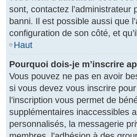
sont, contactez l’administrateur 
banni. Il est possible aussi que l
configuration de son côté, et qu’i
Haut
Pourquoi dois-je m’inscrire ap
Vous pouvez ne pas en avoir bes
si vous devez vous inscrire pour
l’inscription vous permet de béné
supplémentaires inaccessibles a
personnalisés, la messagerie pri
membres, l’adhésion à des groupes