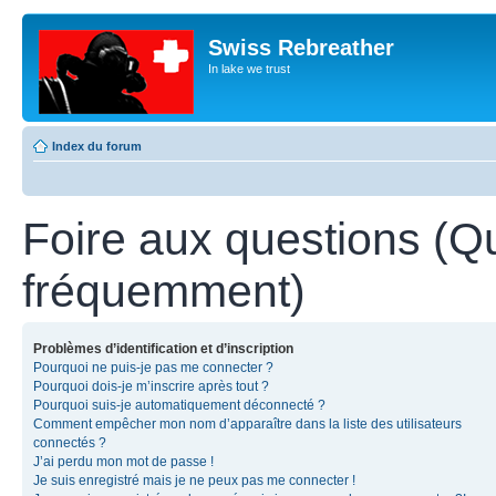
Swiss Rebreather
In lake we trust
Index du forum
Foire aux questions (Q
fréquemment)
Problèmes d’identification et d’inscription
Pourquoi ne puis-je pas me connecter ?
Pourquoi dois-je m’inscrire après tout ?
Pourquoi suis-je automatiquement déconnecté ?
Comment empêcher mon nom d’apparaître dans la liste des utilisateurs
connectés ?
J’ai perdu mon mot de passe !
Je suis enregistré mais je ne peux pas me connecter !