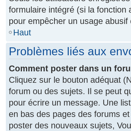
formulaire intégré (si la fonction
pour empêcher un usage abusif de 
Haut
Problèmes liés aux en
Comment poster dans un for
Cliquez sur le bouton adéquat 
forum ou des sujets. Il se peut 
pour écrire un message. Une list
en bas des pages des forums et
poster des nouveaux sujets, Vo