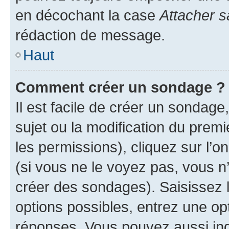
en décochant la case
Attacher s
rédaction de message.
Haut
Comment créer un sondage ?
Il est facile de créer un sondage
sujet ou la modification du prem
les permissions), cliquez sur l’o
(si vous ne le voyez pas, vous n
créer des sondages). Saisissez 
options possibles, entrez une op
réponses. Vous pouvez aussi in