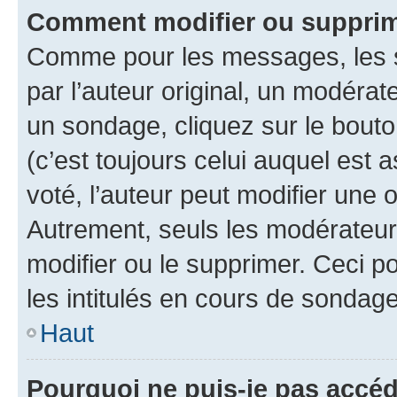
Comment modifier ou supprim
Comme pour les messages, les 
par l’auteur original, un modérat
un sondage, cliquez sur le bout
(c’est toujours celui auquel est 
voté, l’auteur peut modifier une
Autrement, seuls les modérateurs
modifier ou le supprimer. Ceci 
les intitulés en cours de sondage
Haut
Pourquoi ne puis-je pas accéd