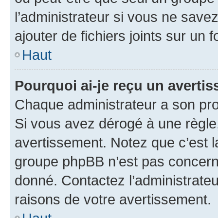
l’administrateur si vous ne sav
ajouter de fichiers joints sur un 
Haut
Pourquoi ai-je reçu un averti
Chaque administrateur a son pro
Si vous avez dérogé à une règle
avertissement. Notez que c’est la
groupe phpBB n’est pas concerné
donné. Contactez l’administrate
raisons de votre avertissement.