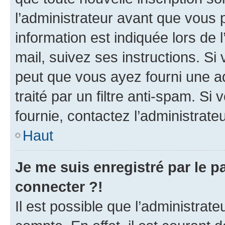
l’administrateur avant que vous 
information est indiquée lors de l
mail, suivez ses instructions. Si 
peut que vous ayez fourni une ad
traité par un filtre anti-spam. Si
fournie, contactez l’administrateu
Haut
Je me suis enregistré par le 
connecter ?!
Il est possible que l’administrat