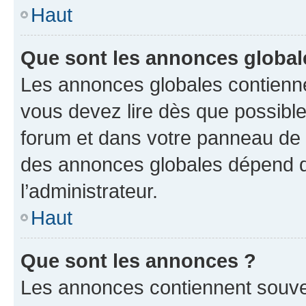
Haut
Que sont les annonces global
Les annonces globales contienne
vous devez lire dès que possibl
forum et dans votre panneau de l’u
des annonces globales dépend d
l’administrateur.
Haut
Que sont les annonces ?
Les annonces contiennent souve