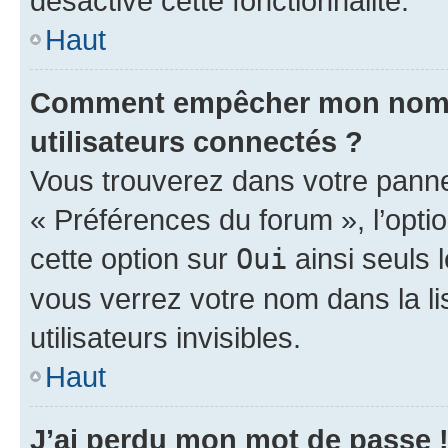
désactivé cette fonctionnalité.
Haut
Comment empêcher mon nom d’
utilisateurs connectés ?
Vous trouverez dans votre panneau
« Préférences du forum », l’opti
cette option sur
Oui
ainsi seuls 
vous verrez votre nom dans la l
utilisateurs invisibles.
Haut
J’ai perdu mon mot de passe 