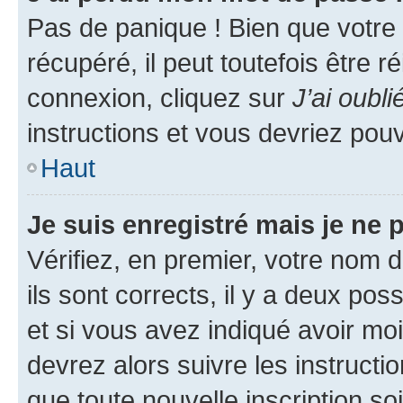
Pas de panique ! Bien que votre
récupéré, il peut toutefois être ré
connexion, cliquez sur
J’ai oubl
instructions et vous devriez pou
Haut
Je suis enregistré mais je ne
Vérifiez, en premier, votre nom d
ils sont corrects, il y a deux pos
et si vous avez indiqué avoir moi
devrez alors suivre les instruct
que toute nouvelle inscription s