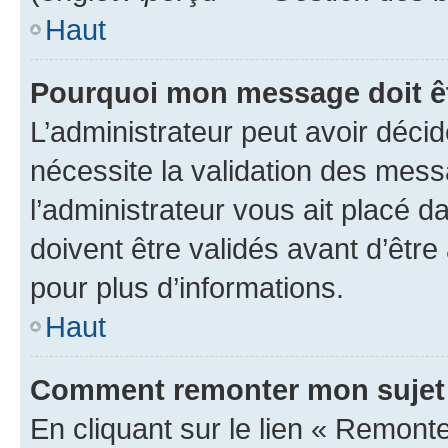
Haut
Pourquoi mon message doit êt
L’administrateur peut avoir déci
nécessite la validation des mess
l’administrateur vous ait placé
doivent être validés avant d’être
pour plus d’informations.
Haut
Comment remonter mon sujet
En cliquant sur le lien « Remonter