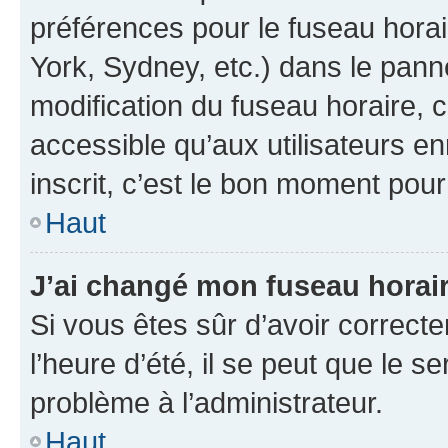
préférences pour le fuseau hora
York, Sydney, etc.) dans le panne
modification du fuseau horaire,
accessible qu’aux utilisateurs e
inscrit, c’est le bon moment pour 
Haut
J’ai changé mon fuseau horaire
Si vous êtes sûr d’avoir correct
l’heure d’été, il se peut que le s
problème à l’administrateur.
Haut