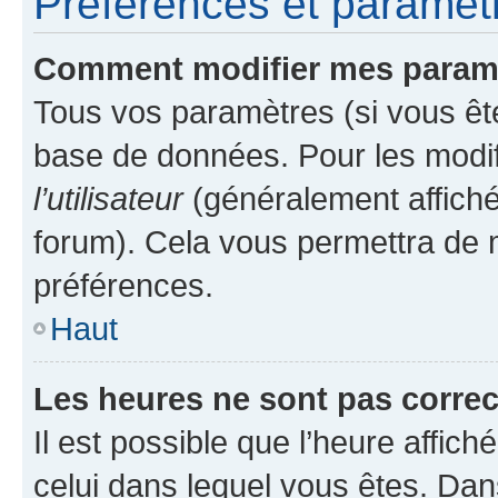
Préférences et paramètre
Comment modifier mes param
Tous vos paramètres (si vous ête
base de données. Pour les modifie
l’utilisateur
(généralement affiché
forum). Cela vous permettra de 
préférences.
Haut
Les heures ne sont pas correc
Il est possible que l’heure affich
celui dans lequel vous êtes. Da