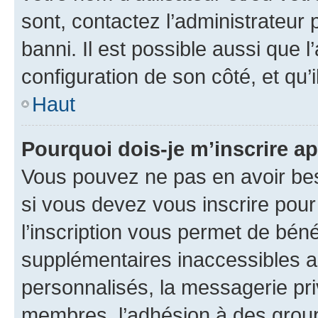
sont, contactez l’administrateur 
banni. Il est possible aussi que l
configuration de son côté, et qu’i
Haut
Pourquoi dois-je m’inscrire ap
Vous pouvez ne pas en avoir bes
si vous devez vous inscrire pour
l’inscription vous permet de béné
supplémentaires inaccessibles a
personnalisés, la messagerie pri
membres, l’adhésion à des groupes