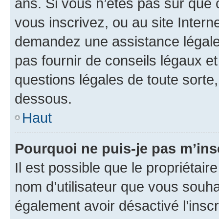
ans. Si vous n’êtes pas sûr que 
vous inscrivez, ou au site Intern
demandez une assistance légale.
pas fournir de conseils légaux e
questions légales de toute sorte,
dessous.
Haut
Pourquoi ne puis-je pas m’ins
Il est possible que le propriétaire
nom d’utilisateur que vous souhait
également avoir désactivé l’insc