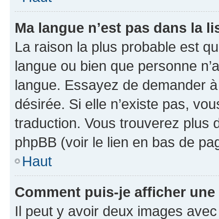
Ma langue n’est pas dans la lis
La raison la plus probable est que
langue ou bien que personne n’a
langue. Essayez de demander à l’
désirée. Si elle n’existe pas, vou
traduction. Vous trouverez plus d
phpBB (voir le lien en bas de pa
Haut
Comment puis-je afficher une
Il peut y avoir deux images avec