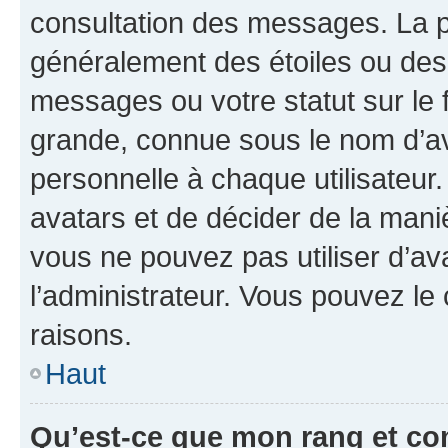
consultation des messages. La p
généralement des étoiles ou des
messages ou votre statut sur le
grande, connue sous le nom d’av
personnelle à chaque utilisateur. 
avatars et de décider de la maniè
vous ne pouvez pas utiliser d’ava
l’administrateur. Vous pouvez le
raisons.
Haut
Qu’est-ce que mon rang et co