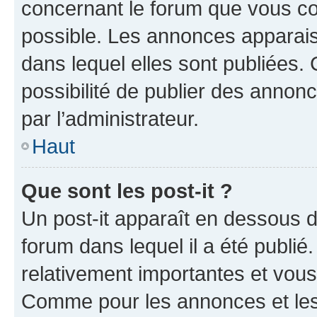
concernant le forum que vous co
possible. Les annonces apparai
dans lequel elles sont publiées
possibilité de publier des anno
par l’administrateur.
Haut
Que sont les post-it ?
Un post-it apparaît en dessous 
forum dans lequel il a été publié.
relativement importantes et vous
Comme pour les annonces et les 