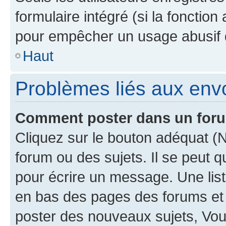
formulaire intégré (si la fonction
pour empêcher un usage abusif de 
Haut
Problèmes liés aux en
Comment poster dans un for
Cliquez sur le bouton adéquat 
forum ou des sujets. Il se peut 
pour écrire un message. Une list
en bas des pages des forums et
poster des nouveaux sujets, Vo