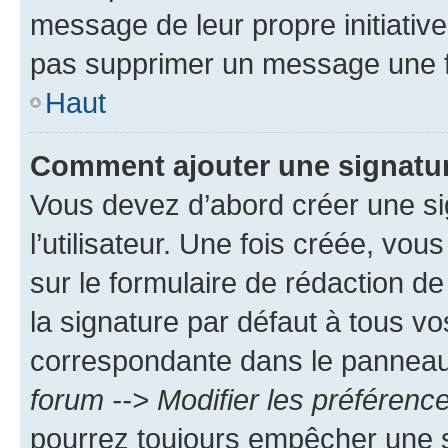
message de leur propre initiative
pas supprimer un message une f
Haut
Comment ajouter une signatu
Vous devez d’abord créer une s
l’utilisateur. Une fois créée, vo
sur le formulaire de rédaction 
la signature par défaut à tous v
correspondante dans le panneau d
forum --> Modifier les préféren
pourrez toujours empêcher une s