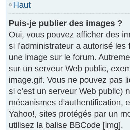
Haut
Puis-je publier des images ?
Oui, vous pouvez afficher des i
si l’administrateur a autorisé les
une image sur le forum. Autreme
sur un serveur Web public, exe
image.gif. Vous ne pouvez pas li
si c’est un serveur Web public) 
mécanismes d’authentification, 
Yahoo!, sites protégés par un mot
utilisez la balise BBCode [img].