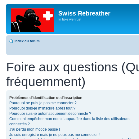
Swiss Rebreather
In lake we trust
Index du forum
Foire aux questions (Q
fréquemment)
Problèmes d’identification et d’inscription
Pourquoi ne puis-je pas me connecter ?
Pourquoi dois-je m’inscrire après tout ?
Pourquoi suis-je automatiquement déconnecté ?
Comment empêcher mon nom d’apparaître dans la liste des utilisateurs
connectés ?
J’ai perdu mon mot de passe !
Je suis enregistré mais je ne peux pas me connecter !