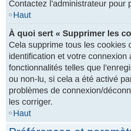
Contactez l’administrateur pour
Haut
À quoi sert « Supprimer les c
Cela supprime tous les cookies 
identification et votre connexion
fonctionnalités telles que l’enre
ou non-lu, si cela a été activé p
problèmes de connexion/déconne
les corriger.
Haut