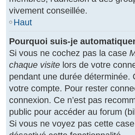
vivement conseillée.
Haut
Pourquoi suis-je automatiqu
Si vous ne cochez pas la case
M
chaque visite
lors de votre conn
pendant une durée déterminée. C
votre compte. Pour rester connec
connexion. Ce n’est pas recomma
public pour accéder au forum (bib
Si vous ne voyez pas cette case, 