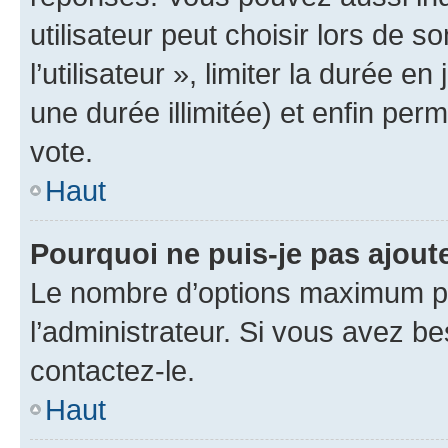
utilisateur peut choisir lors de 
l’utilisateur », limiter la durée 
une durée illimitée) et enfin perm
vote.
Haut
Pourquoi ne puis-je pas ajout
Le nombre d’options maximum pa
l’administrateur. Si vous avez be
contactez-le.
Haut