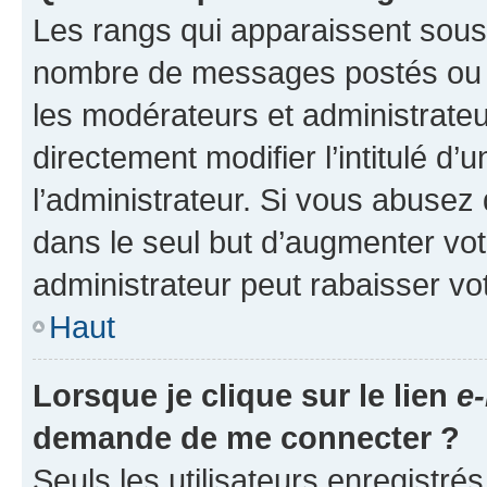
Les rangs qui apparaissent sous l
nombre de messages postés ou ide
les modérateurs et administrate
directement modifier l’intitulé d’
l’administrateur. Si vous abuse
dans le seul but d’augmenter vo
administrateur peut rabaisser v
Haut
Lorsque je clique sur le lien
e-
demande de me connecter ?
Seuls les utilisateurs enregistré