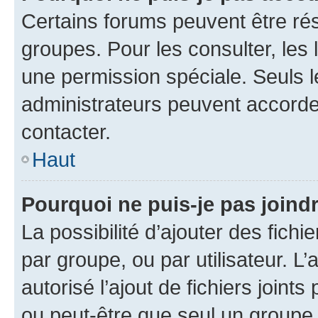
Certains forums peuvent être rés
groupes. Pour les consulter, les l
une permission spéciale. Seuls 
administrateurs peuvent accorde
contacter.
Haut
Pourquoi ne puis-je pas joind
La possibilité d’ajouter des fichi
par groupe, ou par utilisateur. L
autorisé l’ajout de fichiers joint
ou peut-être que seul un groupe 