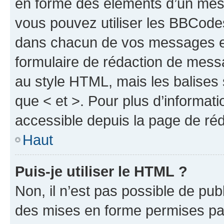
en forme des éléments d’un mess
vous pouvez utiliser les BBCode
dans chacun de vos messages en 
formulaire de rédaction de mess
au style HTML, mais les balises s
que < et >. Pour plus d’informat
accessible depuis la page de ré
Haut
Puis-je utiliser le HTML ?
Non, il n’est pas possible de pu
des mises en forme permises pa