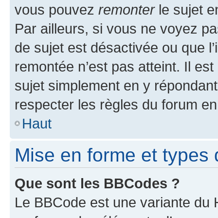
vous pouvez
remonter
le sujet e
Par ailleurs, si vous ne voyez pa
de sujet est désactivée ou que l’
remontée n’est pas atteint. Il e
sujet simplement en y répondan
respecter les règles du forum en 
Haut
Mise en forme et types 
Que sont les BBCodes ?
Le BBCode est une variante du H