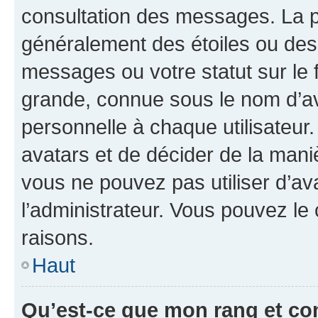
consultation des messages. La p
généralement des étoiles ou des
messages ou votre statut sur le
grande, connue sous le nom d’av
personnelle à chaque utilisateur. 
avatars et de décider de la maniè
vous ne pouvez pas utiliser d’ava
l’administrateur. Vous pouvez le
raisons.
Haut
Qu’est-ce que mon rang et co