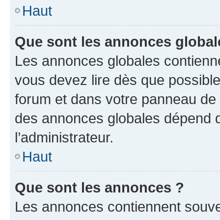
Haut
Que sont les annonces global
Les annonces globales contienne
vous devez lire dès que possibl
forum et dans votre panneau de l’u
des annonces globales dépend d
l’administrateur.
Haut
Que sont les annonces ?
Les annonces contiennent souve