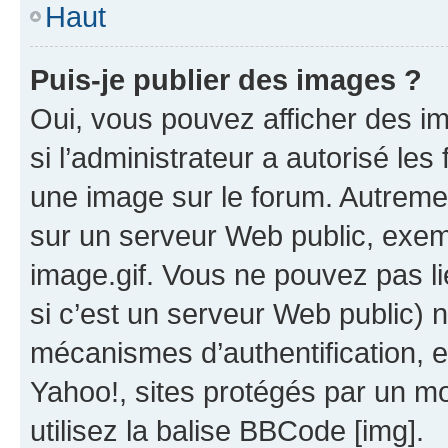
Haut
Puis-je publier des images ?
Oui, vous pouvez afficher des i
si l’administrateur a autorisé les
une image sur le forum. Autreme
sur un serveur Web public, exe
image.gif. Vous ne pouvez pas li
si c’est un serveur Web public) 
mécanismes d’authentification, 
Yahoo!, sites protégés par un mot
utilisez la balise BBCode [img].