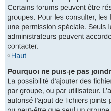
Certains forums peuvent être rés
groupes. Pour les consulter, les l
une permission spéciale. Seuls 
administrateurs peuvent accorde
contacter.
Haut
Pourquoi ne puis-je pas joind
La possibilité d’ajouter des fichi
par groupe, ou par utilisateur. L
autorisé l’ajout de fichiers joint
ou peut-être que seul un groupe 