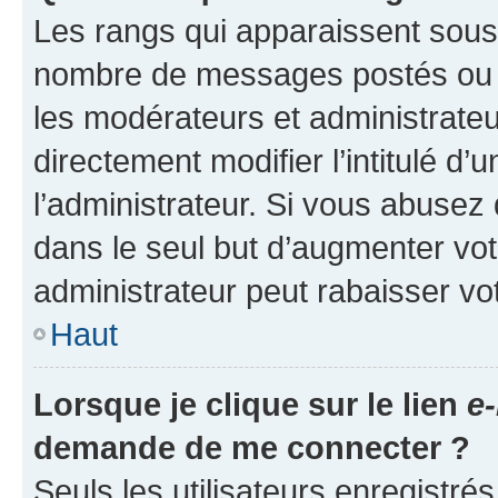
Les rangs qui apparaissent sous l
nombre de messages postés ou ide
les modérateurs et administrate
directement modifier l’intitulé d’
l’administrateur. Si vous abuse
dans le seul but d’augmenter vo
administrateur peut rabaisser v
Haut
Lorsque je clique sur le lien
e-
demande de me connecter ?
Seuls les utilisateurs enregistré