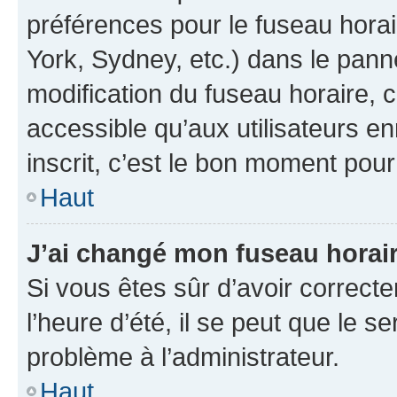
préférences pour le fuseau hora
York, Sydney, etc.) dans le panne
modification du fuseau horaire,
accessible qu’aux utilisateurs e
inscrit, c’est le bon moment pour 
Haut
J’ai changé mon fuseau horaire
Si vous êtes sûr d’avoir correct
l’heure d’été, il se peut que le s
problème à l’administrateur.
Haut