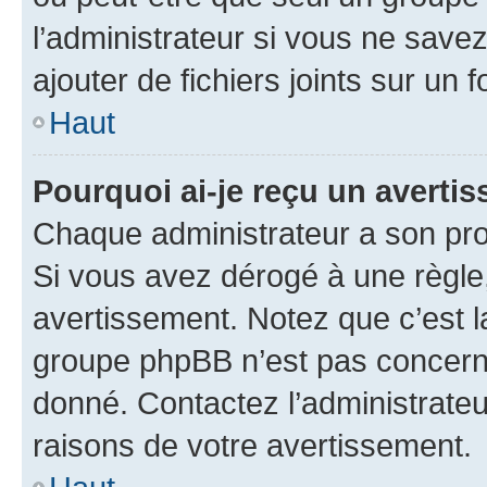
l’administrateur si vous ne sav
ajouter de fichiers joints sur un 
Haut
Pourquoi ai-je reçu un averti
Chaque administrateur a son pro
Si vous avez dérogé à une règle
avertissement. Notez que c’est la
groupe phpBB n’est pas concerné
donné. Contactez l’administrate
raisons de votre avertissement.