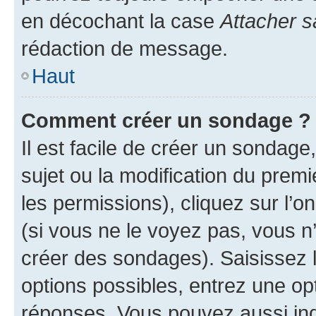
en décochant la case
Attacher s
rédaction de message.
Haut
Comment créer un sondage ?
Il est facile de créer un sondage
sujet ou la modification du prem
les permissions), cliquez sur l’o
(si vous ne le voyez pas, vous n
créer des sondages). Saisissez 
options possibles, entrez une op
réponses. Vous pouvez aussi in