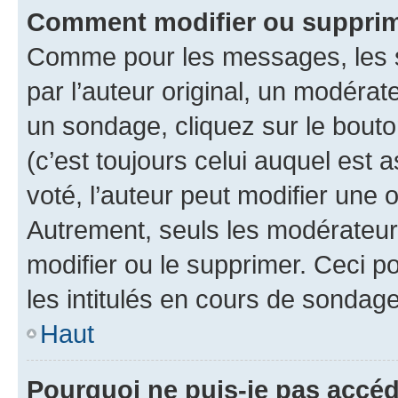
Comment modifier ou supprim
Comme pour les messages, les 
par l’auteur original, un modérat
un sondage, cliquez sur le bout
(c’est toujours celui auquel est 
voté, l’auteur peut modifier une
Autrement, seuls les modérateurs
modifier ou le supprimer. Ceci 
les intitulés en cours de sondage
Haut
Pourquoi ne puis-je pas accéd