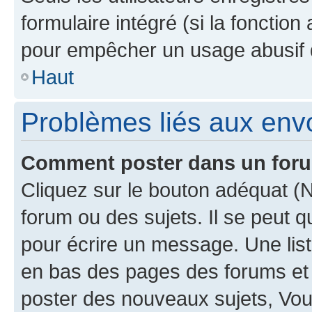
formulaire intégré (si la fonction
pour empêcher un usage abusif de 
Haut
Problèmes liés aux en
Comment poster dans un for
Cliquez sur le bouton adéquat 
forum ou des sujets. Il se peut 
pour écrire un message. Une list
en bas des pages des forums et
poster des nouveaux sujets, Vo