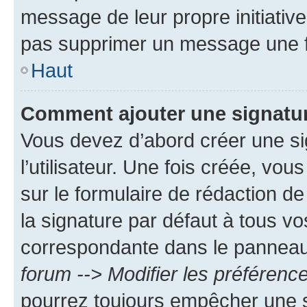
message de leur propre initiative
pas supprimer un message une f
Haut
Comment ajouter une signatu
Vous devez d’abord créer une s
l’utilisateur. Une fois créée, vo
sur le formulaire de rédaction 
la signature par défaut à tous v
correspondante dans le panneau d
forum --> Modifier les préféren
pourrez toujours empêcher une s