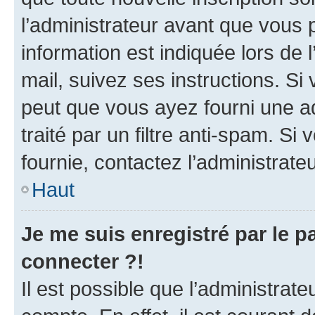
l’administrateur avant que vous 
information est indiquée lors de l
mail, suivez ses instructions. Si 
peut que vous ayez fourni une ad
traité par un filtre anti-spam. Si
fournie, contactez l’administrateu
Haut
Je me suis enregistré par le 
connecter ?!
Il est possible que l’administrat