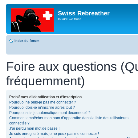
Swiss Rebreather
In lake we trust
Index du forum
Foire aux questions (Q
fréquemment)
Problèmes d’identification et d’inscription
Pourquoi ne puis-je pas me connecter ?
Pourquoi dois-je m’inscrire après tout ?
Pourquoi suis-je automatiquement déconnecté ?
Comment empêcher mon nom d’apparaître dans la liste des utilisateurs
connectés ?
J’ai perdu mon mot de passe !
Je suis enregistré mais je ne peux pas me connecter !