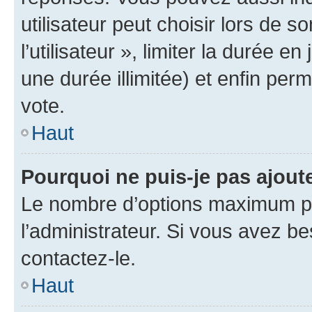
utilisateur peut choisir lors de 
l’utilisateur », limiter la durée 
une durée illimitée) et enfin perm
vote.
Haut
Pourquoi ne puis-je pas ajout
Le nombre d’options maximum pa
l’administrateur. Si vous avez be
contactez-le.
Haut