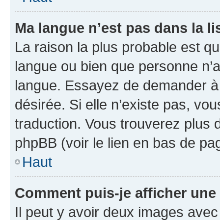
Ma langue n’est pas dans la lis
La raison la plus probable est que
langue ou bien que personne n’a
langue. Essayez de demander à l’
désirée. Si elle n’existe pas, vou
traduction. Vous trouverez plus d
phpBB (voir le lien en bas de pa
Haut
Comment puis-je afficher une
Il peut y avoir deux images avec