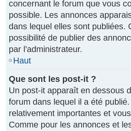
concernant le forum que vous co
possible. Les annonces apparai
dans lequel elles sont publiées
possibilité de publier des anno
par l’administrateur.
Haut
Que sont les post-it ?
Un post-it apparaît en dessous 
forum dans lequel il a été publié.
relativement importantes et vous
Comme pour les annonces et les 