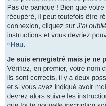
Pas de panique ! Bien que votre
récupéré, il peut toutefois être ré
connexion, cliquez sur
J’ai oubl
instructions et vous devriez pou
Haut
Je suis enregistré mais je ne
Vérifiez, en premier, votre nom d
ils sont corrects, il y a deux pos
et si vous avez indiqué avoir moi
devrez alors suivre les instruct
que toute nouvelle inscription s