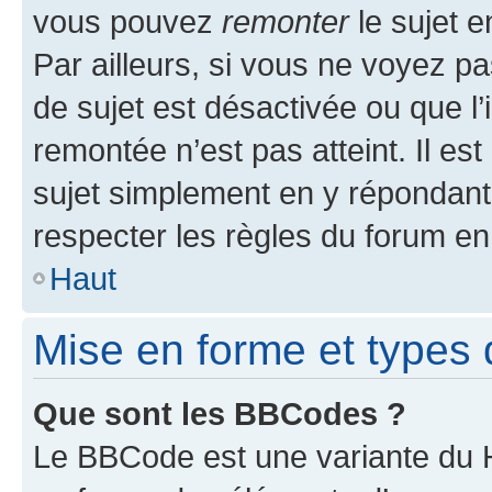
vous pouvez
remonter
le sujet e
Par ailleurs, si vous ne voyez pa
de sujet est désactivée ou que l’
remontée n’est pas atteint. Il e
sujet simplement en y répondan
respecter les règles du forum en 
Haut
Mise en forme et types 
Que sont les BBCodes ?
Le BBCode est une variante du H