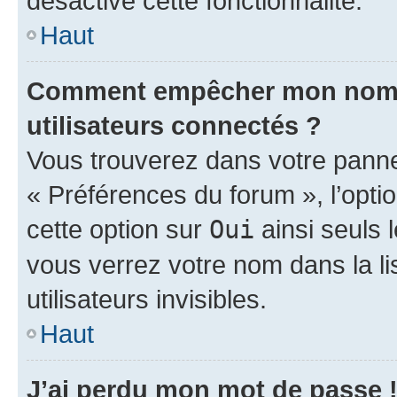
désactivé cette fonctionnalité.
Haut
Comment empêcher mon nom d’
utilisateurs connectés ?
Vous trouverez dans votre panneau
« Préférences du forum », l’opti
cette option sur
Oui
ainsi seuls 
vous verrez votre nom dans la l
utilisateurs invisibles.
Haut
J’ai perdu mon mot de passe 