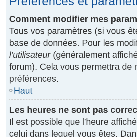
Préférences et paramètre
Comment modifier mes param
Tous vos paramètres (si vous ête
base de données. Pour les modifie
l’utilisateur
(généralement affiché
forum). Cela vous permettra de 
préférences.
Haut
Les heures ne sont pas correc
Il est possible que l’heure affich
celui dans lequel vous êtes. Da