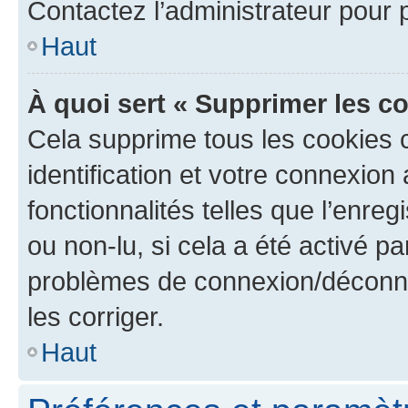
Contactez l’administrateur pour
Haut
À quoi sert « Supprimer les c
Cela supprime tous les cookies 
identification et votre connexion
fonctionnalités telles que l’enre
ou non-lu, si cela a été activé p
problèmes de connexion/déconne
les corriger.
Haut