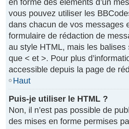
en forme des éléments d’un mess
vous pouvez utiliser les BBCode
dans chacun de vos messages en 
formulaire de rédaction de mess
au style HTML, mais les balises s
que < et >. Pour plus d’informat
accessible depuis la page de ré
Haut
Puis-je utiliser le HTML ?
Non, il n’est pas possible de pu
des mises en forme permises pa