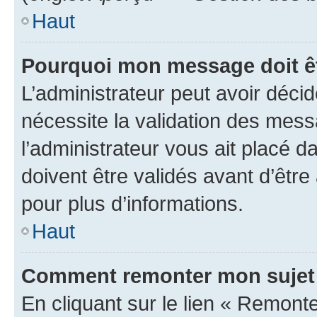
Haut
Pourquoi mon message doit êt
L’administrateur peut avoir déci
nécessite la validation des mess
l’administrateur vous ait placé
doivent être validés avant d’être
pour plus d’informations.
Haut
Comment remonter mon sujet
En cliquant sur le lien « Remonter