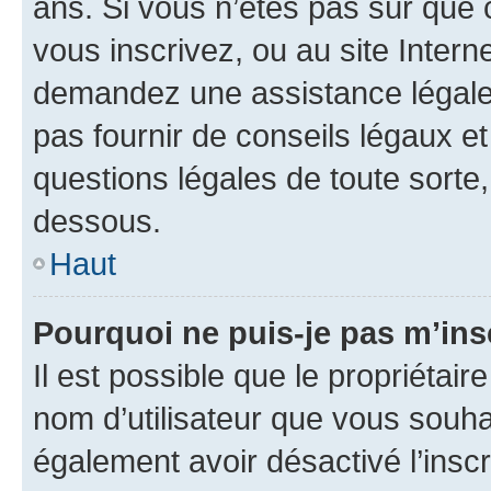
ans. Si vous n’êtes pas sûr que 
vous inscrivez, ou au site Intern
demandez une assistance légale.
pas fournir de conseils légaux e
questions légales de toute sorte,
dessous.
Haut
Pourquoi ne puis-je pas m’ins
Il est possible que le propriétaire
nom d’utilisateur que vous souhait
également avoir désactivé l’insc