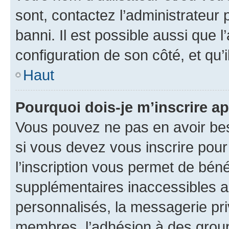
sont, contactez l’administrateur 
banni. Il est possible aussi que l
configuration de son côté, et qu’i
Haut
Pourquoi dois-je m’inscrire ap
Vous pouvez ne pas en avoir bes
si vous devez vous inscrire pour
l’inscription vous permet de béné
supplémentaires inaccessibles a
personnalisés, la messagerie pri
membres, l’adhésion à des groupes