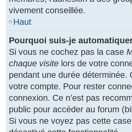
vivement conseillée.
Haut
Pourquoi suis-je automatiqu
Si vous ne cochez pas la case
M
chaque visite
lors de votre conn
pendant une durée déterminée. C
votre compte. Pour rester connec
connexion. Ce n’est pas recomma
public pour accéder au forum (bib
Si vous ne voyez pas cette case, 