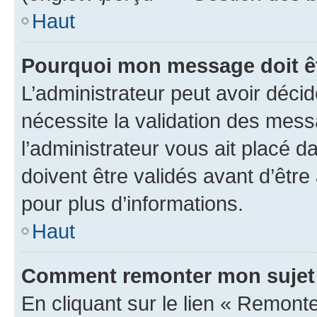
Haut
Pourquoi mon message doit êt
L’administrateur peut avoir déci
nécessite la validation des mess
l’administrateur vous ait placé
doivent être validés avant d’être
pour plus d’informations.
Haut
Comment remonter mon sujet
En cliquant sur le lien « Remonter