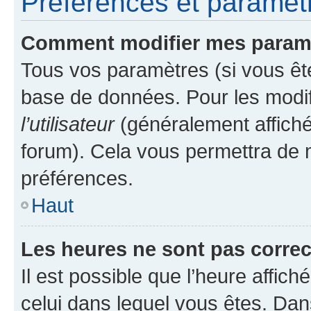
Préférences et paramètre
Comment modifier mes param
Tous vos paramètres (si vous ête
base de données. Pour les modifie
l’utilisateur
(généralement affiché
forum). Cela vous permettra de 
préférences.
Haut
Les heures ne sont pas correc
Il est possible que l’heure affich
celui dans lequel vous êtes. Da