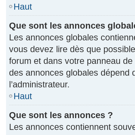
Haut
Que sont les annonces global
Les annonces globales contienne
vous devez lire dès que possibl
forum et dans votre panneau de l’u
des annonces globales dépend d
l’administrateur.
Haut
Que sont les annonces ?
Les annonces contiennent souve