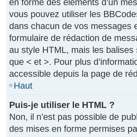
en forme des éléments d’un mess
vous pouvez utiliser les BBCode
dans chacun de vos messages en 
formulaire de rédaction de mess
au style HTML, mais les balises s
que < et >. Pour plus d’informat
accessible depuis la page de ré
Haut
Puis-je utiliser le HTML ?
Non, il n’est pas possible de pu
des mises en forme permises pa