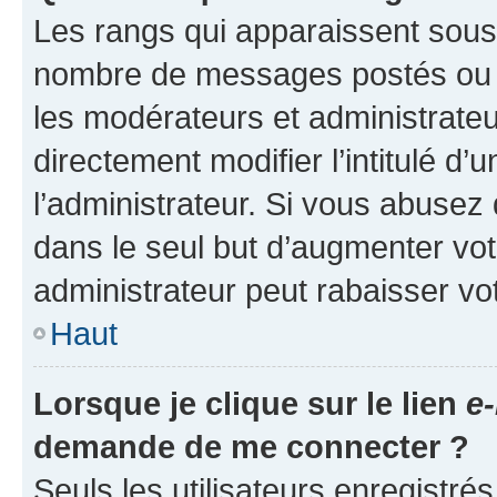
Les rangs qui apparaissent sous l
nombre de messages postés ou ide
les modérateurs et administrate
directement modifier l’intitulé d’
l’administrateur. Si vous abuse
dans le seul but d’augmenter vo
administrateur peut rabaisser v
Haut
Lorsque je clique sur le lien
e-
demande de me connecter ?
Seuls les utilisateurs enregistré