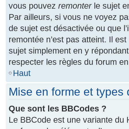
vous pouvez
remonter
le sujet e
Par ailleurs, si vous ne voyez pa
de sujet est désactivée ou que l’
remontée n’est pas atteint. Il e
sujet simplement en y répondan
respecter les règles du forum en 
Haut
Mise en forme et types 
Que sont les BBCodes ?
Le BBCode est une variante du H