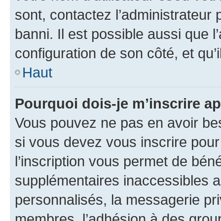
sont, contactez l’administrateur 
banni. Il est possible aussi que l
configuration de son côté, et qu’i
Haut
Pourquoi dois-je m’inscrire ap
Vous pouvez ne pas en avoir bes
si vous devez vous inscrire pour
l’inscription vous permet de béné
supplémentaires inaccessibles a
personnalisés, la messagerie pri
membres, l’adhésion à des groupes