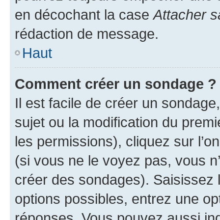
en décochant la case
Attacher s
rédaction de message.
Haut
Comment créer un sondage ?
Il est facile de créer un sondage
sujet ou la modification du prem
les permissions), cliquez sur l’o
(si vous ne le voyez pas, vous n
créer des sondages). Saisissez 
options possibles, entrez une op
réponses. Vous pouvez aussi in