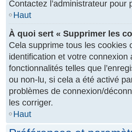
Contactez l’administrateur pour
Haut
À quoi sert « Supprimer les c
Cela supprime tous les cookies 
identification et votre connexion
fonctionnalités telles que l’enre
ou non-lu, si cela a été activé p
problèmes de connexion/déconne
les corriger.
Haut