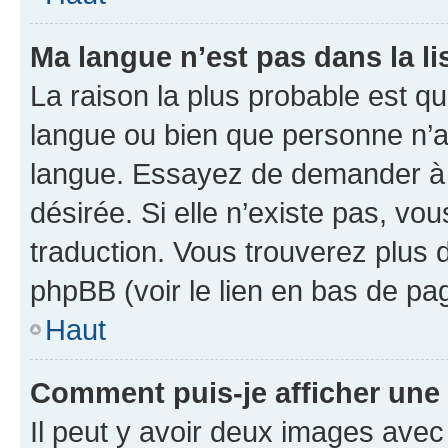
Ma langue n’est pas dans la lis
La raison la plus probable est que
langue ou bien que personne n’a
langue. Essayez de demander à l’
désirée. Si elle n’existe pas, vou
traduction. Vous trouverez plus d
phpBB (voir le lien en bas de pa
Haut
Comment puis-je afficher une
Il peut y avoir deux images avec