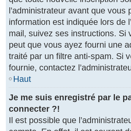
l’administrateur avant que vous 
information est indiquée lors de l
mail, suivez ses instructions. Si 
peut que vous ayez fourni une ad
traité par un filtre anti-spam. Si
fournie, contactez l’administrateu
Haut
Je me suis enregistré par le 
connecter ?!
Il est possible que l’administrat