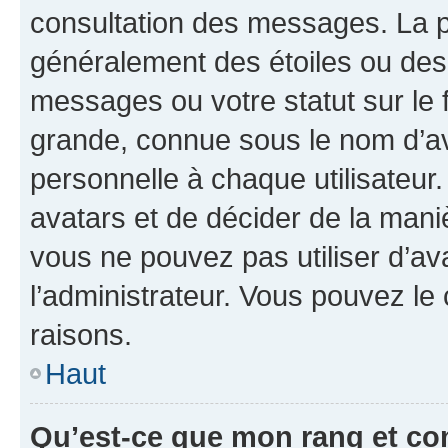
consultation des messages. La p
généralement des étoiles ou des
messages ou votre statut sur le
grande, connue sous le nom d’av
personnelle à chaque utilisateur. 
avatars et de décider de la maniè
vous ne pouvez pas utiliser d’ava
l’administrateur. Vous pouvez le
raisons.
Haut
Qu’est-ce que mon rang et co