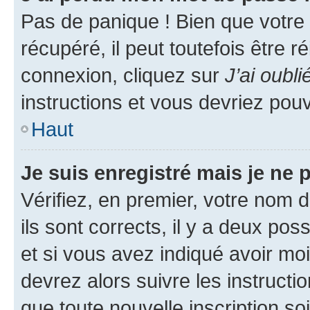
Pas de panique ! Bien que votre
récupéré, il peut toutefois être ré
connexion, cliquez sur
J’ai oubl
instructions et vous devriez pou
Haut
Je suis enregistré mais je ne
Vérifiez, en premier, votre nom d
ils sont corrects, il y a deux pos
et si vous avez indiqué avoir moi
devrez alors suivre les instruct
que toute nouvelle inscription s