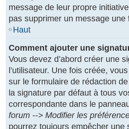
message de leur propre initiative
pas supprimer un message une f
Haut
Comment ajouter une signatu
Vous devez d’abord créer une s
l’utilisateur. Une fois créée, vo
sur le formulaire de rédaction 
la signature par défaut à tous v
correspondante dans le panneau d
forum --> Modifier les préféren
pourrez toujours empêcher une s