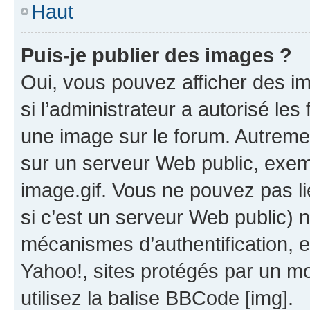
Haut
Puis-je publier des images ?
Oui, vous pouvez afficher des i
si l’administrateur a autorisé les
une image sur le forum. Autreme
sur un serveur Web public, exe
image.gif. Vous ne pouvez pas li
si c’est un serveur Web public) 
mécanismes d’authentification, 
Yahoo!, sites protégés par un mot
utilisez la balise BBCode [img].