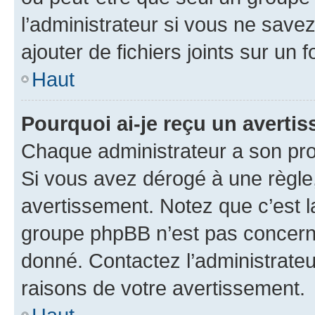
l’administrateur si vous ne sav
ajouter de fichiers joints sur un 
Haut
Pourquoi ai-je reçu un averti
Chaque administrateur a son pro
Si vous avez dérogé à une règle
avertissement. Notez que c’est la
groupe phpBB n’est pas concerné
donné. Contactez l’administrate
raisons de votre avertissement.