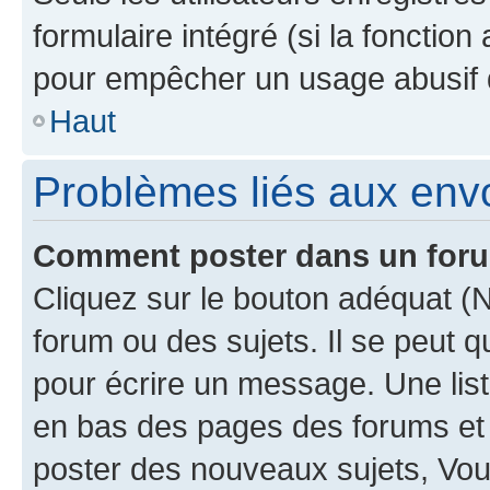
formulaire intégré (si la fonction
pour empêcher un usage abusif de 
Haut
Problèmes liés aux en
Comment poster dans un for
Cliquez sur le bouton adéquat 
forum ou des sujets. Il se peut 
pour écrire un message. Une list
en bas des pages des forums et
poster des nouveaux sujets, Vo