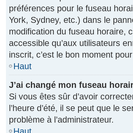
préférences pour le fuseau hora
York, Sydney, etc.) dans le panne
modification du fuseau horaire,
accessible qu’aux utilisateurs e
inscrit, c’est le bon moment pour 
Haut
J’ai changé mon fuseau horaire
Si vous êtes sûr d’avoir correct
l’heure d’été, il se peut que le s
problème à l’administrateur.
Haut