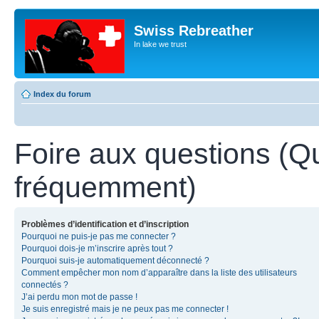
Swiss Rebreather
In lake we trust
Index du forum
Foire aux questions (Q
fréquemment)
Problèmes d’identification et d’inscription
Pourquoi ne puis-je pas me connecter ?
Pourquoi dois-je m’inscrire après tout ?
Pourquoi suis-je automatiquement déconnecté ?
Comment empêcher mon nom d’apparaître dans la liste des utilisateurs
connectés ?
J’ai perdu mon mot de passe !
Je suis enregistré mais je ne peux pas me connecter !