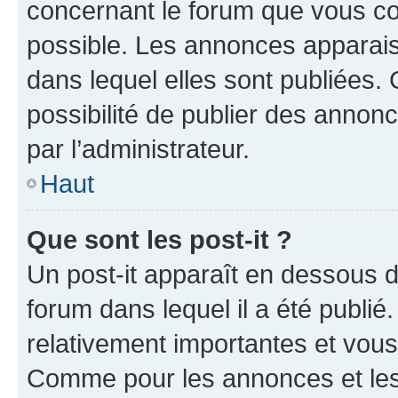
concernant le forum que vous co
possible. Les annonces apparai
dans lequel elles sont publiées
possibilité de publier des anno
par l’administrateur.
Haut
Que sont les post-it ?
Un post-it apparaît en dessous 
forum dans lequel il a été publié.
relativement importantes et vous
Comme pour les annonces et les 