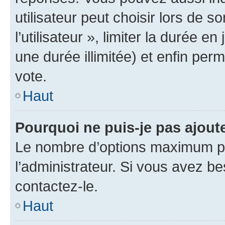
utilisateur peut choisir lors de 
l’utilisateur », limiter la durée 
une durée illimitée) et enfin perm
vote.
Haut
Pourquoi ne puis-je pas ajout
Le nombre d’options maximum pa
l’administrateur. Si vous avez be
contactez-le.
Haut