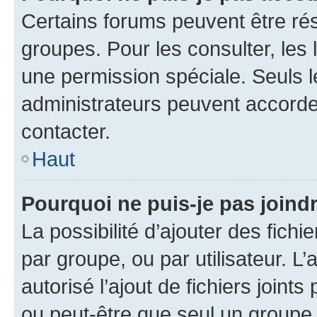
Certains forums peuvent être rés
groupes. Pour les consulter, les l
une permission spéciale. Seuls 
administrateurs peuvent accorde
contacter.
Haut
Pourquoi ne puis-je pas joind
La possibilité d’ajouter des fichi
par groupe, ou par utilisateur. L
autorisé l’ajout de fichiers joint
ou peut-être que seul un groupe 