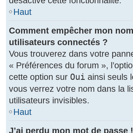
désactivé cette fonctionnalité.
Haut
Comment empêcher mon nom d’
utilisateurs connectés ?
Vous trouverez dans votre panneau
« Préférences du forum », l’opti
cette option sur
Oui
ainsi seuls 
vous verrez votre nom dans la l
utilisateurs invisibles.
Haut
J’ai perdu mon mot de passe 