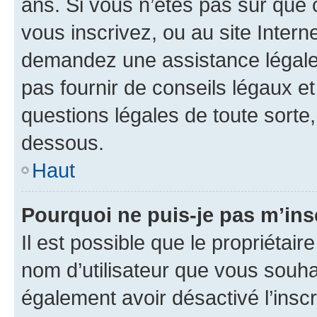
ans. Si vous n’êtes pas sûr que 
vous inscrivez, ou au site Intern
demandez une assistance légale.
pas fournir de conseils légaux e
questions légales de toute sorte,
dessous.
Haut
Pourquoi ne puis-je pas m’ins
Il est possible que le propriétaire
nom d’utilisateur que vous souhait
également avoir désactivé l’insc