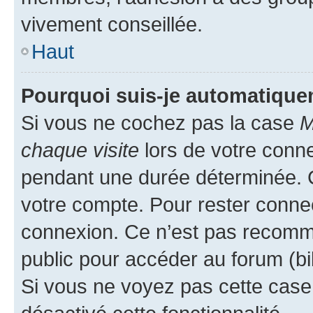
vivement conseillée.
Haut
Pourquoi suis-je automatiqu
Si vous ne cochez pas la case
M
chaque visite
lors de votre conn
pendant une durée déterminée. C
votre compte. Pour rester connec
connexion. Ce n’est pas recomma
public pour accéder au forum (bib
Si vous ne voyez pas cette case, 