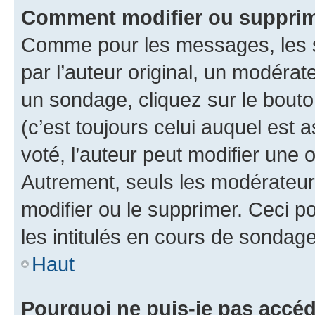
Comment modifier ou supprim
Comme pour les messages, les 
par l’auteur original, un modérat
un sondage, cliquez sur le bout
(c’est toujours celui auquel est 
voté, l’auteur peut modifier une
Autrement, seuls les modérateurs
modifier ou le supprimer. Ceci 
les intitulés en cours de sondage
Haut
Pourquoi ne puis-je pas accéd